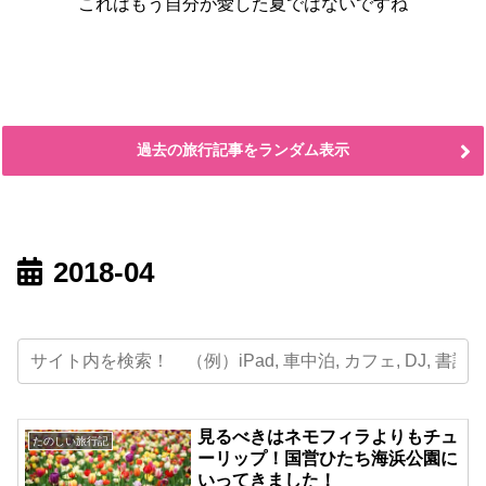
これはもう自分が愛した夏ではないですね
過去の旅行記事をランダム表示
2018-04
見るべきはネモフィラよりもチュ
たのしい旅行記
ーリップ！国営ひたち海浜公園に
いってきました！