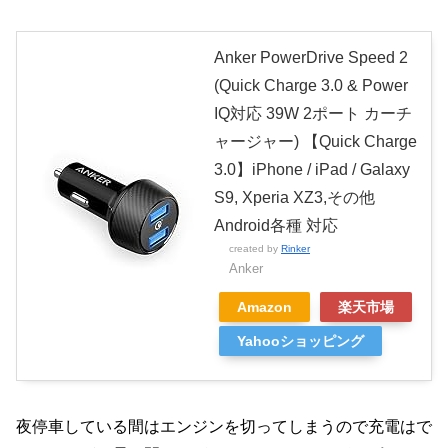
Anker PowerDrive Speed 2
(Quick Charge 3.0 & Power
IQ対応 39W 2ポート カーチ
ャージャー) 【Quick Charge
3.0】iPhone / iPad / Galaxy
S9, Xperia XZ3,その他
Android各種 対応
created by
Rinker
Anker
Amazon
楽天市場
Yahooショッピング
夜停車している間はエンジンを切ってしまうので充電はで