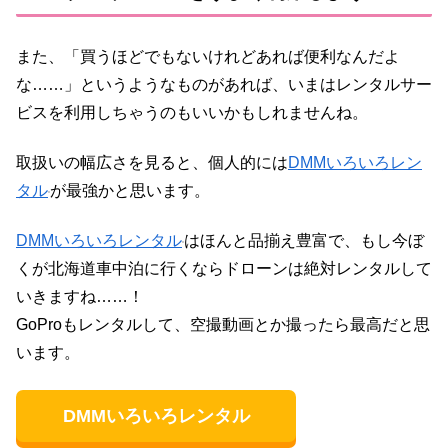
また、「買うほどでもないけれどあれば便利なんだよ
な……」というようなものがあれば、いまはレンタルサー
ビスを利用しちゃうのもいいかもしれませんね。
取扱いの幅広さを見ると、個人的には
DMMいろいろレン
タル
が最強かと思います。
DMMいろいろレンタル
はほんと品揃え豊富で、もし今ぼ
くが北海道車中泊に行くならドローンは絶対レンタルして
いきますね……！
GoProもレンタルして、空撮動画とか撮ったら最高だと思
います。
DMMいろいろレンタル