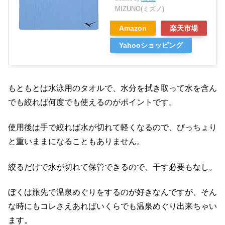
MIZUNO(ミズノ)
Amazon
楽天市場
Yahooショッピング
もともとは水泳用のタオルで、水分を拭き取って水を含ん
でも絞れば何度でも使えるのがポイントです。
使用後は手で絞れば水が切れて軽くなるので、びっちょり
と重いままになることもありません。
絞るだけで水が切れて保管できるので、干す必要もなし。
ぼくは旅先で温泉めぐりをするのが好きなんですが、そん
な時にもコレさえあればいくらでも温泉めぐり出来ちゃい
ます。