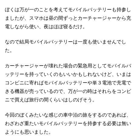
ぼくは万が一のことを考えてモバイルバッテリーも持参し
ましたが、スマホは昼の間ずっとカーチャージャーから充
電しながら使い、夜はほぼ寝るだけ。
なので結局モバイルバッテリーは一度も使いませんでし
た。
カーチャージャーが壊れた場合の緊急用としてモバイルバ
ッテリーを持っていくのもいいかもしれないけど、いまは
コンビニに寄ればモバイルバッテリーや単３電池で充電で
きる機器が売っているので、万が一の時はそれらをコンビ
ニで買えば旅行の間くらいはしのげそう。
今回のぼくみたいな感じの車中泊の旅をするのであれば、
わざわざ重たいモバイルバッテリーを持参する必要は無い
ようにも思いました。