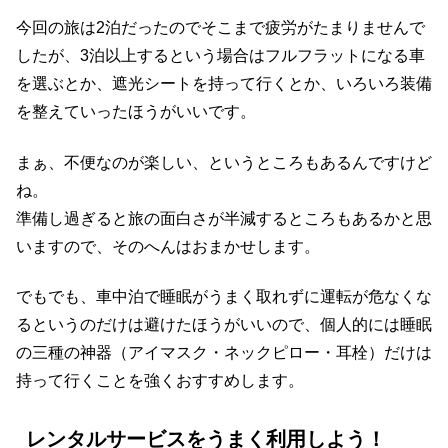
今回の旅は2泊だったのでそこまで疲労がたまりませんで
したが、3泊以上するという場合はフルフラットになる車
を選ぶとか、遮光シートを持って行くとか、いろいろ装備
を整えていったほうがいいです。
まぁ、不便なのが楽しい、というところもあるんですけど
ね。
準備し過ぎると旅の面白さが半減するところもあるかと思
いますので、そのへんはおまかせします。
でもでも、車中泊で睡眠がうまく取れずに運転が危なくな
るというのだけは避けたほうがいいので、個人的には睡眠
の三種の神器（アイマスク・ネックピロー・耳栓）だけは
持って行くことを強くおすすめします。
レンタルサービスをうまく利用しよう！