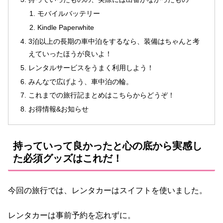
モバイルバッテリー
Kindle Paperwhite
3泊以上の長期の車中泊をするなら、装備はちゃんと考
えていったほうが良いよ！
レンタルサービスをうまく利用しよう！
みんなで広げよう、車中泊の輪。
これまでの旅行記まとめはこちらからどうぞ！
お得情報&お知らせ
持っていって良かったと心の底から実感し
た必須グッズはこれだ！
今回の旅行では、レンタカーはスイフトを使いました。
レンタカーは事前予約を忘れずに。