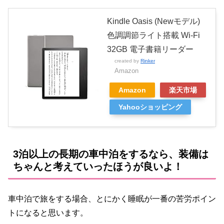
Kindle Oasis (Newモデル)
色調調節ライト搭載 Wi-Fi
32GB 電子書籍リーダー
created by
Rinker
Amazon
Amazon
楽天市場
Yahooショッピング
3泊以上の長期の車中泊をするなら、装備は
ちゃんと考えていったほうが良いよ！
車中泊で旅をする場合、とにかく睡眠が一番の苦労ポイン
トになると思います。