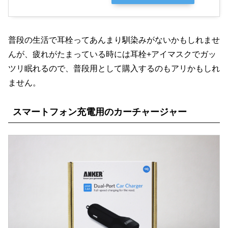
普段の生活で耳栓ってあんまり馴染みがないかもしれませ
んが、疲れがたまっている時には耳栓+アイマスクでガッ
ツリ眠れるので、普段用として購入するのもアリかもしれ
ません。
スマートフォン充電用のカーチャージャー