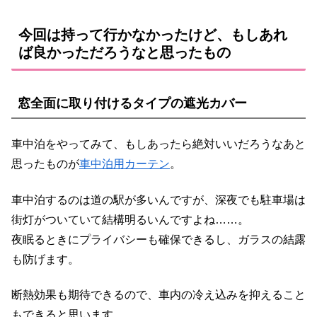
今回は持って行かなかったけど、もしあれ
ば良かっただろうなと思ったもの
窓全面に取り付けるタイプの遮光カバー
車中泊をやってみて、もしあったら絶対いいだろうなあと
思ったものが
車中泊用カーテン
。
車中泊するのは道の駅が多いんですが、深夜でも駐車場は
街灯がついていて結構明るいんですよね……。
夜眠るときにプライバシーも確保できるし、ガラスの結露
も防げます。
断熱効果も期待できるので、車内の冷え込みを抑えること
もできると思います。