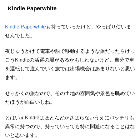
Kindle Paperwhite
Kindle Paperwhite
も持っていったけど、やっぱり使いま
せんでした。
夜じゅうかけて電車や船で移動するような旅だったらけっ
こうKindleの活躍の場があるかもしれないけど、自分で車
を運転して進んでいく旅では出場機会はあまりないと思い
ます。
せっかくの旅なので、その土地の雰囲気や景色を眺めてい
たほうが面白いしね。
とはいえKindleはほとんどかさばらないうえにバッテリも
異常に持つので、持っていっても特に問題になることはな
いと思います。