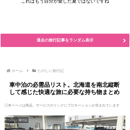
これはもう自分が愛した夏ではないですね
過去の旅行記事をランダム表示
ホーム
たのしい旅行記
車中泊の必需品リスト。北海道を南北縦断
して感じた快適な旅に必要な持ち物まとめ
ⓘ本ページは商品、サービスのリンクにプロモーションが含まれています
たのしい旅行記