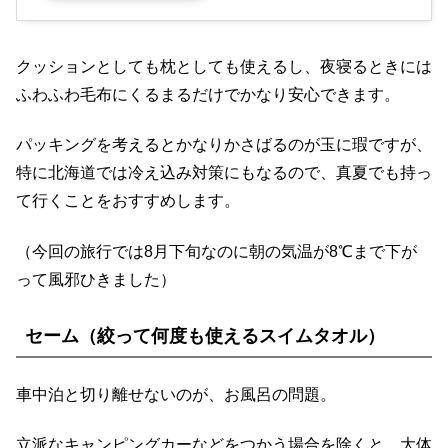
クッションとしても枕としても使えるし、夜寝るときには
ふわふわ毛布にくるまるだけでかなり安心できます。
パッキングを考えるとかなりかさばるのが玉に瑕ですが、
特に北海道では冷え込み対策にもなるので、真夏でも持っ
て行くことをおすすめします。
（今回の旅行では8月下旬なのに朝の気温が8℃まで下が
って風邪ひきました）
セーム（絞って何度も使えるスイムタオル）
車中泊と切り離せないのが、お風呂の問題。
立派なキャンピングカーなどをつかう場合を除くと、大体