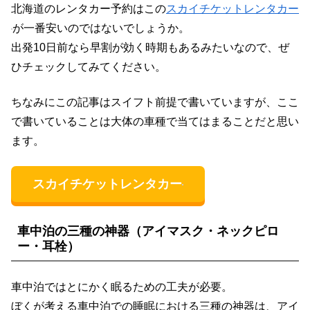
北海道のレンタカー予約はこの
スカイチケットレンタカー
が一番安いのではないでしょうか。
出発10日前なら早割が効く時期もあるみたいなので、ぜ
ひチェックしてみてください。
ちなみにこの記事はスイフト前提で書いていますが、ここ
で書いていることは大体の車種で当てはまることだと思い
ます。
スカイチケットレンタカー
車中泊の三種の神器（アイマスク・ネックピロ
ー・耳栓）
車中泊ではとにかく眠るための工夫が必要。
ぼくが考える車中泊での睡眠における三種の神器は、アイ