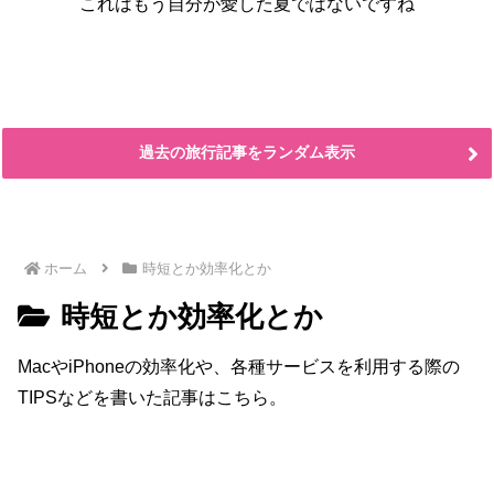
これはもう自分が愛した夏ではないですね
過去の旅行記事をランダム表示
ホーム
時短とか効率化とか
時短とか効率化とか
MacやiPhoneの効率化や、各種サービスを利用する際の
TIPSなどを書いた記事はこちら。