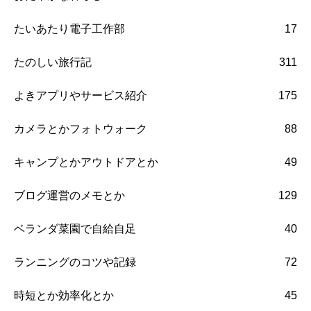
たいあたり電子工作部
17
たのしい旅行記
311
よきアプリやサービス紹介
175
カメラとかフォトウォーク
88
キャンプとかアウトドアとか
49
ブログ運営のメモとか
129
ベランダ菜園で自給自足
40
ランニングのコツや記録
72
時短とか効率化とか
45