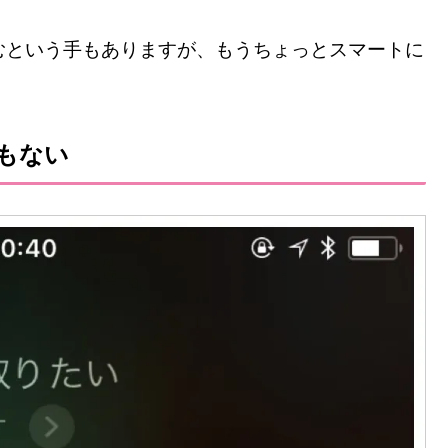
むという手もありますが、もうちょっとスマートに
要もない