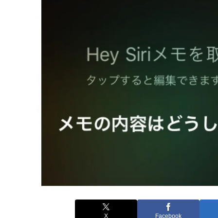
X
Facebook