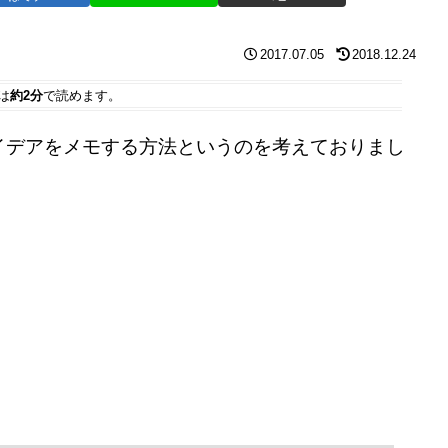
2017.07.05
2018.12.24
は
約2分
で読めます。
イデアをメモする方法というのを考えておりまし
。