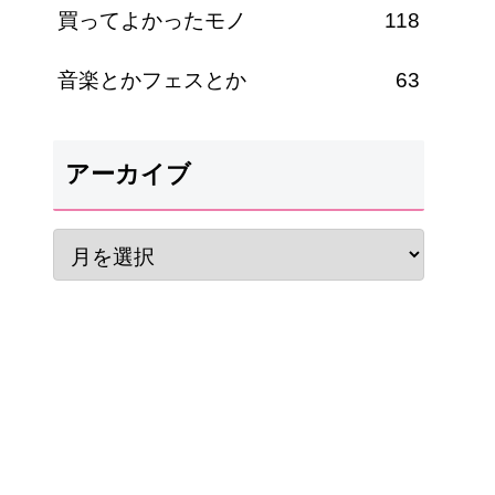
買ってよかったモノ
118
音楽とかフェスとか
63
アーカイブ