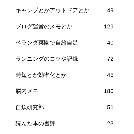
キャンプとかアウトドアとか
49
ブログ運営のメモとか
129
ベランダ菜園で自給自足
40
ランニングのコツや記録
72
時短とか効率化とか
45
脳内メモ
180
自炊研究部
51
読んだ本の書評
23