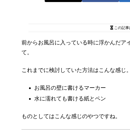
この記事
前からお風呂に入っている時に浮かんだア
て。
これまでに検討していた方法はこんな感じ
お風呂の壁に書けるマーカー
水に濡れても書ける紙とペン
ものとしてはこんな感じのやつですね。