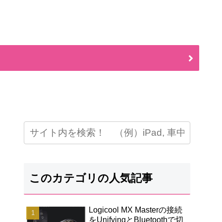
このカテゴリの人気記事
Logicool MX Masterの接続
をUnifyingとBluetoothで切