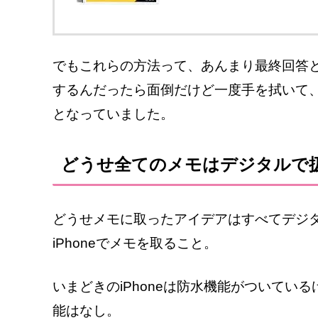
でもこれらの方法って、あんまり最終回答
するんだったら面倒だけど一度手を拭いて
となっていました。
どうせ全てのメモはデジタルで扱
どうせメモに取ったアイデアはすべてデジ
iPhoneでメモを取ること。
いまどきのiPhoneは防水機能がついているけ
能はなし。