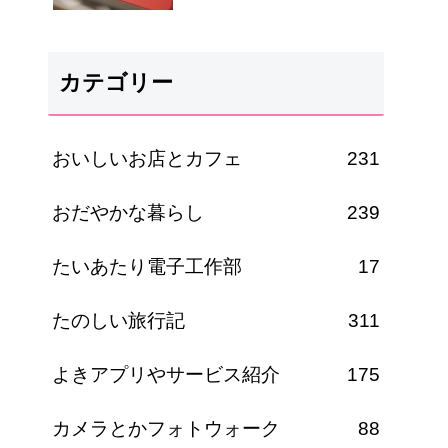
カテゴリー
おいしいお店とカフェ
231
おだやかな暮らし
239
たいあたり電子工作部
17
たのしい旅行記
311
よきアプリやサービス紹介
175
カメラとかフォトウォーク
88