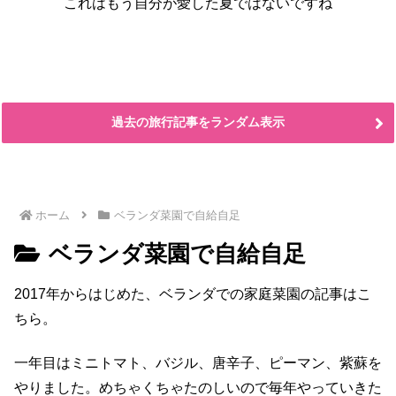
これはもう自分が愛した夏ではないですね
過去の旅行記事をランダム表示
ホーム
ベランダ菜園で自給自足
ベランダ菜園で自給自足
2017年からはじめた、ベランダでの家庭菜園の記事はこ
ちら。
一年目はミニトマト、バジル、唐辛子、ピーマン、紫蘇を
やりました。めちゃくちゃたのしいので毎年やっていきた