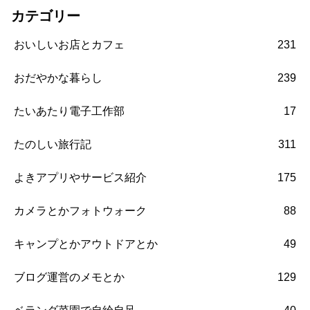
カテゴリー
おいしいお店とカフェ
231
おだやかな暮らし
239
たいあたり電子工作部
17
たのしい旅行記
311
よきアプリやサービス紹介
175
カメラとかフォトウォーク
88
キャンプとかアウトドアとか
49
ブログ運営のメモとか
129