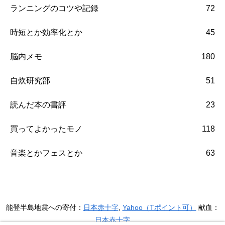
ランニングのコツや記録
72
時短とか効率化とか
45
脳内メモ
180
自炊研究部
51
読んだ本の書評
23
買ってよかったモノ
118
音楽とかフェスとか
63
能登半島地震への寄付：
日本赤十字
,
Yahoo（Tポイント可）
献血：
日本赤十字