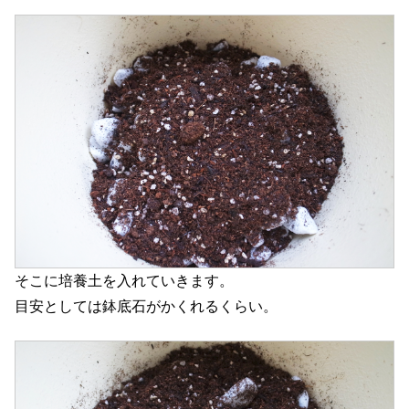
そこに培養土を入れていきます。
目安としては鉢底石がかくれるくらい。