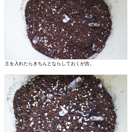
土を入れたらきちんとならしておくが吉。