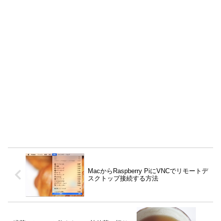
MacからRaspberry PiにVNCでリモートデ
スクトップ接続する方法