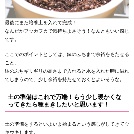
最後にまた培養土を入れて完成！
なんだかフッカフカで気持ちよさそう！なんともいい感じ
です。
ここでのポイントとしては、鉢のふちまで余裕をもたせる
こと。
鉢のふちギリギリの高さまで入れると水を入れた時に溢れ
てしまうので、少し余裕を持たせておくとよいそうな。
土の準備はこれで万端！もう少し暖かくな
ってきたら種まきしたいと思います！
土の準備をするといよいよ始まるという感じがしてきてウ
キウキします。