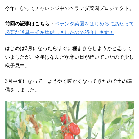
今年になってチャレンジ中のベランダ菜園プロジェクト。
前回の記事はこちら：
ベランダ菜園をはじめるにあたって
必要な道具一式を準備しましたので紹介します！
はじめは3月になったらすぐに種まきをしようかと思って
いましたが、今年はなんだか寒い日が続いていたので少し
様子見中。
3月中旬になって、ようやく暖かくなってきたので土の準
備をしました。