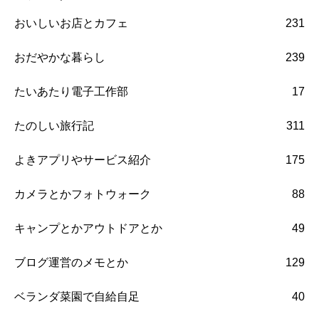
おいしいお店とカフェ
231
おだやかな暮らし
239
たいあたり電子工作部
17
たのしい旅行記
311
よきアプリやサービス紹介
175
カメラとかフォトウォーク
88
キャンプとかアウトドアとか
49
ブログ運営のメモとか
129
ベランダ菜園で自給自足
40