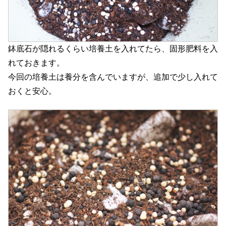
鉢底石が隠れるくらい培養土を入れてたら、固形肥料を入
れておきます。
今回の培養土は養分を含んでいますが、追加で少し入れて
おくと安心。