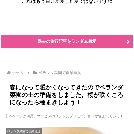
これはもう自分が愛した夏ではないですね
過去の旅行記事をランダム表示
ホーム
ベランダ菜園で自給自足
春になって暖かくなってきたのでベランダ
菜園の土の準備をしました。桜が咲くころ
になったら種まきしよう！
ⓘ本ページは商品、サービスのリンクにプロモーションが含まれています
ベランダ菜園で自給自足