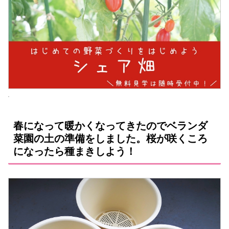
春になって暖かくなってきたのでベランダ
菜園の土の準備をしました。桜が咲くころ
になったら種まきしよう！