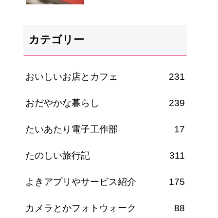
カテゴリー
おいしいお店とカフェ
231
おだやかな暮らし
239
たいあたり電子工作部
17
たのしい旅行記
311
よきアプリやサービス紹介
175
カメラとかフォトウォーク
88