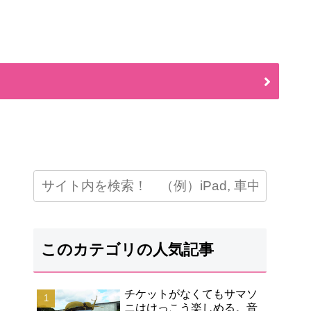
このカテゴリの人気記事
チケットがなくてもサマソ
ニはけっこう楽しめる。音