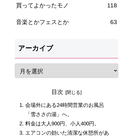
買ってよかったモノ
118
音楽とかフェスとか
63
アーカイブ
目次
会場外にある24時間営業のお風呂
「雪ささの湯」へ。
料金は大人900円、小人400円。
エアコンの効いた清潔な休憩所があ