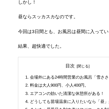
しかし！
昼ならスッカスカなのです。
今回は3日間とも、お風呂は昼間に入ってい
結果、超快適でした。
目次
会場外にある24時間営業のお風呂「雪さ
料金は大人900円、小人400円。
エアコンの効いた清潔な休憩所がある！
どうしても苗場温泉に入りたいなら「昼」