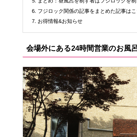
まとめ：昼風呂を制す者はフジロックを制
フジロック関係の記事をまとめた記事はこ
お得情報&お知らせ
会場外にある24時間営業のお風