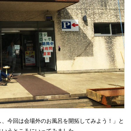
し、今回は会場外のお風呂を開拓してみよう！」と
というところにいってみました。