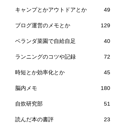
キャンプとかアウトドアとか
49
ブログ運営のメモとか
129
ベランダ菜園で自給自足
40
ランニングのコツや記録
72
時短とか効率化とか
45
脳内メモ
180
自炊研究部
51
読んだ本の書評
23