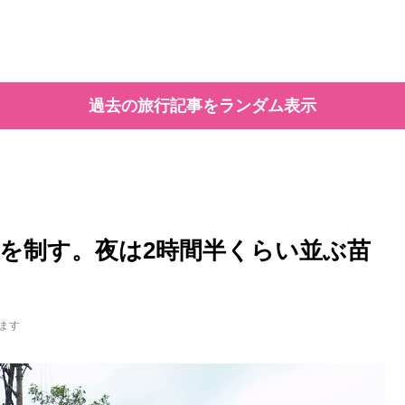
過去の旅行記事をランダム表示
を制す。夜は2時間半くらい並ぶ苗
ます