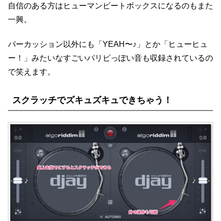
自信のある方はヒューマンビートボックスになるのもまた
一興。
パーカッション以外にも「YEAH〜♪」とか「ヒューヒュ
ー！」みたいなすごいパリピっぽい音も収録されているの
で笑えます。
スクラッチでズキュズキュできちゃう！