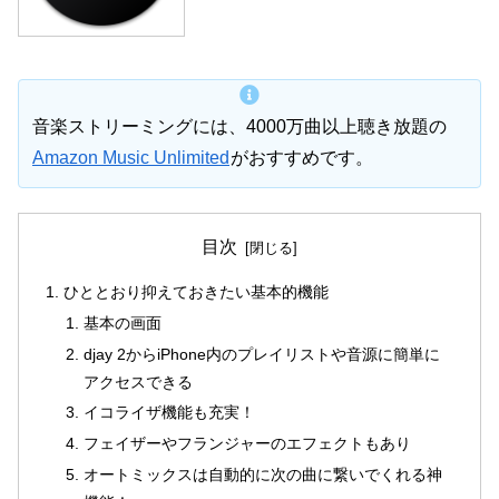
音楽ストリーミングには、4000万曲以上聴き放題の
Amazon Music Unlimited
がおすすめです。
目次
ひととおり抑えておきたい基本的機能
基本の画面
djay 2からiPhone内のプレイリストや音源に簡単に
アクセスできる
イコライザ機能も充実！
フェイザーやフランジャーのエフェクトもあり
オートミックスは自動的に次の曲に繋いでくれる神