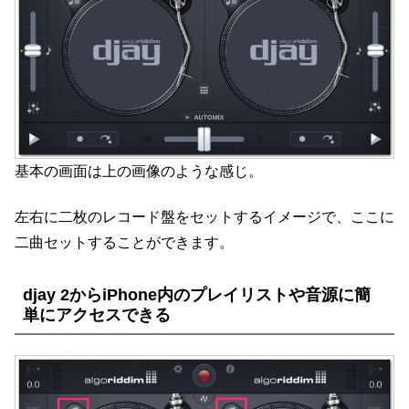
基本の画面は上の画像のような感じ。
左右に二枚のレコード盤をセットするイメージで、ここに
二曲セットすることができます。
djay 2からiPhone内のプレイリストや音源に簡
単にアクセスできる