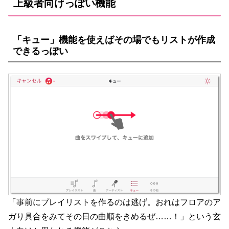
上級者向けっぽい機能
「キュー」機能を使えばその場でもリストが作成
できるっぽい
「事前にプレイリストを作るのは逃げ。おれはフロアのア
ガり具合をみてその日の曲順をきめるぜ……！」という玄