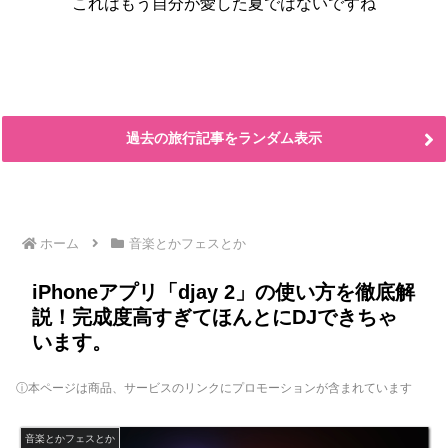
これはもう自分が愛した夏ではないですね
過去の旅行記事をランダム表示
ホーム
音楽とかフェスとか
iPhoneアプリ「djay 2」の使い方を徹底解
説！完成度高すぎてほんとにDJできちゃ
います。
ⓘ本ページは商品、サービスのリンクにプロモーションが含まれています
音楽とかフェスとか