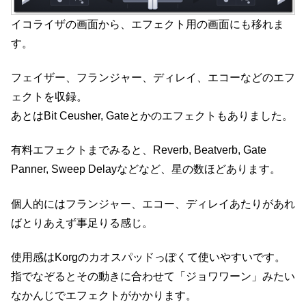
イコライザの画面から、エフェクト用の画面にも移れま
す。
フェイザー、フランジャー、ディレイ、エコーなどのエフ
ェクトを収録。
あとはBit Ceusher, Gateとかのエフェクトもありました。
有料エフェクトまでみると、Reverb, Beatverb, Gate
Panner, Sweep Delayなどなど、星の数ほどあります。
個人的にはフランジャー、エコー、ディレイあたりがあれ
ばとりあえず事足りる感じ。
使用感はKorgのカオスパッドっぽくて使いやすいです。
指でなぞるとその動きに合わせて「ジョワワーン」みたい
なかんじでエフェクトがかかります。