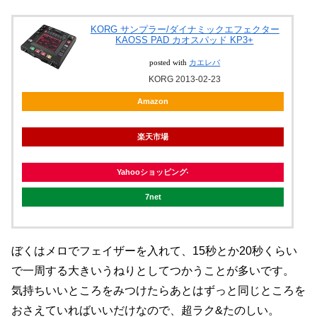
KORG サンプラー/ダイナミックエフェクター
KAOSS PAD カオスパッド KP3+
posted with
カエレバ
KORG 2013-02-23
Amazon
楽天市場
Yahooショッピング
7net
ぼくはメロでフェイザーを入れて、15秒とか20秒くらい
で一周する大きいうねりとしてつかうことが多いです。
気持ちいいところをみつけたらあとはずっと同じところを
おさえていればいいだけなので、超ラク&たのしい。