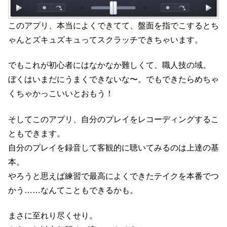
このアプリ、本当によくできてて、盤面を指でこするとち
ゃんとズキュズキュってスクラッチできちゃいます。
でもこれが初心者にはなかなか難しくて、職人技の域。
ぼくはいまだにうまくできないな〜。でもできたらめちゃ
くちゃかっこいいとおもう！
そしてこのアプリ、自分のプレイをレコーディングするこ
ともできます。
自分のプレイを録音して客観的に聴いてみるのは上達の基
本。
やろうと思えば練習で最高によくできたテイクを本番でつ
かう……なんてこともできるかも。
まさに至れり尽くせり。