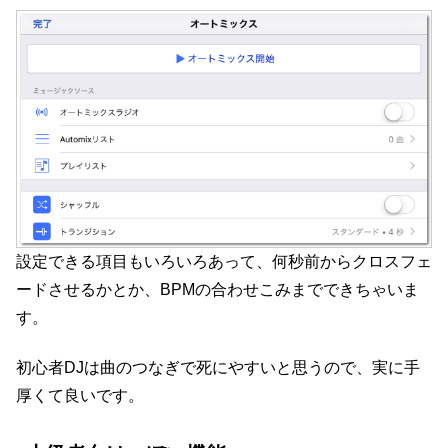
設定できる項目もいろいろあって、何秒前からクロスフェ
ードさせるかとか、BPMの合わせこみまでできちゃいま
す。
初心者DJは曲のつなぎで死にやすいと思うので、実に手
厚くて良いです。