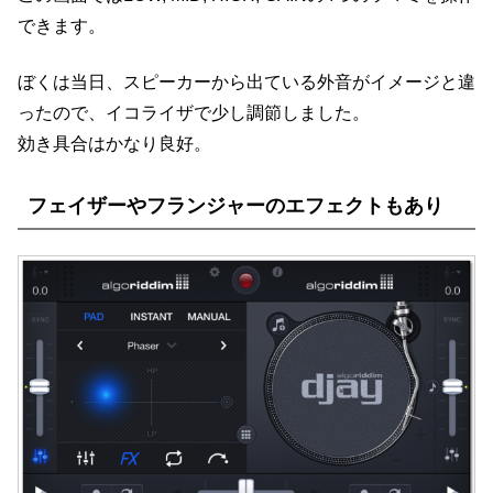
できます。
ぼくは当日、スピーカーから出ている外音がイメージと違
ったので、イコライザで少し調節しました。
効き具合はかなり良好。
フェイザーやフランジャーのエフェクトもあり