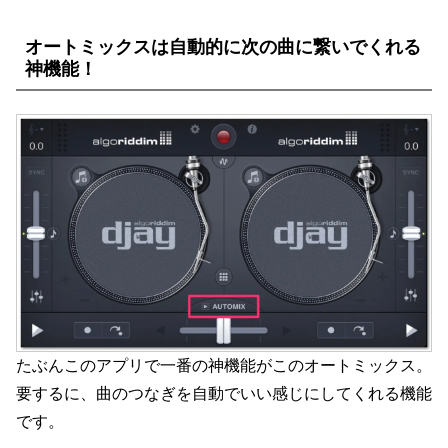
オートミックスは自動的に次の曲に繋いでくれる
神機能！
たぶんこのアプリで一番の神機能がこのオートミックス。
要するに、曲のつなぎを自動でいい感じにしてくれる機能
です。