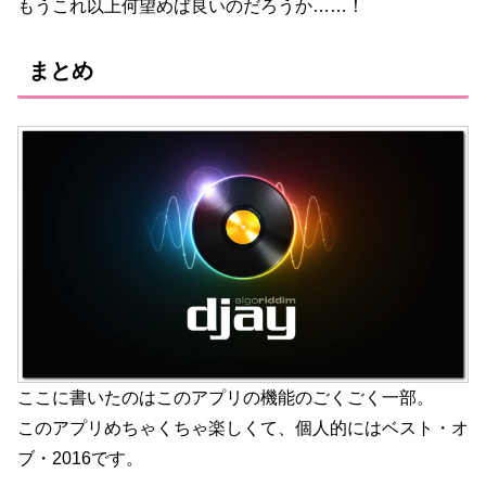
もうこれ以上何望めば良いのだろうか……！
まとめ
ここに書いたのはこのアプリの機能のごくごく一部。
このアプリめちゃくちゃ楽しくて、個人的にはベスト・オ
ブ・2016です。