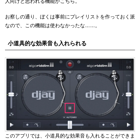
人向けと思われる機能がこちら。
お察しの通り、ぼくは事前にプレイリストを作っておく派
なので、この機能は使わなかったな……。
小道具的な効果音も入れられる
このアプリでは、小道具的な効果音も入れることができま