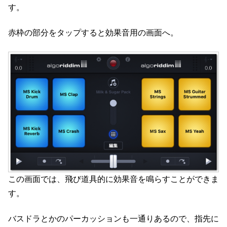
す。
赤枠の部分をタップすると効果音用の画面へ。
この画面では、飛び道具的に効果音を鳴らすことができま
す。
バスドラとかのパーカッションも一通りあるので、指先に