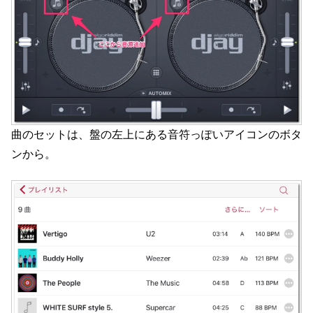
曲のセットは、盤の左上にある音符っぽいアイコンのボタ
ンから。