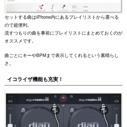
セットする曲はiPhone内にあるプレイリストから選べる
ので超便利。
流すつもりの曲を事前にプレイリストにまとめておくのが
オススメです。
曲ごとにキーやBPMまで表示してくれるという素晴らし
さ。
イコライザ機能も充実！