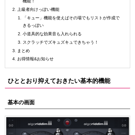
機能！
上級者向けっぽい機能
「キュー」機能を使えばその場でもリストが作成で
きるっぽい
小道具的な効果音も入れられる
スクラッチでズキュズキュできちゃう！
まとめ
お得情報&お知らせ
ひととおり抑えておきたい基本的機能
基本の画面