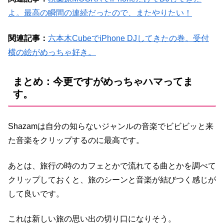
よ。最高の瞬間の連続だったので、またやりたい！
関連記事：
六本木CubeでiPhone DJしてきたの巻。受付
横の絵がめっちゃ好き。
まとめ：今更ですがめっちゃハマってま
す。
Shazamは自分の知らないジャンルの音楽でビビビッと来
た音楽をクリップするのに最高です。
あとは、旅行の時のカフェとかで流れてる曲とかを調べて
クリップしておくと、旅のシーンと音楽が結びつく感じが
して良いです。
これは新しい旅の思い出の切り口になりそう。