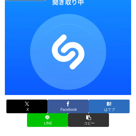
X
Facebook
はてブ
LINE
コピー