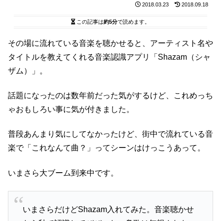
2018.03.23
2018.09.18
この記事は
約5分
で読めます。
その場に流れている音楽を聴かせると、アーティスト名や
タイトルを教えてくれる音楽認識アプリ「Shazam（シャ
ザム）」。
話題になったのは数年前だった気がするけど、これめっち
ゃおもしろい事に気が付きました。
普段あんまり気にしてなかったけど、街中で流れている音
楽で「これなんて曲？」ってシーンはけっこうあって。
いまさら大ブーム到来中です。
いまさらだけどShazam入れてみた。音楽聴かせ