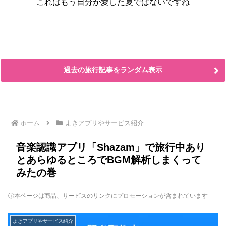
これはもう自分が愛した夏ではないですね
過去の旅行記事をランダム表示
ホーム
よきアプリやサービス紹介
音楽認識アプリ「Shazam」で旅行中あり
とあらゆるところでBGM解析しまくって
みたの巻
ⓘ本ページは商品、サービスのリンクにプロモーションが含まれています
よきアプリやサービス紹介