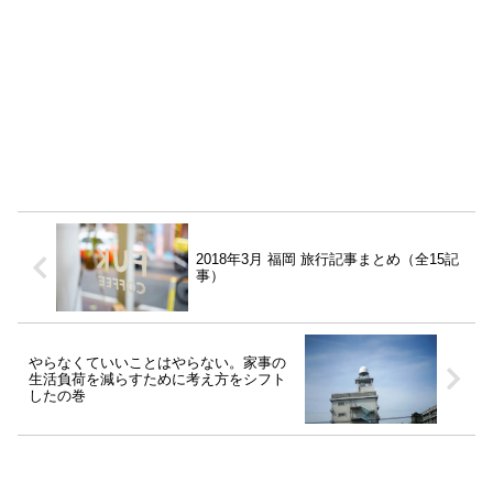
2018年3月 福岡 旅行記事まとめ（全15記
事）
やらなくていいことはやらない。家事の
生活負荷を減らすために考え方をシフト
したの巻