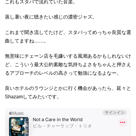
これもスタバで流れていた音楽。
蒸し暑い夜に聴きたい感じの濃密ジャズ。
これまで聞き流してたけど、スタバってめっちゃ良質な選
曲してますね……。
無意味にチェーン店を毛嫌いする風潮あるかもしれないけ
ど、こういう最大公約素敵な気持ちよさをちゃんと押さえ
るアプローチのレベルの高さって勉強になるよなー。
良いホテルのラウンジとかに行く機会があったら、延々と
Shazamしてみたいです。