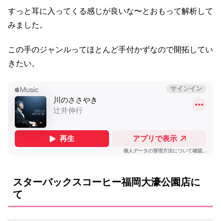
すっと耳に入ってくる感じが良いな〜とおもって解析して
みました。
この手のジャンルってほとんど手付かずなので開拓してい
きたい。
スターバックスコーヒー福岡大濠公園店に
て