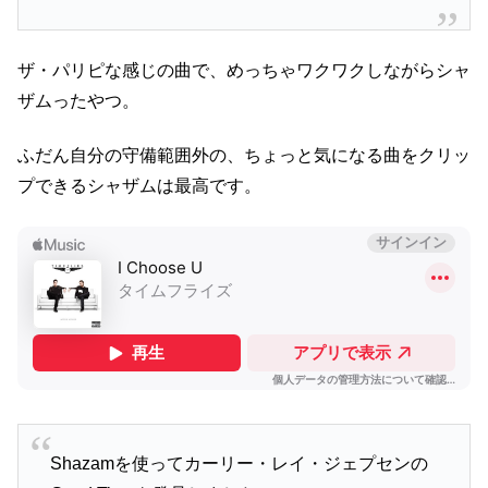
ザ・パリピな感じの曲で、めっちゃワクワクしながらシャ
ザムったやつ。
ふだん自分の守備範囲外の、ちょっと気になる曲をクリッ
プできるシャザムは最高です。
Shazamを使ってカーリー・レイ・ジェプセンの