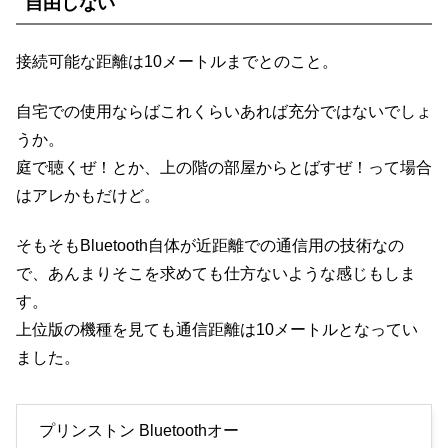
自由しない
接続可能な距離は10メートルまでとのこと。
自宅での使用ならばこれくらいあれば充分ではないでしょ
うか。
庭で聴くぜ！とか、上の階の部屋からとばすぜ！って場合
はアレかもだけど。
そもそもBluetooth自体が近距離での通信用の技術なの
で、あんまりそこを求めても仕方ないような感じもしま
す。
上位版の機種を見ても通信距離は10メートルとなってい
ました。
プリンストン Bluetoothオー