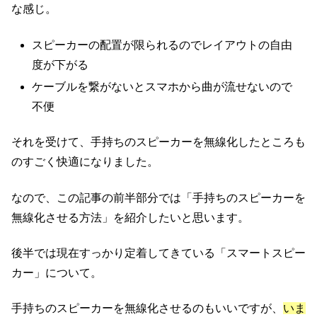
な感じ。
スピーカーの配置が限られるのでレイアウトの自由
度が下がる
ケーブルを繋がないとスマホから曲が流せないので
不便
それを受けて、手持ちのスピーカーを無線化したところも
のすごく快適になりました。
なので、この記事の前半部分では「手持ちのスピーカーを
無線化させる方法」を紹介したいと思います。
後半では現在すっかり定着してきている「スマートスピー
カー」について。
手持ちのスピーカーを無線化させるのもいいですが、
いま