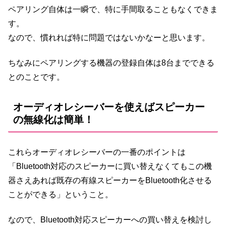
ペアリング自体は一瞬で、特に手間取ることもなくできま
す。
なので、慣れれば特に問題ではないかなーと思います。
ちなみにペアリングする機器の登録自体は8台までできる
とのことです。
オーディオレシーバーを使えばスピーカー
の無線化は簡単！
これらオーディオレシーバーの一番のポイントは
「Bluetooth対応のスピーカーに買い替えなくてもこの機
器さえあれば既存の有線スピーカーをBluetooth化させる
ことができる」ということ。
なので、Bluetooth対応スピーカーへの買い替えを検討し