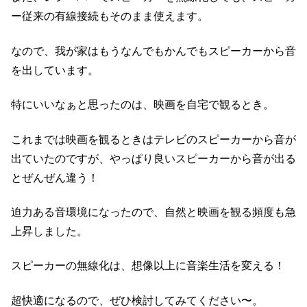
ー従来の有線接続もそのまま使えます。
なので、我が家はもうなんでもかんでもスピーカーから音
を出しています。
特にいいなぁと思ったのは、映画を自宅で観るとき。
これまでは映画を観るときはテレビのスピーカーから音が
出ていたのですが、やっぱり良いスピーカーから音が出る
とぜんぜん違う！
迫力ある音環境になったので、自然と映画を観る頻度も急
上昇しました。
スピーカーの無線化は、想像以上に音楽生活を変える！
超快適になるので、ぜひ検討してみてください〜。