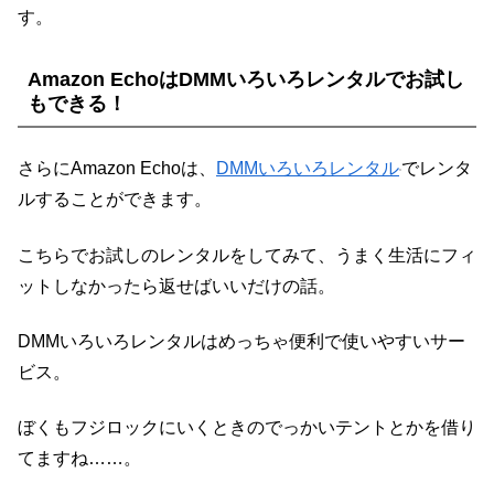
す。
Amazon EchoはDMMいろいろレンタルでお試し
もできる！
さらにAmazon Echoは、
DMMいろいろレンタル
でレンタ
ルすることができます。
こちらでお試しのレンタルをしてみて、うまく生活にフィ
ットしなかったら返せばいいだけの話。
DMMいろいろレンタルはめっちゃ便利で使いやすいサー
ビス。
ぼくもフジロックにいくときのでっかいテントとかを借り
てますね……。