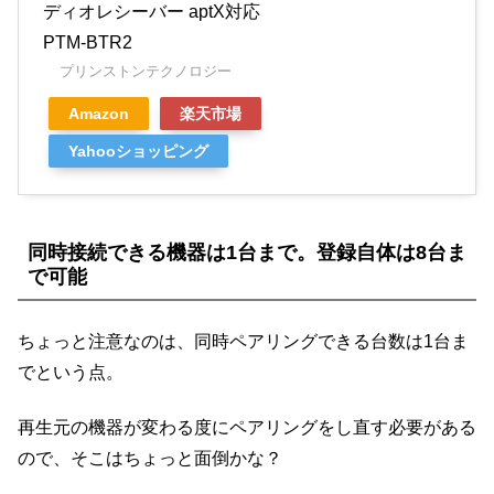
ディオレシーバー aptX対応
PTM-BTR2
プリンストンテクノロジー
Amazon
楽天市場
Yahooショッピング
同時接続できる機器は1台まで。登録自体は8台ま
で可能
ちょっと注意なのは、同時ペアリングできる台数は1台ま
でという点。
再生元の機器が変わる度にペアリングをし直す必要がある
ので、そこはちょっと面倒かな？