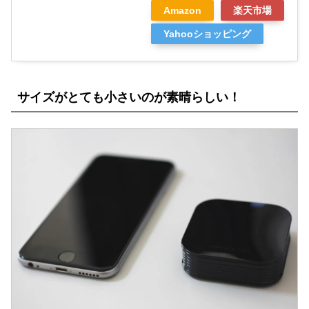
Amazon
楽天市場
Yahooショッピング
サイズがとても小さいのが素晴らしい！