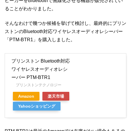
ピーカーをBluetoothで無線化させる機器が販売されてい
ることがわかりました。
そんなわけで幾つか候補を挙げて検討し、最終的にプリン
ストンのBluetooth対応ワイヤレスオーディオレシーバー
「PTM-BTR1」を購入しました。
プリンストン Bluetooth対応
ワイヤレスオーディオレシ
ーバー PTM-BTR1
プリンストンテクノロジー
Amazon
楽天市場
Yahooショッピング