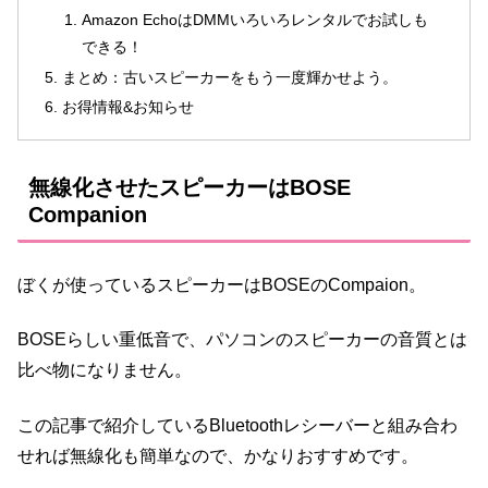
Amazon EchoはDMMいろいろレンタルでお試しも
できる！
まとめ：古いスピーカーをもう一度輝かせよう。
お得情報&お知らせ
無線化させたスピーカーはBOSE
Companion
ぼくが使っているスピーカーはBOSEのCompaion。
BOSEらしい重低音で、パソコンのスピーカーの音質とは
比べ物になりません。
この記事で紹介しているBluetoothレシーバーと組み合わ
せれば無線化も簡単なので、かなりおすすめです。