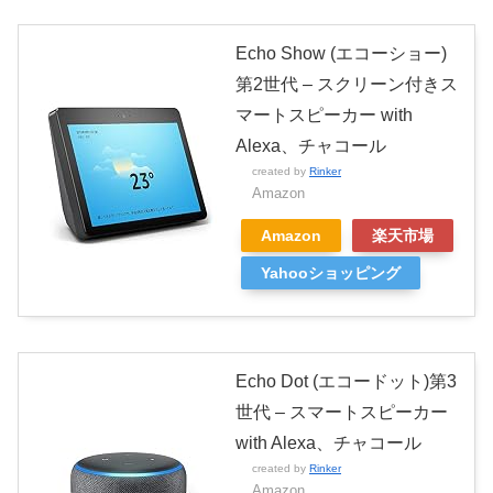
Echo Show (エコーショー)
第2世代 – スクリーン付きス
マートスピーカー with
Alexa、チャコール
created by
Rinker
Amazon
Amazon
楽天市場
Yahooショッピング
Echo Dot (エコードット)第3
世代 – スマートスピーカー
with Alexa、チャコール
created by
Rinker
Amazon