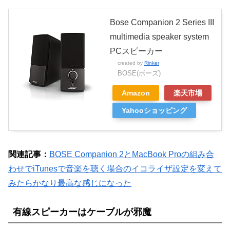
Bose Companion 2 Series III
multimedia speaker system
PCスピーカー
created by
Rinker
BOSE(ボーズ)
Amazon
楽天市場
Yahooショッピング
関連記事：
BOSE Companion 2とMacBook Proの組み合
わせでiTunesで音楽を聴く場合のイコライザ設定を変えて
みたらかなり最高な感じになった
有線スピーカーはケーブルが邪魔