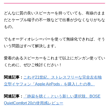
どんなに質の良いスピーカーを持っていても、有線のまま
だとケーブル端子の不一致などで出番が少なくなりがちな
もの。
でもオーディオレシーバーを使って無線化できれば、そう
いう問題はすべて解決します。
愛着のあるスピーカーをこれまで以上にガンガン使ってい
くために、ぜひご検討ください！
関連記事：
これぞ21世紀。ストレスフリーな完全左右独
立型イヤフォン「Apple AirPods」を購入したの巻。
関連記事：
「静寂を聴く」という新しい選択肢。BOSE
QuietComfort 20の使用感レビュー