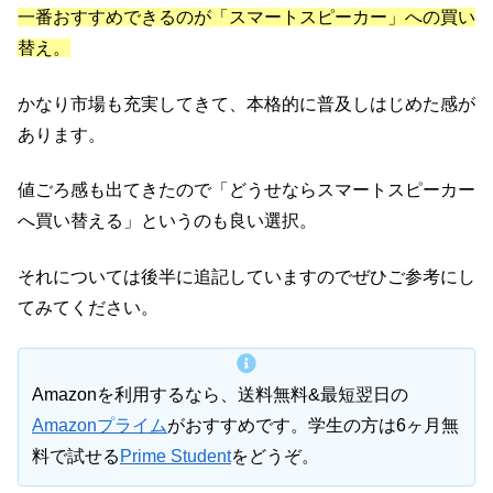
一番おすすめできるのが「スマートスピーカー」への買い
替え。
かなり市場も充実してきて、本格的に普及しはじめた感が
あります。
値ごろ感も出てきたので「どうせならスマートスピーカー
へ買い替える」というのも良い選択。
それについては後半に追記していますのでぜひご参考にし
てみてください。
Amazonを利用するなら、送料無料&最短翌日の
Amazonプライム
がおすすめです。学生の方は6ヶ月無
料で試せる
Prime Student
をどうぞ。