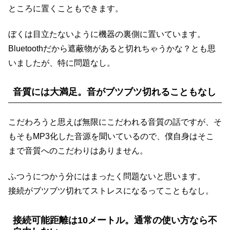
ところに置くこともできます。
ぼくは目立たないように機器の裏側に置いています。
Bluetoothだから遮蔽物があると切れちゃうかな？とも思
いましたが、特に問題なし。
音質には大満足。音がブツブツ切れることもなし
こだわろうと思えば無限にこだわれる音質の話ですが、そ
もそもMP3化した音源を聞いているので、僕自身はそこ
まで音質へのこだわりはありません。
ふつうにつかう分にはまったく問題ないと思います。
接続がブツブツ切れてストレスになるってこともなし。
接続可能距離は10メートル。通常の使い方なら不