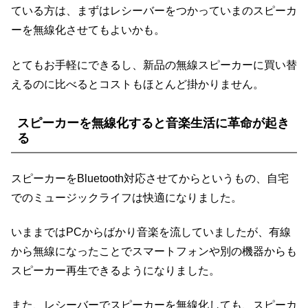
ている方は、まずはレシーバーをつかっていまのスピーカ
ーを無線化させてもよいかも。
とてもお手軽にできるし、新品の無線スピーカーに買い替
えるのに比べるとコストもほとんど掛かりません。
スピーカーを無線化すると音楽生活に革命が起き
る
スピーカーをBluetooth対応させてからというもの、自宅
でのミュージックライフは快適になりました。
いままではPCからばかり音楽を流していましたが、有線
から無線になったことでスマートフォンや別の機器からも
スピーカー再生できるようになりました。
また、レシーバーでスピーカーを無線化しても、スピーカ