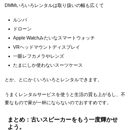
DMMいろいろレンタルは取り扱いの幅も広くて
ルンバ
ドローン
Apple Watchみたいなスマートウォッチ
VRヘッドマウントディスプレイ
一眼レフカメラやレンズ
たまにしか使わないスーツケース
とか、とにかくいろいろとレンタルできます。
うまくレンタルサービスを使うと生活の質も上がるし、不
要なもので家が一杯にならないのでおすすめです。
まとめ：古いスピーカーをもう一度輝かせ
よう。