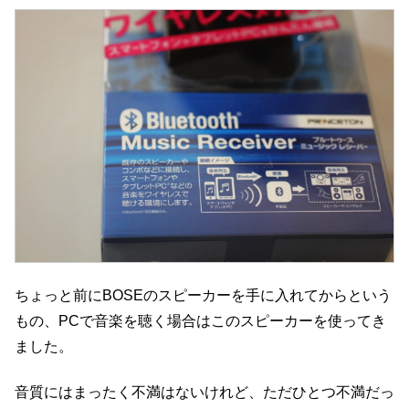
ちょっと前にBOSEのスピーカーを手に入れてからという
もの、PCで音楽を聴く場合はこのスピーカーを使ってき
ました。
音質にはまったく不満はないけれど、ただひとつ不満だっ