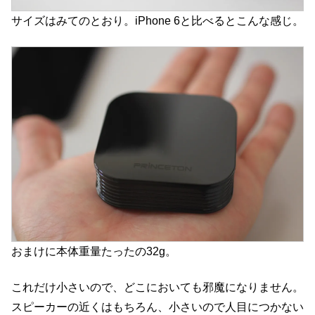
サイズはみてのとおり。iPhone 6と比べるとこんな感じ。
おまけに本体重量たったの32g。
これだけ小さいので、どこにおいても邪魔になりません。
スピーカーの近くはもちろん、小さいので人目につかない