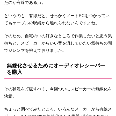
たのが有線である点。
というのも、有線だと、せっかくノートPCをつかってい
てもケーブルの呪縛から離れられないんですよね。
そのため、自宅の中の好きなところで作業したいと思う気
持ちと、スピーカーからいい音を流していたい気持ちの間
でジレンマを抱えておりました。
無線化させるためにオーディオレシーバー
を購入
その状況を打破すべく、今回ついにスピーカーの無線化を
決意。
ちょっと調べてみたところ、いろんなメーカーから有線ス