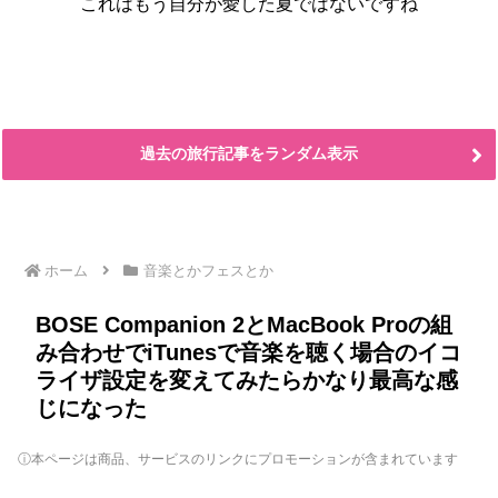
これはもう自分が愛した夏ではないですね
過去の旅行記事をランダム表示
ホーム
音楽とかフェスとか
BOSE Companion 2とMacBook Proの組
み合わせでiTunesで音楽を聴く場合のイコ
ライザ設定を変えてみたらかなり最高な感
じになった
ⓘ本ページは商品、サービスのリンクにプロモーションが含まれています