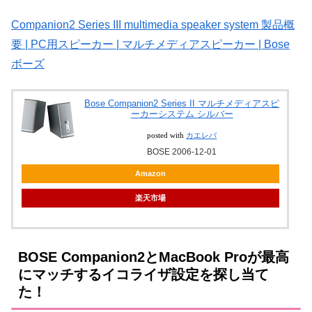
Companion2 Series III multimedia speaker system 製品概
要 | PC用スピーカー | マルチメディアスピーカー | Bose
ボーズ
Bose Companion2 Series II マルチメディアスピ
ーカーシステム シルバー
posted with
カエレバ
BOSE 2006-12-01
Amazon
楽天市場
BOSE Companion2とMacBook Proが最高
にマッチするイコライザ設定を探し当て
た！