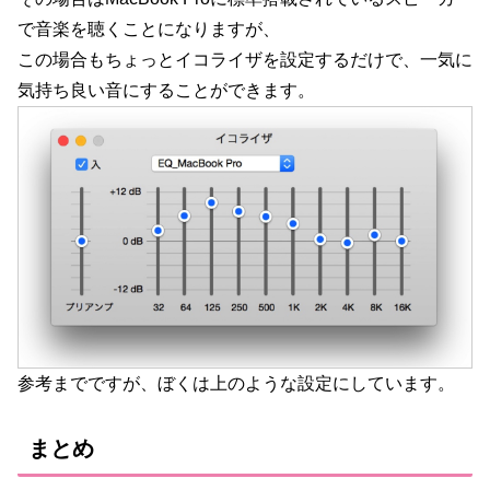
で音楽を聴くことになりますが、
この場合もちょっとイコライザを設定するだけで、一気に
気持ち良い音にすることができます。
参考までですが、ぼくは上のような設定にしています。
まとめ