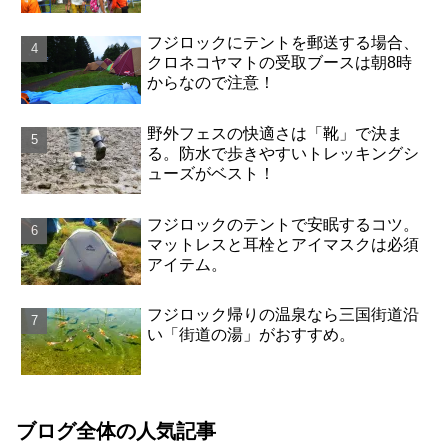
フジロックにテントを郵送する場合、
クロネコヤマトの受取ブースは朝8時
からなので注意！
野外フェスの快適さは「靴」で決ま
る。防水で歩きやすいトレッキングシ
ューズがベスト！
フジロックのテントで安眠するコツ。
マットレスと耳栓とアイマスクは必須
アイテム。
フジロック帰りの温泉なら三国街道沿
い「街道の湯」がおすすめ。
ブログ全体の人気記事