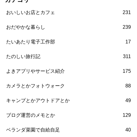
おいしいお店とカフェ
231
おだやかな暮らし
239
たいあたり電子工作部
17
たのしい旅行記
311
よきアプリやサービス紹介
175
カメラとかフォトウォーク
88
キャンプとかアウトドアとか
49
ブログ運営のメモとか
129
ベランダ菜園で自給自足
40