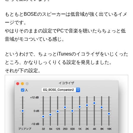
もともとBOSEのスピーカーは低音域が強く出ているイメ
ージです。
やはりそのままの設定でPCで音楽を聴いたらちょっと低
音域がモコついている感じ。
というわけで、ちょっとiTunesのイコライザをいじくった
ところ、かなりしっくりくる設定を発見しました。
それが下の設定。