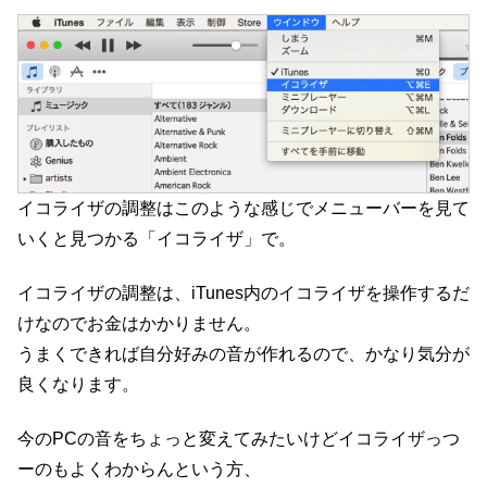
イコライザの調整はこのような感じでメニューバーを見て
いくと見つかる「イコライザ」で。
イコライザの調整は、iTunes内のイコライザを操作するだ
けなのでお金はかかりません。
うまくできれば自分好みの音が作れるので、かなり気分が
良くなります。
今のPCの音をちょっと変えてみたいけどイコライザっつ
ーのもよくわからんという方、