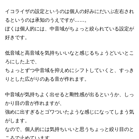
イコライザの設定というのは個人の好みにだいぶ左右され
るというのは承知のうえですが……。
ぼくは個人的には、中音域がちょっと絞られている設定が
好きです。
低音域と高音域を気持ちいいなと感じるちょうどいいとこ
ろにした上で、
ちょっとずつ中音域を抑えめにシフトしていくと、すっき
りとした広がりのある音が作れます。
中音域が気持ちよく出せると剛性感が出るというか、しっ
かり目の音が作れますが、
強めに出すぎるとゴワついたような感じになってしまう気
がします。
なので、個人的には気持ちいいと思うちょっと絞り目のと
ころで止めています。