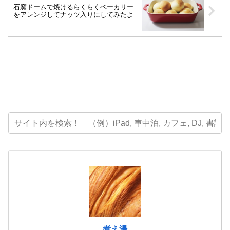
石窯ドームで焼けるらくらくベーカリー
をアレンジしてナッツ入りにしてみたよ
煮え湯