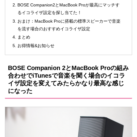
BOSE Companion2とMacBook Proが最高にマッチす
るイコライザ設定を探し当てた！
おまけ：MacBook Proに搭載の標準スピーカーで音楽
を流す場合のおすすめイコライザ設定
まとめ
お得情報&お知らせ
BOSE Companion 2とMacBook Proの組み
合わせでiTunesで音楽を聞く場合のイコラ
イザ設定を変えてみたらかなり最高な感じ
になった