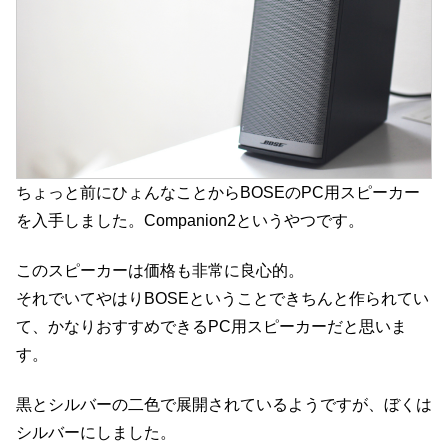
ちょっと前にひょんなことからBOSEのPC用スピーカー
を入手しました。Companion2というやつです。
このスピーカーは価格も非常に良心的。
それでいてやはりBOSEということできちんと作られてい
て、かなりおすすめできるPC用スピーカーだと思いま
す。
黒とシルバーの二色で展開されているようですが、ぼくは
シルバーにしました。