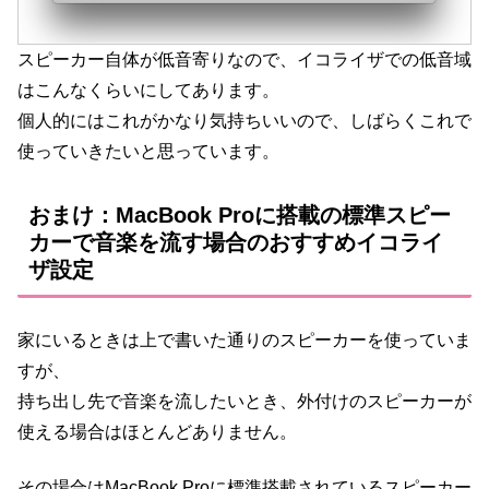
スピーカー自体が低音寄りなので、イコライザでの低音域
はこんなくらいにしてあります。
個人的にはこれがかなり気持ちいいので、しばらくこれで
使っていきたいと思っています。
おまけ：MacBook Proに搭載の標準スピー
カーで音楽を流す場合のおすすめイコライ
ザ設定
家にいるときは上で書いた通りのスピーカーを使っていま
すが、
持ち出し先で音楽を流したいとき、外付けのスピーカーが
使える場合はほとんどありません。
その場合はMacBook Proに標準搭載されているスピーカー