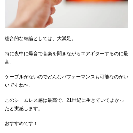
総合的な結論としては、大満足。
特に夜中に爆音で音楽を聞きながらエアギターするのに最
高。
ケーブルがないのでどんなパフォーマンスも可能なのがい
いですね〜。
このシームレス感は最高で、21世紀に生きていてよかっ
たと実感します。
おすすめです！