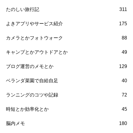
たのしい旅行記
311
よきアプリやサービス紹介
175
カメラとかフォトウォーク
88
キャンプとかアウトドアとか
49
ブログ運営のメモとか
129
ベランダ菜園で自給自足
40
ランニングのコツや記録
72
時短とか効率化とか
45
脳内メモ
180