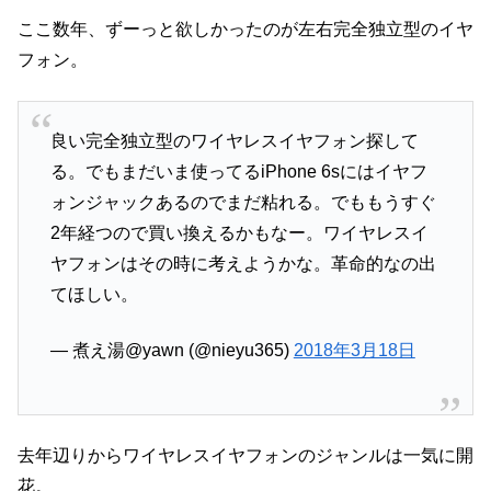
ここ数年、ずーっと欲しかったのが左右完全独立型のイヤ
フォン。
良い完全独立型のワイヤレスイヤフォン探して
る。でもまだいま使ってるiPhone 6sにはイヤフ
ォンジャックあるのでまだ粘れる。でももうすぐ
2年経つので買い換えるかもなー。ワイヤレスイ
ヤフォンはその時に考えようかな。革命的なの出
てほしい。
— 煮え湯@yawn (@nieyu365)
2018年3月18日
去年辺りからワイヤレスイヤフォンのジャンルは一気に開
花。