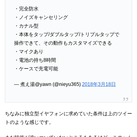
・完全防水
・ノイズキャンセリング
・カナル型
・本体をタップ/ダブルタップ/トリプルタップで
操作できて、その動作もカスタマイズできる
・マイクあり
・電池の持ち8時間
・ケースで充電可能
— 煮え湯@yawn (@nieyu365)
2018年3月18日
ちなみに独立型イヤフォンに求めていた条件は上のツイー
トのような感じです。