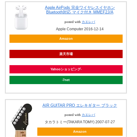
Apple AirPods 完全ワイヤレスイヤホン
Bluetooth対応 マイク付き MMEF2J/A
posted with
カエレバ
Apple Computer 2016-12-14
Amazon
楽天市場
Yahooショッピング
7net
AIR GUITAR PRO エレキギター ブラック
posted with
カエレバ
タカラトミー(TAKARA TOMY) 2007-07-27
Amazon