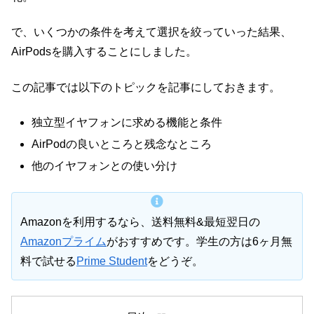
で、いくつかの条件を考えて選択を絞っていった結果、
AirPodsを購入することにしました。
この記事では以下のトピックを記事にしておきます。
独立型イヤフォンに求める機能と条件
AirPodの良いところと残念なところ
他のイヤフォンとの使い分け
Amazonを利用するなら、送料無料&最短翌日の
Amazonプライム
がおすすめです。学生の方は6ヶ月無
料で試せる
Prime Student
をどうぞ。