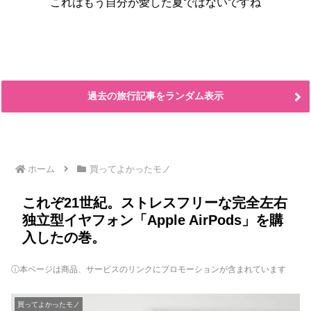
これはもう自分が愛した夏ではないですね
過去の旅行記事をランダム表示
ホーム
買ってよかったモノ
これぞ21世紀。ストレスフリーな完全左右
独立型イヤフォン「Apple AirPods」を購
入したの巻。
ⓘ本ページは商品、サービスのリンクにプロモーションが含まれています
買ってよかったモノ