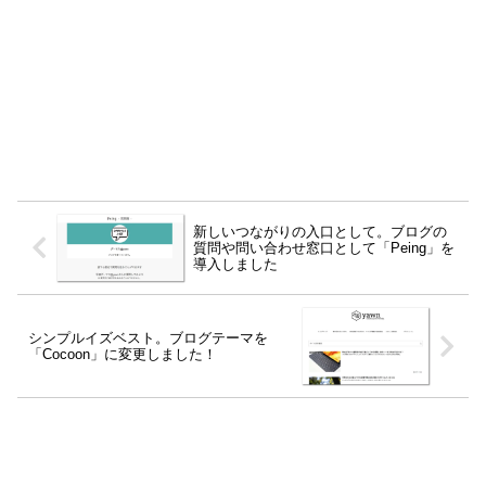
新しいつながりの入口として。ブログの
質問や問い合わせ窓口として「Peing」を
導入しました
シンプルイズベスト。ブログテーマを
「Cocoon」に変更しました！