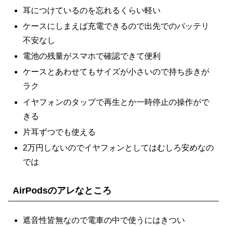
耳につけているのを忘れるくらい軽い
ケースにしまえば充電できるので出先でのバッテリ
不安なし
電池の残量がスマホで確認できて便利
ケースとあわせてもサイズが小さいので持ち歩きが
ラク
イヤフォンのタップで再生とか一時停止の操作がで
きる
片耳ずつでも使える
2万円しないのでイヤフォンとしてはむしろ安めなの
では
AirPodsのアレなところ
遮音性皆無なので電車の中で使うにはきつい