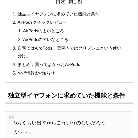
目次
独立型イヤフォンに求めていた機能と条件
AirPodsクイックレビュー
AirPodsのよいところ
AirPodsのアレなところ
自宅ではAirdPods、電車内ではクリプシュという使い
分け。
まとめ：買ってよかったAirPods。
お得情報&お知らせ
独立型イヤフォンに求めていた機能と条件
5万くらい出すからこういうのないだろう
か……。