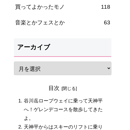
買ってよかったモノ
118
音楽とかフェスとか
63
アーカイブ
目次
谷川岳ロープウェイに乗って天神平
へ！ゲレンデコースを散歩してきた
よ。
天神平からはスキーのリフトに乗り