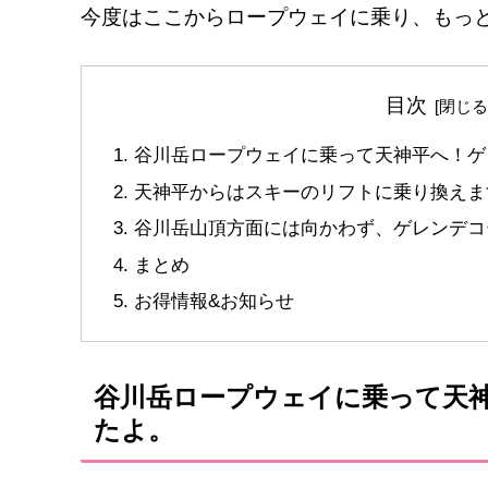
今度はここからロープウェイに乗り、もっ
目次
谷川岳ロープウェイに乗って天神平へ！ゲ
天神平からはスキーのリフトに乗り換えま
谷川岳山頂方面には向かわず、ゲレンデコ
まとめ
お得情報&お知らせ
谷川岳ロープウェイに乗って天
たよ。