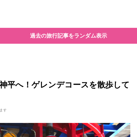
過去の旅行記事をランダム表示
神平へ！ゲレンデコースを散歩して
ます