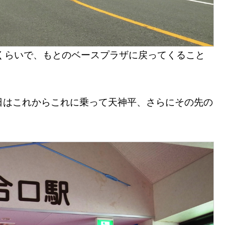
くらいで、もとのベースプラザに戻ってくること
日はこれからこれに乗って天神平、さらにその先の