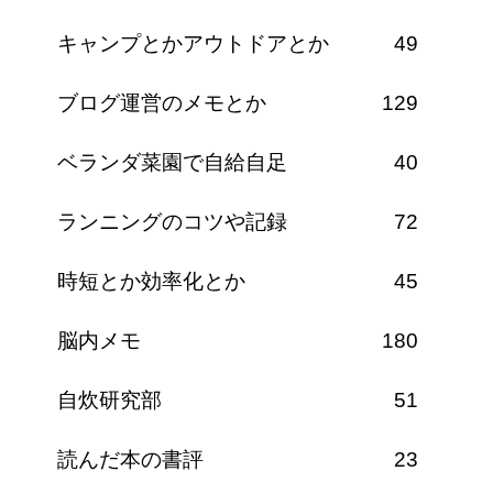
キャンプとかアウトドアとか
49
ブログ運営のメモとか
129
ベランダ菜園で自給自足
40
ランニングのコツや記録
72
時短とか効率化とか
45
脳内メモ
180
自炊研究部
51
読んだ本の書評
23