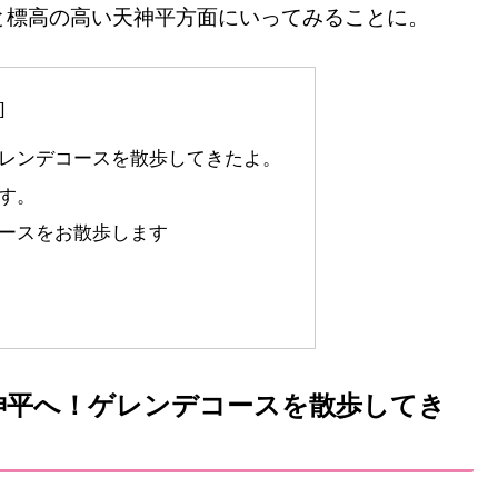
と標高の高い天神平方面にいってみることに。
レンデコースを散歩してきたよ。
す。
ースをお散歩します
神平へ！ゲレンデコースを散歩してき