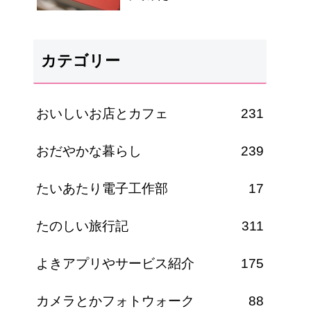
カテゴリー
おいしいお店とカフェ
231
おだやかな暮らし
239
たいあたり電子工作部
17
たのしい旅行記
311
よきアプリやサービス紹介
175
カメラとかフォトウォーク
88