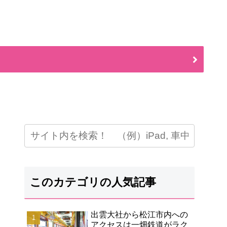
このカテゴリの人気記事
出雲大社から松江市内への
アクセスは一畑鉄道がラク