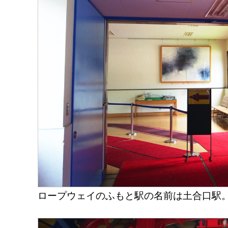
ロープウェイのふもと駅の名前は土合口駅