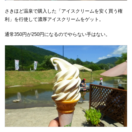
さきほど温泉で購入した「アイスクリームを安く買う権
利」を行使して濃厚アイスクリームをゲット。
通常350円が250円になるのでやらない手はない。