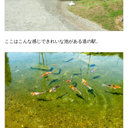
ここはこんな感じできれいな池がある道の駅。