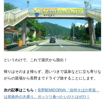
というわけで、これで湯沢から脱出！
帰りはそのまま帰らず、思いつきで温泉などに立ち寄りな
がらの苗場から長野までドライブ旅することにします。
次の記事はこちら：
長野駅MIDORI内「信州そばの草笛」
は規格外の大盛り。ガッツリ食べたいひとはぜひ！