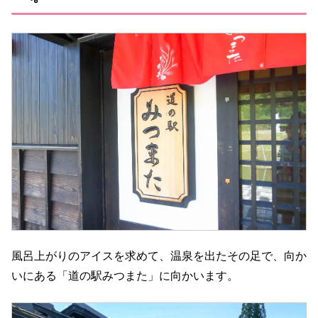
風呂上がりのアイスを求めて、温泉を出たその足で、向か
いにある「道の駅みつまた」に向かいます。