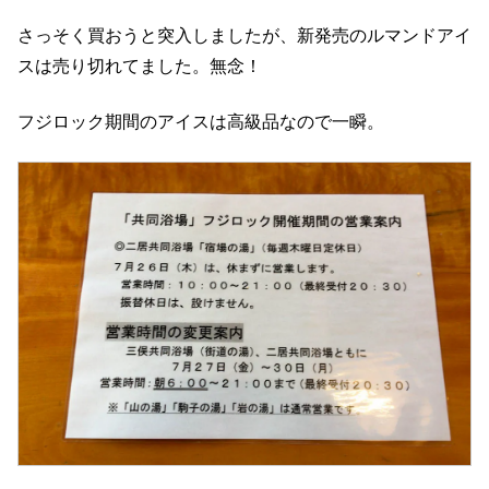
さっそく買おうと突入しましたが、新発売のルマンドアイ
スは売り切れてました。無念！
フジロック期間のアイスは高級品なので一瞬。