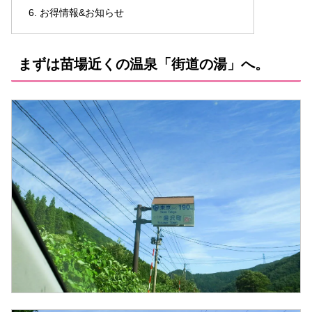
お得情報&お知らせ
まずは苗場近くの温泉「街道の湯」へ。