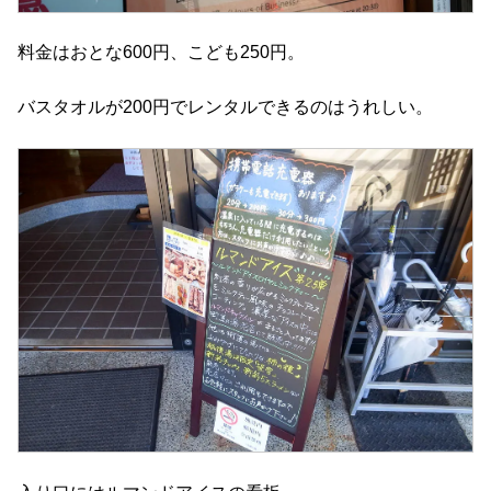
料金はおとな600円、こども250円。
バスタオルが200円でレンタルできるのはうれしい。