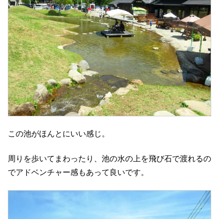
この池がほんとにいい感じ。
周りを歩いてまわったり、池の水の上を飛び石で渡れるの
でアドベンチャー感もあって良いです。