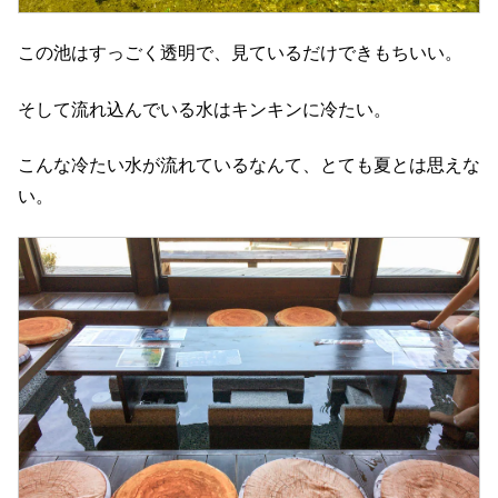
この池はすっごく透明で、見ているだけできもちいい。
そして流れ込んでいる水はキンキンに冷たい。
こんな冷たい水が流れているなんて、とても夏とは思えな
い。