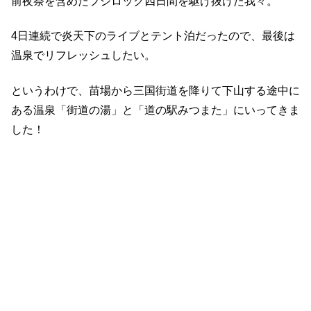
前夜祭を含めたフジロック四日間を駆け抜けた我々。
4日連続で炎天下のライブとテント泊だったので、最後は
温泉でリフレッシュしたい。
というわけで、苗場から三国街道を降りて下山する途中に
ある温泉「街道の湯」と「道の駅みつまた」にいってきま
した！