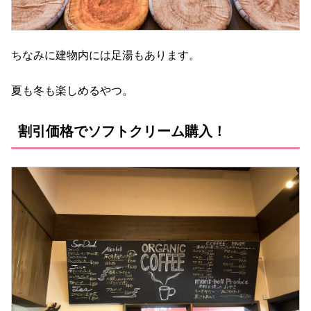
ちなみに建物内には足湯もあります。
夏も冬も楽しめるやつ。
割引価格でソフトクリーム購入！