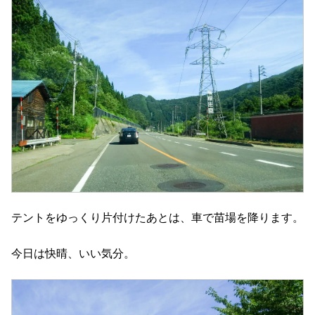
テントをゆっくり片付けたあとは、車で苗場を降ります。
今日は快晴、いい気分。