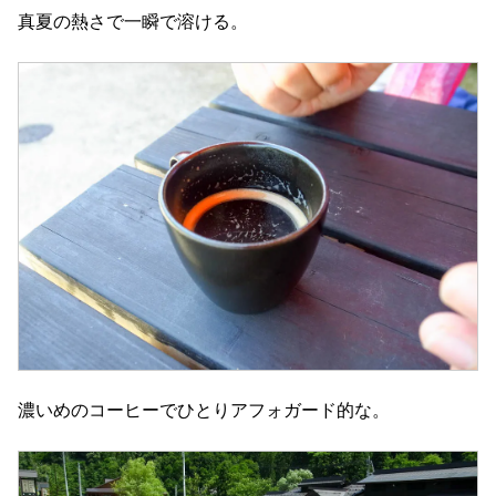
真夏の熱さで一瞬で溶ける。
濃いめのコーヒーでひとりアフォガード的な。