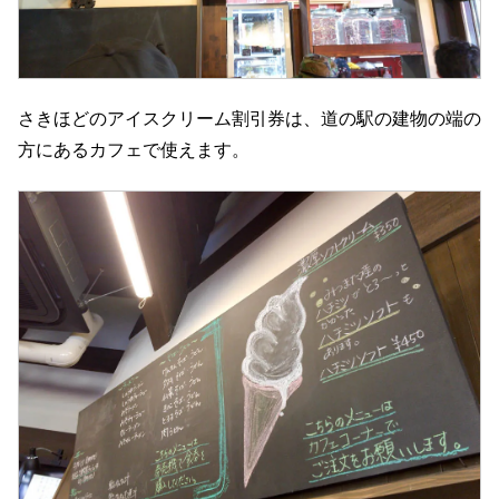
さきほどのアイスクリーム割引券は、道の駅の建物の端の
方にあるカフェで使えます。