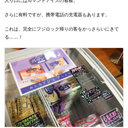
入り口にはルマンドアイスの看板。
さらに有料ですが、携帯電話の充電器もあります。
これは、完全にフジロック帰りの客をかっさらいにきて
る……！