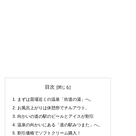
目次
まずは苗場近くの温泉「街道の湯」へ。
お風呂上がりは休憩所でチルアウト。
向かいの道の駅のビールとアイスが割引
温泉の向かいにある「道の駅みつまた」へ。
割引価格でソフトクリーム購入！