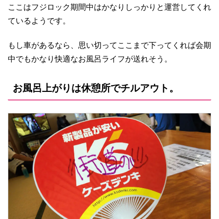
ここはフジロック期間中はかなりしっかりと運営してくれ
ているようです。
もし車があるなら、思い切ってここまで下ってくれば会期
中でもかなり快適なお風呂ライフが送れそう。
お風呂上がりは休憩所でチルアウト。