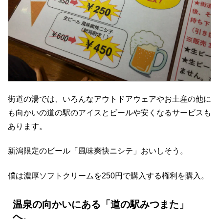
街道の湯では、いろんなアウトドアウェアやお土産の他に
も向かいの道の駅のアイスとビールや安くなるサービスも
あります。
新潟限定のビール「風味爽快ニシテ」おいしそう。
僕は濃厚ソフトクリームを250円で購入する権利を購入。
温泉の向かいにある「道の駅みつまた」
へ。