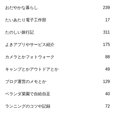
おだやかな暮らし
239
たいあたり電子工作部
17
たのしい旅行記
311
よきアプリやサービス紹介
175
カメラとかフォトウォーク
88
キャンプとかアウトドアとか
49
ブログ運営のメモとか
129
ベランダ菜園で自給自足
40
ランニングのコツや記録
72