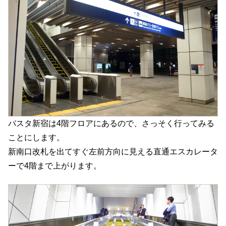
バスタ新宿は4階フロアにあるので、さっそく行ってみる
ことにします。
新南口改札を出てすぐ左前方向に見える直通エスカレータ
ーで4階まで上がります。