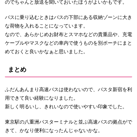
のでちゃんと放送を聞いておいたほうがよいかもです。
バスに乗り込むときはバスの下部にある収納ゾーンに大き
な荷物を入れることになっています。
なので、あらかじめお財布とスマホなどの貴重品や、充電
ケーブルやマスクなどの車内で使うものを別ポーチにまと
めておくと良いかなぁと思いました。
まとめ
ふだんあんまり高速バスは使わないので、バスタ新宿を利
用できて良い経験になりました。
新しく明るいし、きれいなので使いやすい印象でした。
東京駅の八重洲バスターミナルと並ぶ高速バスの拠点がで
きて、かなり便利になったんじゃないかな。