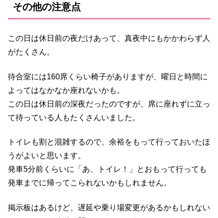
その他の注意点
この日は休日前の夜だけあって、真夜中にもかかわらず人
がたくさん。
待合室には160席くらい椅子がありますが、曜日と時間に
よってはなかなか座れないかも。
この日は休日前の深夜だったのですが、席に座れずに立っ
て待っている人もたくさんいました。
トイレも割と混雑するので、余裕をもって行っておいたほ
うがよいと思います。
発車5分前くらいに「あ、トイレ！」とおもって行っても
発車までに帰ってこられないかもしれません。
掲示板はあるけど、遅延や乗り場変更があるかもしれない