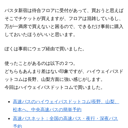
バスタ新宿は待合フロアに受付があって、買おうと思えば
そこでチケットが買えますが、フロアは混雑しているし、
万が一満席で買えないと困るので、できるだけ事前に購入
しておいたほうがいいと思います。
ぼくは事前にウェブ経由で買いました。
使ったことがあるのは以下の２つ。
どちらもあんまり差はない印象ですが、ハイウェイバスド
ットコムは長野、山梨方面に強い感じがします。
今回はハイウェイバスドットコムで買いました。
高速バスのハイウェイバスドットコム|長野、山梨、
松本へ。中央高速バスの簡単予約
高速バスネット：全国の高速バス・夜行・深夜バス
予約