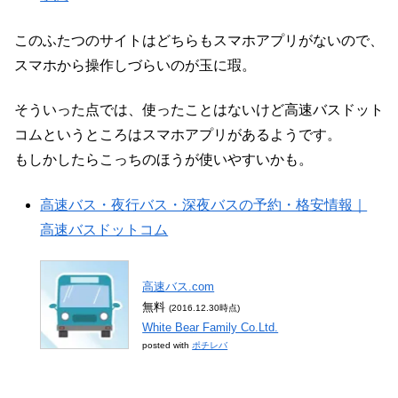
このふたつのサイトはどちらもスマホアプリがないので、
スマホから操作しづらいのが玉に瑕。
そういった点では、使ったことはないけど高速バスドット
コムというところはスマホアプリがあるようです。
もしかしたらこっちのほうが使いやすいかも。
高速バス・夜行バス・深夜バスの予約・格安情報｜
高速バスドットコム
高速バス.com
無料
(2016.12.30時点)
White Bear Family Co.Ltd.
posted with
ポチレバ