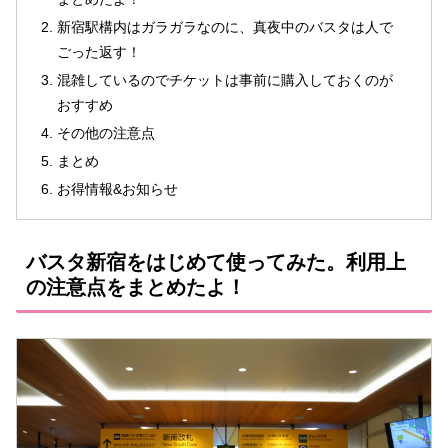
新宿駅構内はガラガラなのに、真夜中のバスタは人で
ごった返す！
混雑しているのでチケットは事前に購入しておくのが
おすすめ
その他の注意点
まとめ
お得情報&お知らせ
バスタ新宿をはじめて使ってみた。利用上
の注意点をまとめたよ！