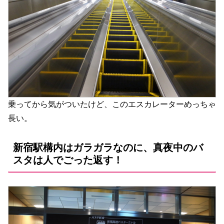
乗ってから気がついたけど、このエスカレーターめっちゃ
長い。
新宿駅構内はガラガラなのに、真夜中のバ
スタは人でごった返す！