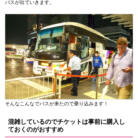
バスが出ていきます。
そんなこんなでバスが来たので乗り込みます！
混雑しているのでチケットは事前に購入し
ておくのがおすすめ