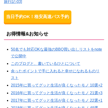
旅行記-03]
当日予約OK！格安高速バス予約
お得情報&お知らせ
50名でも対応OKな最強のBBQ買い出しリストをnote
で公開中
このブログと、書いているひとについて
余ったポイントで手に入れると幸せになれるものリ
スト
2015年に買ってグッと生活が良くなったモノ 10選+2
2016年に買ってグッと生活が良くなったモノ 21選+3
2017年に買ってグッと生活が良くなったモノ 22選+1
2018年に買ってグッと生活が良くなったモノ 49選