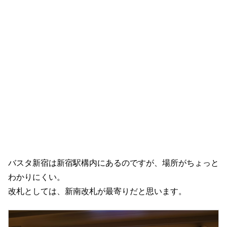
バスタ新宿は新宿駅構内にあるのですが、場所がちょっと
わかりにくい。
改札としては、新南改札が最寄りだと思います。