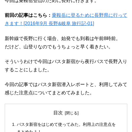
今回は乗鞍岳登山のために長野に行きます。
前回の記事はこちら：
乗鞍岳に登るために長野県に行って
きます！[2016年9月 長野&岐阜 旅行記-01]
新幹線で長野に行く場合、始発でも到着は午前8時前。
だけど、山登りなのでもうちょっと早く着きたい。
そういうわけで今回はバスタ新宿から夜行バスで長野入り
することにしました。
今回の記事ではバスタ新宿潜入レポートと、利用してみて
感じた注意点についてまとめてみました。
目次
バスタ新宿をはじめて使ってみた。利用上の注意点を
まとめたよ！