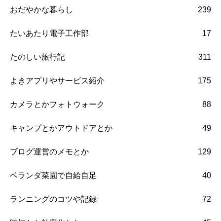
おだやかな暮らし
239
たいあたり電子工作部
17
たのしい旅行記
311
よきアプリやサービス紹介
175
カメラとかフォトウォーク
88
キャンプとかアウトドアとか
49
ブログ運営のメモとか
129
ベランダ菜園で自給自足
40
ランニングのコツや記録
72