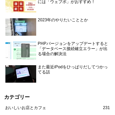
には「ウェブポ」がおすすめ！
2023年のやりたいこととか
PHPバージョンをアップデートすると
「データベース接続確立エラー」が出
る場合の解決法
また最近iPodをひっぱりだしてつかっ
てる話
カテゴリー
おいしいお店とカフェ
231