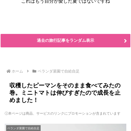
これはもう自分が愛した夏ではないですね
過去の旅行記事をランダム表示
ホーム
ベランダ菜園で自給自足
収穫したピーマンをそのまま食べてみたの
巻。ミニトマトは伸びすぎたので成長を止
めました！
ⓘ本ページは商品、サービスのリンクにプロモーションが含まれています
ベランダ菜園で自給自足