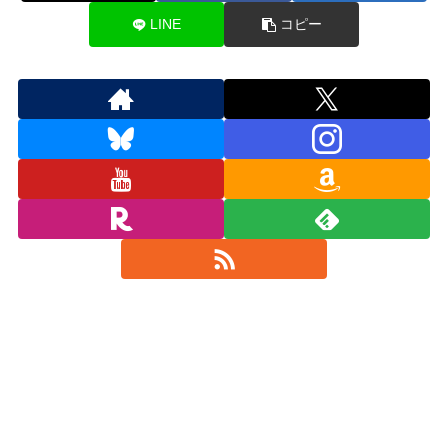
LINE
コピー