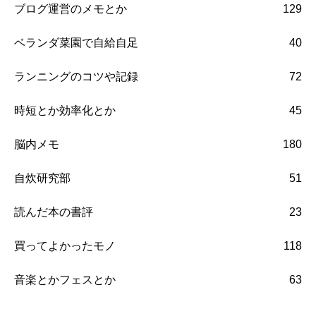
ブログ運営のメモとか
129
ベランダ菜園で自給自足
40
ランニングのコツや記録
72
時短とか効率化とか
45
脳内メモ
180
自炊研究部
51
読んだ本の書評
23
買ってよかったモノ
118
音楽とかフェスとか
63