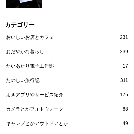
カテゴリー
おいしいお店とカフェ
231
おだやかな暮らし
239
たいあたり電子工作部
17
たのしい旅行記
311
よきアプリやサービス紹介
175
カメラとかフォトウォーク
88
キャンプとかアウトドアとか
49