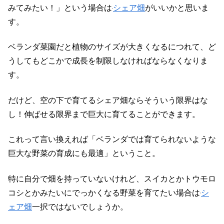
みてみたい！」という場合は
シェア畑
がいいかと思いま
す。
ベランダ菜園だと植物のサイズが大きくなるにつれて、ど
うしてもどこかで成長を制限しなければならなくなりま
す。
だけど、空の下で育てるシェア畑ならそういう限界はな
し！伸ばせる限界まで巨大に育てることができます。
これって言い換えれば「ベランダでは育てられないような
巨大な野菜の育成にも最適」ということ。
特に自分で畑を持っていないけれど、スイカとかトウモロ
コシとかみたいにでっかくなる野菜を育てたい場合は
シ
ェア畑
一択ではないでしょうか。