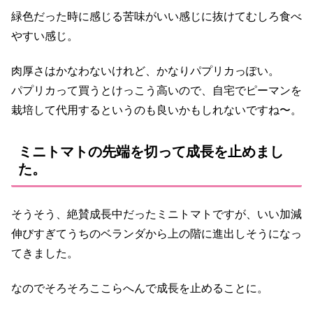
緑色だった時に感じる苦味がいい感じに抜けてむしろ食べ
やすい感じ。
肉厚さはかなわないけれど、かなりパプリカっぽい。
パプリカって買うとけっこう高いので、自宅でピーマンを
栽培して代用するというのも良いかもしれないですね〜。
ミニトマトの先端を切って成長を止めまし
た。
そうそう、絶賛成長中だったミニトマトですが、いい加減
伸びすぎてうちのベランダから上の階に進出しそうになっ
てきました。
なのでそろそろここらへんで成長を止めることに。