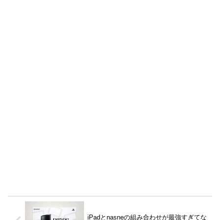
iPadとnasneの組み合わせが最強すぎてな