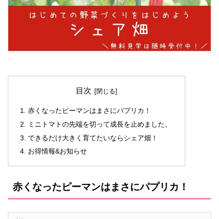
目次
赤くなったピーマンはまさにパプリカ！
ミニトマトの先端を切って成長を止めました。
できるだけ大きく育てたいならシェア畑！
お得情報&お知らせ
赤くなったピーマンはまさにパプリカ！