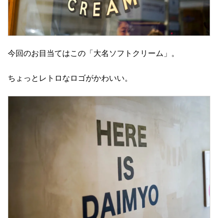
今回のお目当てはこの「大名ソフトクリーム」。
ちょっとレトロなロゴがかわいい。