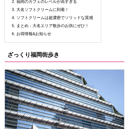
福岡のカフェのレベルが高すぎる
大名ソフトクリームに到着！
ソフトクリームは超濃密でソリッドな質感
まとめ：大名エリア散歩のお供にぜひ！
お得情報&お知らせ
ざっくり福岡街歩き