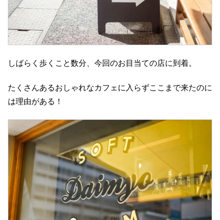
しばらく歩くこと数分、今回のお目当ての店に到着。
たくさんあるおしゃれなカフェに入らずここまで来たのに
は理由がある！