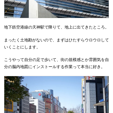
地下鉄空港線の天神駅で降りて、地上に出てきたところ。
まったく土地勘がないので、まずはひたすらウロウロして
いくことにします。
こうやって自分の足で歩いて、街の規模感とか雰囲気を自
分の脳内地図にインストールする作業って本当に好き。