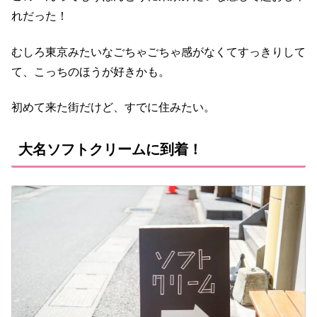
れだった！
むしろ東京みたいなごちゃごちゃ感がなくてすっきりして
て、こっちのほうが好きかも。
初めて来た街だけど、すでに住みたい。
大名ソフトクリームに到着！