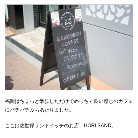
福岡はちょっと散歩しただけでめっちゃ良い感じのカフェ
にバチバチぶちあたりました。
ここは佐世保サンドイッチのお店、HORI SAND。