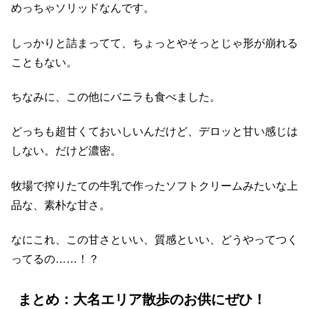
めっちゃソリッドなんです。
しっかりと詰まってて、ちょっとやそっとじゃ形が崩れる
こともない。
ちなみに、この他にバニラも食べました。
どっちも超甘くておいしいんだけど、デロッと甘い感じは
しない。だけど濃密。
牧場で搾りたての牛乳で作ったソフトクリームみたいな上
品な、素朴な甘さ。
なにこれ、この甘さといい、質感といい、どうやってつく
ってるの……！？
まとめ：大名エリア散歩のお供にぜひ！