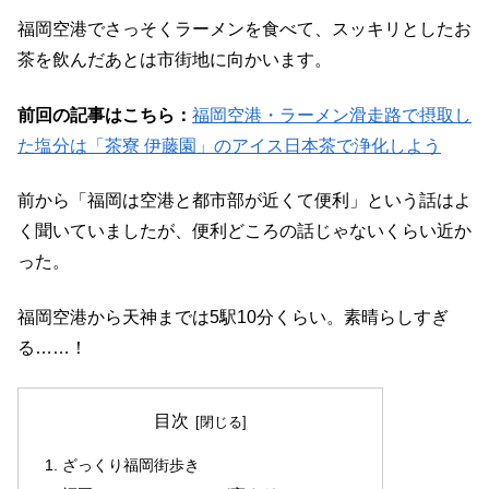
福岡空港でさっそくラーメンを食べて、スッキリとしたお
茶を飲んだあとは市街地に向かいます。
前回の記事はこちら：
福岡空港・ラーメン滑走路で摂取し
た塩分は「茶寮 伊藤園」のアイス日本茶で浄化しよう
前から「福岡は空港と都市部が近くて便利」という話はよ
く聞いていましたが、便利どころの話じゃないくらい近か
った。
福岡空港から天神までは5駅10分くらい。素晴らしすぎ
る……！
目次
ざっくり福岡街歩き