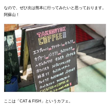
なので、ぜひ次は熊本に行ってみたいと思っております。
阿蘇山！
ここは「CAT & FISH」というカフェ。