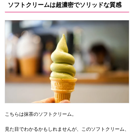
ソフトクリームは超濃密でソリッドな質感
こちらは抹茶のソフトクリーム。
見た目でわかるかもしれませんが、このソフトクリーム、