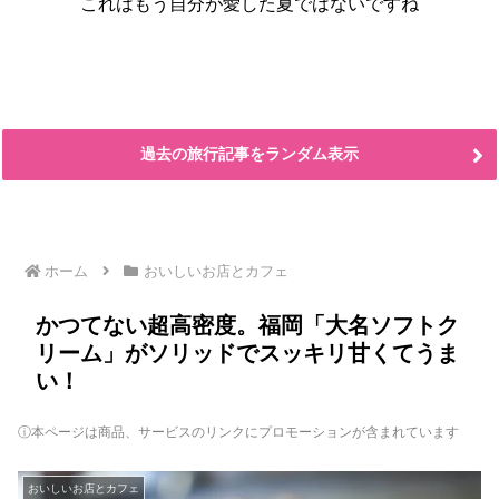
これはもう自分が愛した夏ではないですね
過去の旅行記事をランダム表示
ホーム
おいしいお店とカフェ
かつてない超高密度。福岡「大名ソフトク
リーム」がソリッドでスッキリ甘くてうま
い！
ⓘ本ページは商品、サービスのリンクにプロモーションが含まれています
おいしいお店とカフェ