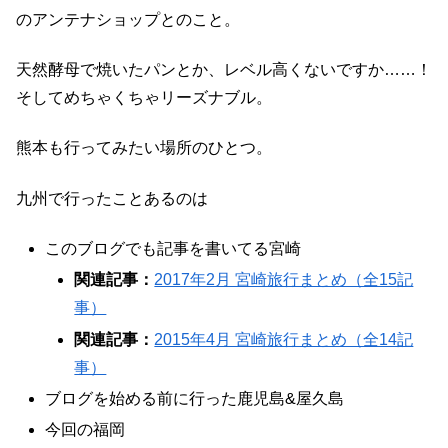
のアンテナショップとのこと。
天然酵母で焼いたパンとか、レベル高くないですか……！
そしてめちゃくちゃリーズナブル。
熊本も行ってみたい場所のひとつ。
九州で行ったことあるのは
このブログでも記事を書いてる宮崎
関連記事：
2017年2月 宮崎旅行まとめ（全15記
事）
関連記事：
2015年4月 宮崎旅行まとめ（全14記
事）
ブログを始める前に行った鹿児島&屋久島
今回の福岡