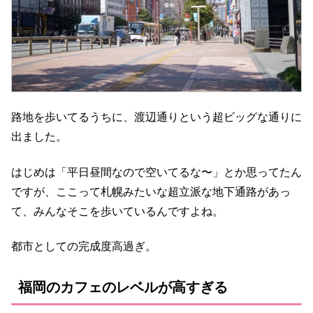
路地を歩いてるうちに、渡辺通りという超ビッグな通りに
出ました。
はじめは「平日昼間なので空いてるな〜」とか思ってたん
ですが、ここって札幌みたいな超立派な地下通路があっ
て、みんなそこを歩いているんですよね。
都市としての完成度高過ぎ。
福岡のカフェのレベルが高すぎる