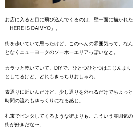
お店に入ると目に飛び込んでくるのは、壁一面に描かれた
「HERE IS DAIMYO」。
街を歩いていて思ったけど、このへんの雰囲気って、なん
となくニューヨークのソーホーエリアっぽいなと。
カラッと乾いていて、DIYで、ひとつひとつはこじんまり
としてるけど、どれもきっちりおしゃれ。
表通りに近いんだけど、少し通りを外れるだけでちょっと
時間の流れもゆっくりになる感じ。
札束でビンタしてくるような街よりも、こういう雰囲気の
街が好きだな〜。