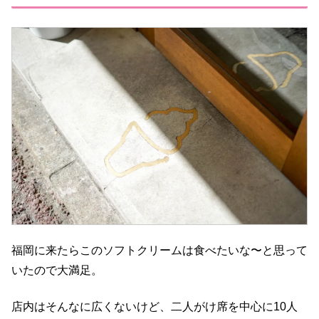
福岡に来たらこのソフトクリームは食べたいな〜と思って
いたので大満足。
店内はそんなに広くないけど、二人がけ席を中心に10人