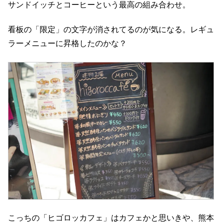
サンドイッチとコーヒーという最高の組み合わせ。
看板の「限定」の文字が消されてるのが気になる。レギュ
ラーメニューに昇格したのかな？
こっちの「ヒゴロッカフェ」はカフェかと思いきや、熊本