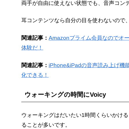
両手が自由に使えない状態でも、音声コン
耳コンテンツなら自分の目を使わないので
関連記事：
Amazonプライム会員なのでオ
体験だ！
関連記事：
iPhone&iPadの音声読み上
化できる！
ウォーキングの時間にVoicy
ウォーキングはだいたい1時間くらいかけるよ
ることが多いです。