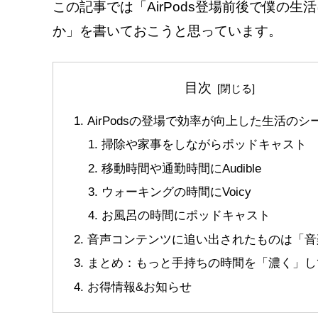
この記事では「AirPods登場前後で僕の
か」を書いておこうと思っています。
目次
AirPodsの登場で効率が向上した生活のシ
掃除や家事をしながらポッドキャスト
移動時間や通勤時間にAudible
ウォーキングの時間にVoicy
お風呂の時間にポッドキャスト
音声コンテンツに追い出されたものは「音
まとめ：もっと手持ちの時間を「濃く」し
お得情報&お知らせ