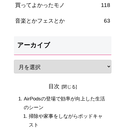
買ってよかったモノ
118
音楽とかフェスとか
63
アーカイブ
目次
AirPodsの登場で効率が向上した生活
のシーン
掃除や家事をしながらポッドキャ
スト