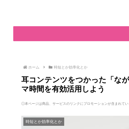
ホーム
時短とか効率化とか
耳コンテンツをつかった「ながら
マ時間を有効活用しよう
ⓘ本ページは商品、サービスのリンクにプロモーションが含まれてい
時短とか効率化とか