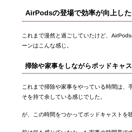
AirPodsの登場で効率が向上し
これまで漫然と過ごしていたけど、AirPo
ーンはこんな感じ。
掃除や家事をしながらポッドキャ
これまで掃除や家事をやっている時間は、
そを持て余している感じでした。
が、この時間をつかってポッドキャストを