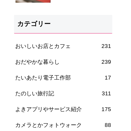
カテゴリー
おいしいお店とカフェ
231
おだやかな暮らし
239
たいあたり電子工作部
17
たのしい旅行記
311
よきアプリやサービス紹介
175
カメラとかフォトウォーク
88