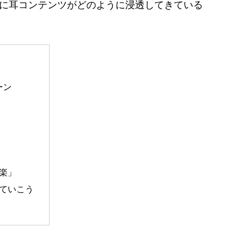
生活に耳コンテンツがどのように浸透してきている
ーン
楽」
ていこう