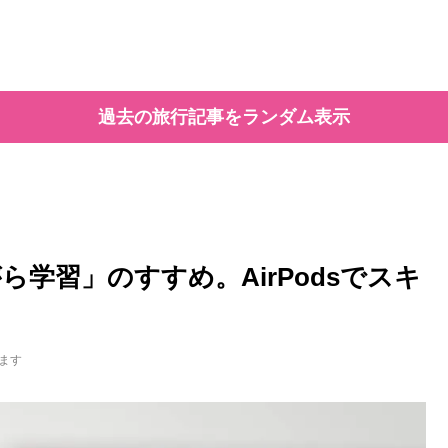
過去の旅行記事をランダム表示
学習」のすすめ。AirPodsでスキ
ます