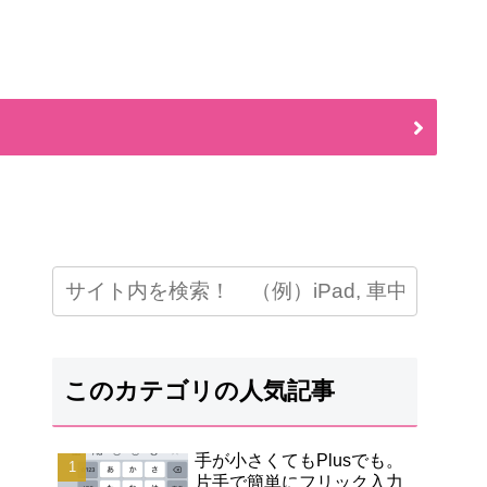
このカテゴリの人気記事
手が小さくてもPlusでも。
片手で簡単にフリック入力