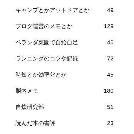
キャンプとかアウトドアとか
49
ブログ運営のメモとか
129
ベランダ菜園で自給自足
40
ランニングのコツや記録
72
時短とか効率化とか
45
脳内メモ
180
自炊研究部
51
読んだ本の書評
23