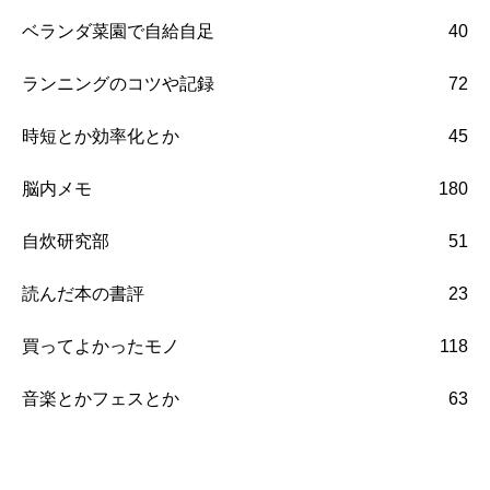
ベランダ菜園で自給自足
40
ランニングのコツや記録
72
時短とか効率化とか
45
脳内メモ
180
自炊研究部
51
読んだ本の書評
23
買ってよかったモノ
118
音楽とかフェスとか
63