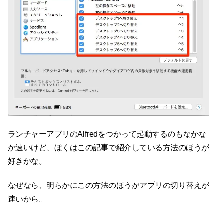
ランチャーアプリのAlfredをつかって起動するのもなかな
か速いけど、ぼくはこの記事で紹介している方法のほうが
好きかな。
なぜなら、明らかにこの方法のほうがアプリの切り替えが
速いから。