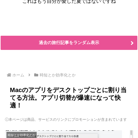
これはもう自分が愛した夏ではないですね
過去の旅行記事をランダム表示
ホーム
時短とか効率化とか
Macのアプリをデスクトップごとに割り当
てる方法。アプリ切替が爆速になって快
適！
ⓘ本ページは商品、サービスのリンクにプロモーションが含まれています
時短とか効率化とか