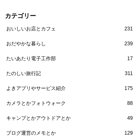
カテゴリー
おいしいお店とカフェ
231
おだやかな暮らし
239
たいあたり電子工作部
17
たのしい旅行記
311
よきアプリやサービス紹介
175
カメラとかフォトウォーク
88
キャンプとかアウトドアとか
49
ブログ運営のメモとか
129