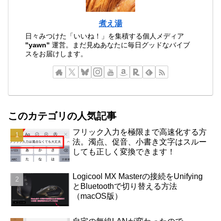
煮え湯
日々みつけた「いいね！」を集積する個人メディア
"yawn"
運営。まだ見ぬあなたに毎日グッドなバイブ
スをお届けします。
このカテゴリの人気記事
フリック入力を極限まで高速化する方
法。濁点、促音、小書き文字はスルー
しても正しく変換できます！
Logicool MX Masterの接続をUnifying
とBluetoothで切り替える方法
（macOS版）