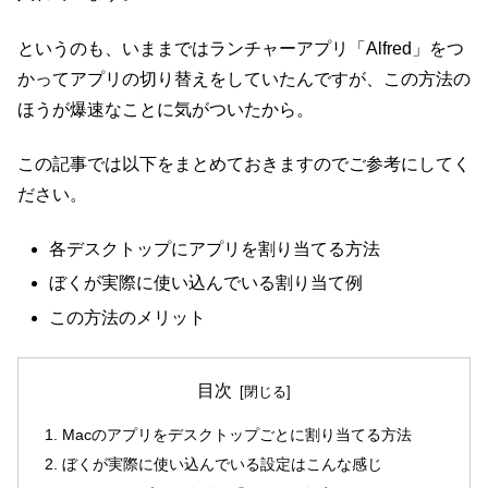
というのも、いままではランチャーアプリ「Alfred」をつ
かってアプリの切り替えをしていたんですが、この方法の
ほうが爆速なことに気がついたから。
この記事では以下をまとめておきますのでご参考にしてく
ださい。
各デスクトップにアプリを割り当てる方法
ぼくが実際に使い込んでいる割り当て例
この方法のメリット
目次
Macのアプリをデスクトップごとに割り当てる方法
ぼくが実際に使い込んでいる設定はこんな感じ