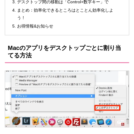
デスクトップ間の移動は「Control+数字キー」で
まとめ：効率化できるところはとことん効率化しよ
う！
お得情報&お知らせ
Macのアプリをデスクトップごとに割り当
てる方法