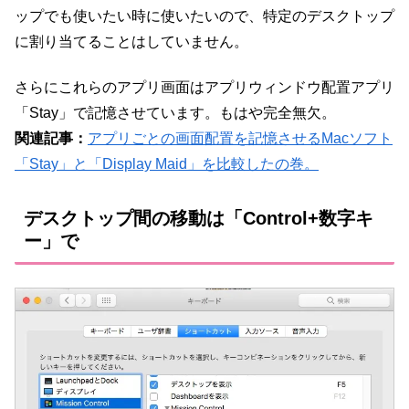
ップでも使いたい時に使いたいので、特定のデスクトップ
に割り当てることはしていません。
さらにこれらのアプリ画面はアプリウィンドウ配置アプリ
「Stay」で記憶させています。もはや完全無欠。
関連記事：
アプリごとの画面配置を記憶させるMacソフト
「Stay」と「Display Maid」を比較したの巻。
デスクトップ間の移動は「Control+数字キ
ー」で