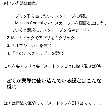
割当の方法は簡単。
アプリを割り当てたいデスクトップに移動
（Mission Controlでマウスカーソルを画面右上に持っ
ていくと新規にデスクトップを増やせます）
Macのドックでアプリを右クリック
「オプション」を選択
「このデスクトップ」を選択
これを各アプリと各デスクトップごとに繰り返せばOK。
ぼくが実際に使い込んでいる設定はこんな
感じ
ぼくは用途で区切ってデスクトップを割り当ててます。