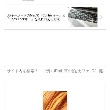
USキーボードのMacで「Controlキー」と
「Caps Lockキー」を入れ替える方法