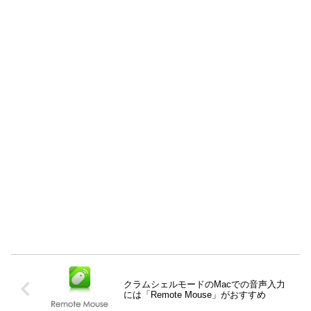
クラムシェルモードのMacでの音声入力
には「Remote Mouse」がおすすめ