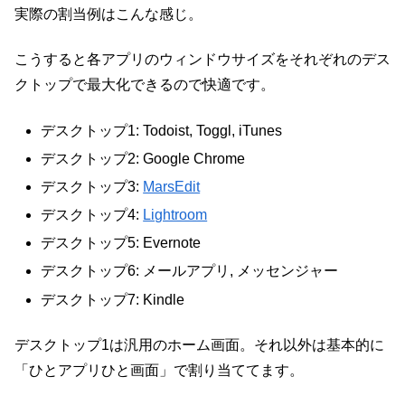
実際の割当例はこんな感じ。
こうすると各アプリのウィンドウサイズをそれぞれのデス
クトップで最大化できるので快適です。
デスクトップ1: Todoist, Toggl, iTunes
デスクトップ2: Google Chrome
デスクトップ3:
MarsEdit
デスクトップ4:
Lightroom
デスクトップ5: Evernote
デスクトップ6: メールアプリ, メッセンジャー
デスクトップ7: Kindle
デスクトップ1は汎用のホーム画面。それ以外は基本的に
「ひとアプリひと画面」で割り当ててます。