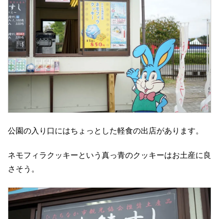
公園の入り口にはちょっとした軽食の出店があります。
ネモフィラクッキーという真っ青のクッキーはお土産に良
さそう。