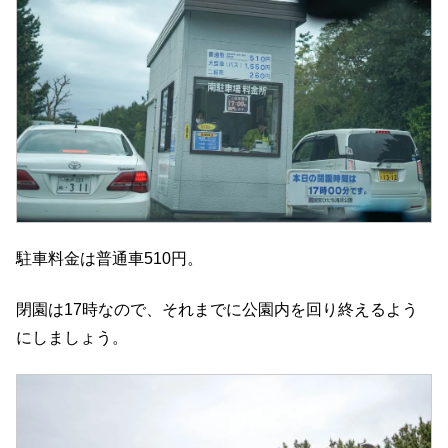
駐車料金は普通車510円。
閉園は17時なので、それまでに公園内を回り終えるよう
にしましょう。