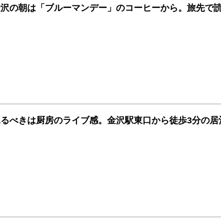
金沢の朝は「ブルーマンデー」のコーヒーから。旅先で
見るべきは厨房のライブ感。金沢駅東口から徒歩3分の居