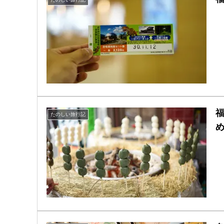
たのしい旅行記