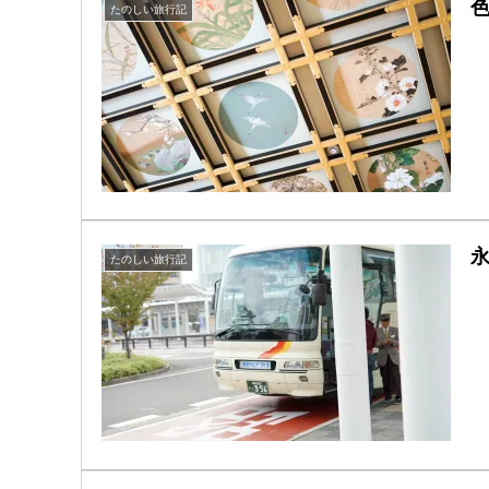
たのしい旅行記
たのしい旅行記