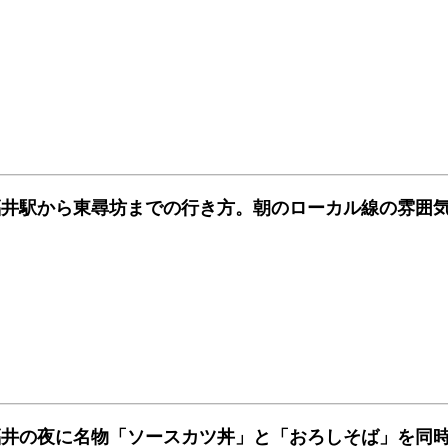
福井駅から東尋坊までの行き方。朝のローカル線の雰囲
福井の夜に名物「ソースカツ丼」と「おろしそば」を同