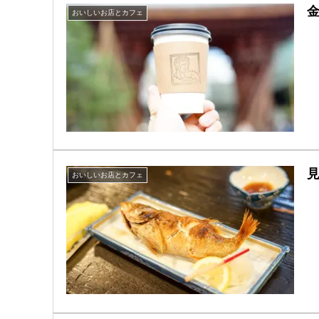
おいしいお店とカフェ
おいしいお店とカフェ