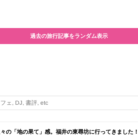
過去の旅行記事をランダム表示
久々の「地の果て」感。福井の東尋坊に行ってきました