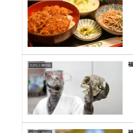
たのしい旅行記
たのしい旅行記