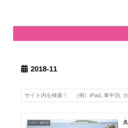
2018-11
たのしい旅行記