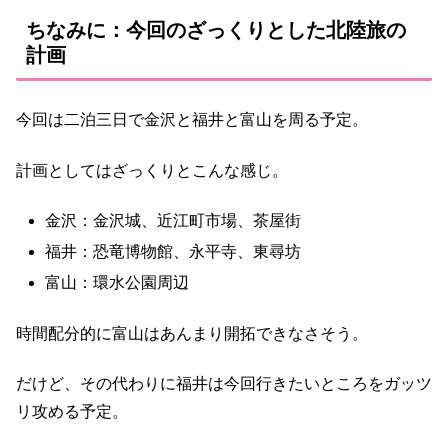
ちなみに：今回のざっくりとした北陸旅の
計画
今回は二泊三日で金沢と福井と富山を周る予定。
計画としてはざっくりとこんな感じ。
金沢：金沢城、近江町市場、茶屋街
福井：恐竜博物館、永平寺、東尋坊
富山：環水公園周辺
時間配分的に富山はあんまり開拓できなさそう。
だけど、その代わりに福井は今回行きたいところをガッツ
リ攻める予定。