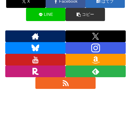
X
Facebook
はてブ
LINE
コピー