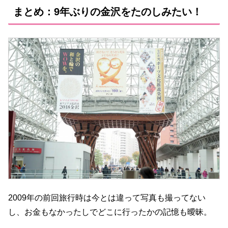
まとめ：9年ぶりの金沢をたのしみたい！
2009年の前回旅行時は今とは違って写真も撮ってない
し、お金もなかったしでどこに行ったかの記憶も曖昧。