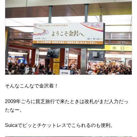
そんなこんなで金沢着！
2009年ごろに貧乏旅行で来たときは改札がまだ人力だっ
たなー。
Suicaでピッとチケットレスでこられるのも便利。