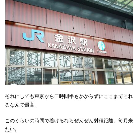
それにしても東京から二時間半もかからずにここまでこれ
るなんで最高。
このくらいの時間で着けるならぜんぜん射程距離。毎月来
たい。