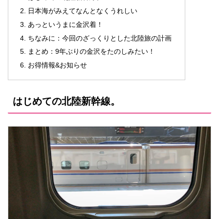
日本海がみえてなんとなくうれしい
あっというまに金沢着！
ちなみに：今回のざっくりとした北陸旅の計画
まとめ：9年ぶりの金沢をたのしみたい！
お得情報&お知らせ
はじめての北陸新幹線。