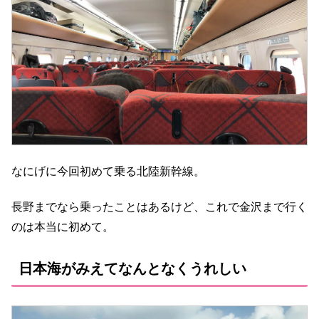
なにげに今回初めて乗る北陸新幹線。
長野までなら乗ったことはあるけど、これで金沢まで行く
のは本当に初めて。
日本海がみえてなんとなくうれしい