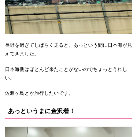
長野を過ぎてしばらく走ると、あっという間に日本海が見
えてきました。
日本海側はほとんど来たことがないのでちょっとうれし
い。
佐渡ヶ島とか旅行したいです。
あっというまに金沢着！