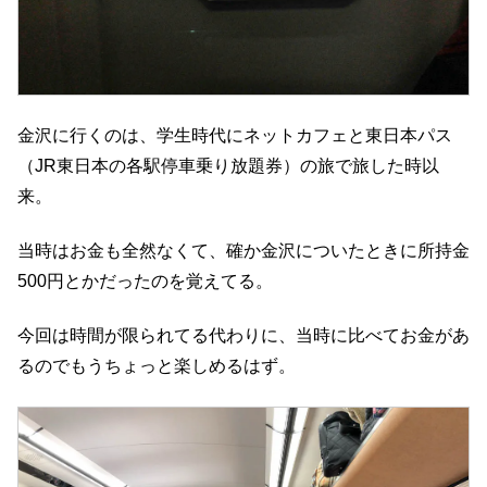
金沢に行くのは、学生時代にネットカフェと東日本パス
（JR東日本の各駅停車乗り放題券）の旅で旅した時以
来。
当時はお金も全然なくて、確か金沢についたときに所持金
500円とかだったのを覚えてる。
今回は時間が限られてる代わりに、当時に比べてお金があ
るのでもうちょっと楽しめるはず。