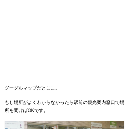
グーグルマップだとここ。
もし場所がよくわからなかったら駅前の観光案内窓口で場
所を聞けばOKです。