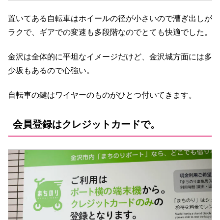
置いてある自転車はホイールの径が小さいので漕ぎ出しが
ラクで、ギアでの変速も多段階なのでとても快適でした。
金沢は全体的に平坦なイメージだけど、金沢城方面には多
少坂もあるので心強い。
自転車の鍵はワイヤーのものがひとつ付いてきます。
会員登録はクレジットカードで。