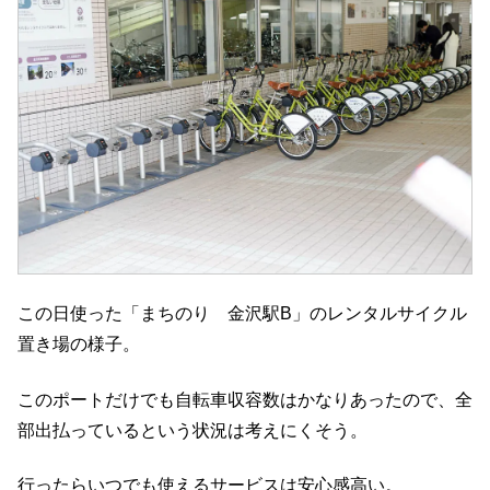
この日使った「まちのり 金沢駅B」のレンタルサイクル
置き場の様子。
このポートだけでも自転車収容数はかなりあったので、全
部出払っているという状況は考えにくそう。
行ったらいつでも使えるサービスは安心感高い。