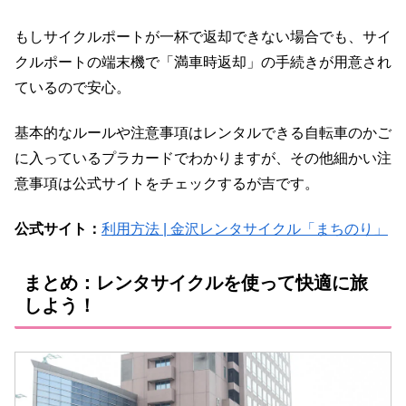
もしサイクルポートが一杯で返却できない場合でも、サイ
クルポートの端末機で「満車時返却」の手続きが用意され
ているので安心。
基本的なルールや注意事項はレンタルできる自転車のかご
に入っているプラカードでわかりますが、その他細かい注
意事項は公式サイトをチェックするが吉です。
公式サイト：
利用方法 | 金沢レンタサイクル「まちのり」
まとめ：レンタサイクルを使って快適に旅
しよう！