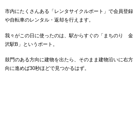
市内にたくさんある「レンタサイクルポート」で会員登録
や自転車のレンタル・返却を行えます。
我々がこの日に使ったのは、駅からすぐの「まちのり 金
沢駅B」というポート。
鼓門のある方向に建物を出たら、そのまま建物沿いに右方
向に進めば30秒ほどで見つかるはず。