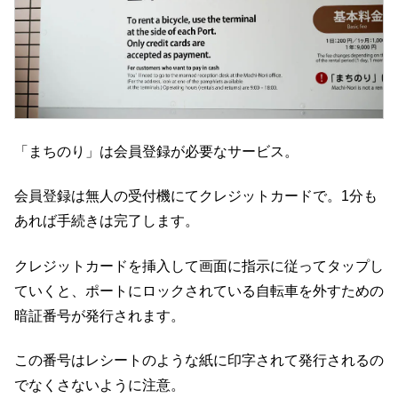
「まちのり」は会員登録が必要なサービス。
会員登録は無人の受付機にてクレジットカードで。1分も
あれば手続きは完了します。
クレジットカードを挿入して画面に指示に従ってタップし
ていくと、ポートにロックされている自転車を外すための
暗証番号が発行されます。
この番号はレシートのような紙に印字されて発行されるの
でなくさないように注意。