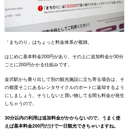
「まちのり」はちょっと料金体系が複雑。
はじめに基本料金200円があり、その上に追加料金が30分
ごとに200円かかる仕組みです。
金沢駅から乗り出して別の観光施設に立ち寄る場合は、そ
の都度そこにあるレンタサイクルのポートに返却するよう
にしましょう。そうしないと買い物してる間も料金が発生
しちゃうので。
30分以内の利用は追加料金がかからないので、うまく使
えば基本料金200円だけで一日観光できちゃいますね。