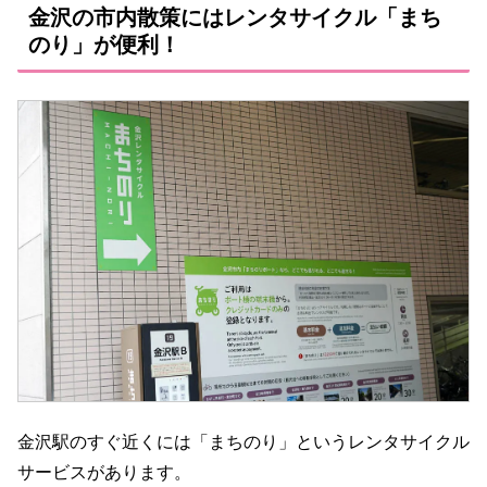
金沢の市内散策にはレンタサイクル「まち
のり」が便利！
金沢駅のすぐ近くには「まちのり」というレンタサイクル
サービスがあります。