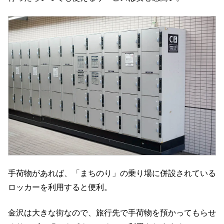
手荷物があれば、「まちのり」の乗り場に併設されている
ロッカーを利用すると便利。
金沢は大きな街なので、旅行先で手荷物を預かってもらせ