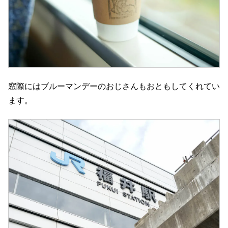
窓際にはブルーマンデーのおじさんもおともしてくれてい
ます。