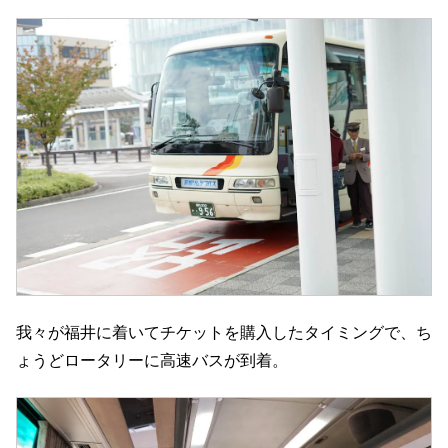
我々が福井に着いてチケットを購入したタイミングで、ち
ょうどロータリーに高速バスが到着。