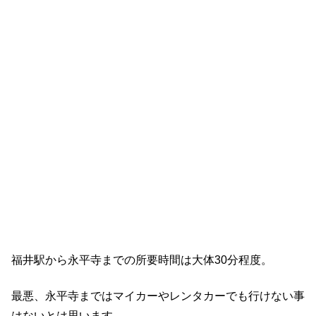
福井駅から永平寺までの所要時間は大体30分程度。
最悪、永平寺まではマイカーやレンタカーでも行けない事
はないとは思います。