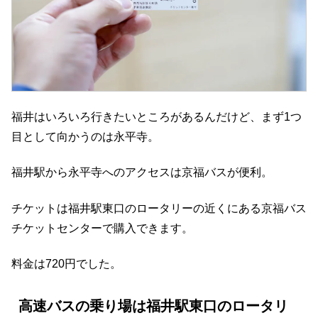
福井はいろいろ行きたいところがあるんだけど、まず1つ
目として向かうのは永平寺。
福井駅から永平寺へのアクセスは京福バスが便利。
チケットは福井駅東口のロータリーの近くにある京福バス
チケットセンターで購入できます。
料金は720円でした。
高速バスの乗り場は福井駅東口のロータリ