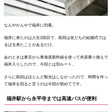
なんやかんやで福井に到着。
福井に来たのは人生2回目で、前回は友だちの結婚式では
るばる来たことがあるだけ。
あのときは東京から東海道新幹線を使って米原乗り換えで
福井入りしたので、今回とは別ルート。
さらに前回はほとんど観光はしなかったので、時間を作っ
て福井を回ると言うのは今回が初めてです。
福井駅から永平寺までは高速バスが便利