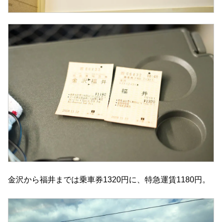
金沢から福井までは乗車券1320円に、特急運賃1180円。