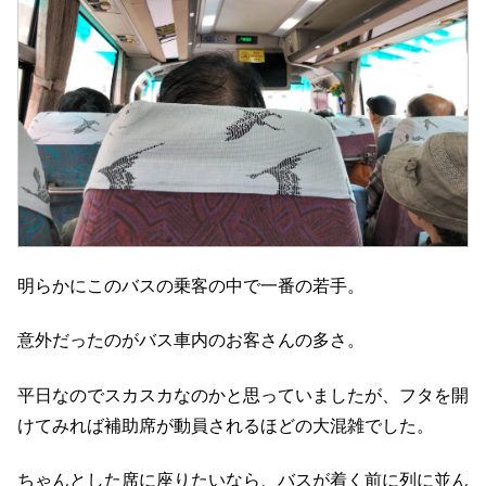
明らかにこのバスの乗客の中で一番の若手。
意外だったのがバス車内のお客さんの多さ。
平日なのでスカスカなのかと思っていましたが、フタを開
けてみれば補助席が動員されるほどの大混雑でした。
ちゃんとした席に座りたいなら、バスが着く前に列に並ん