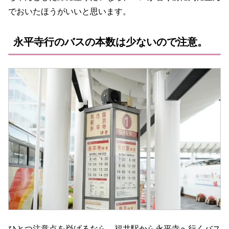
でおいたほうがいいと思います。
永平寺行のバスの本数は少ないので注意。
ひとつ注意点を挙げるなら、福井駅から永平寺へ行くバス