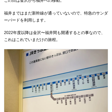
この日は金沢から福井への移動。
福井まではまだ新幹線が通っていないので、特急のサンダ
ーバードを利用します。
2022年度以降は金沢〜福井間も開通するとの事なので、
これはこれでいまだけの旅程。