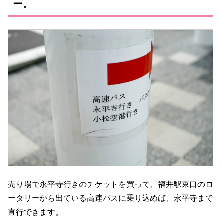
ー。
売り場で永平寺行きのチケットを買って、福井駅東口のロ
ータリーから出ている高速バスに乗り込めば、永平寺まで
直行できます。