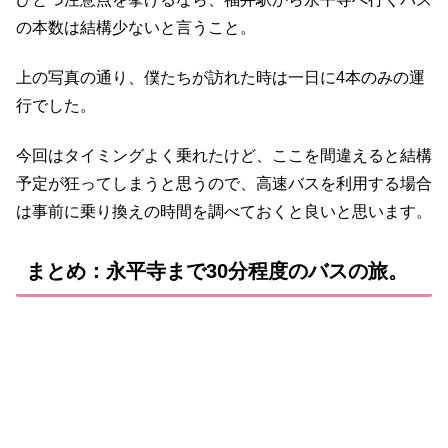
の本数は結構少ないと言うこと。
上の写真の通り、僕たちが訪れた時は一日に4本のみの運
行でした。
今回はタイミングよく乗れたけど、ここを間違えると結構
予定が狂ってしまうと思うので、高速バスを利用する場合
は事前に乗り換えの時間を調べておくと良いと思います。
まとめ：永平寺まで30分程度のバスの旅。