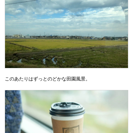
このあたりはずっとのどかな田園風景。