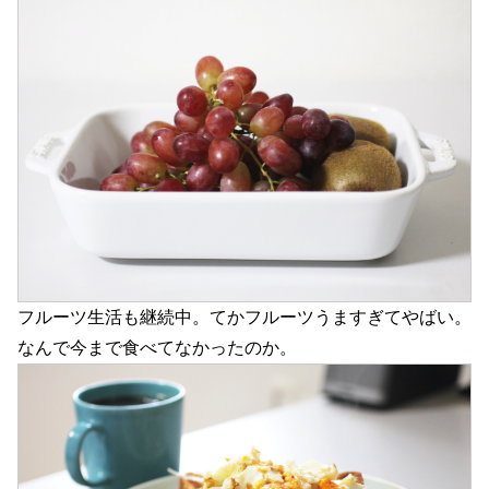
フルーツ生活も継続中。てかフルーツうますぎてやばい。
なんで今まで食べてなかったのか。