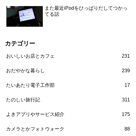
また最近iPodをひっぱりだしてつかっ
てる話
カテゴリー
おいしいお店とカフェ
231
おだやかな暮らし
239
たいあたり電子工作部
17
たのしい旅行記
311
よきアプリやサービス紹介
175
カメラとかフォトウォーク
88