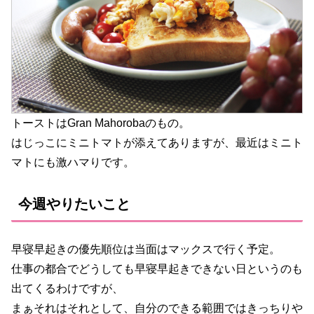
トーストはGran Mahorobaのもの。
はじっこにミニトマトが添えてありますが、最近はミニト
マトにも激ハマりです。
今週やりたいこと
早寝早起きの優先順位は当面はマックスで行く予定。
仕事の都合でどうしても早寝早起きできない日というのも
出てくるわけですが、
まぁそれはそれとして、自分のできる範囲ではきっちりや