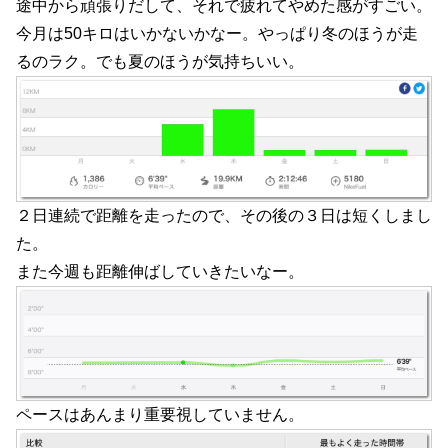
途中から頑張りだして、それで疲れてやめた感がすごい。
今月は50キロはいかないかなー。やっぱり冬のほうが走
るのラク。でも夏のほうが気持ちいい。
２日連続で距離を走ったので、その後の３日は短くしまし
た。
また今週も距離伸ばしていきたいなー。
ペースはあんまり重要視していません。