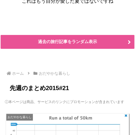
これはもう自分が愛した夏ではないですね
過去の旅行記事をランダム表示
ホーム
おだやかな暮らし
先週のまとめ2015#21
ⓘ本ページは商品、サービスのリンクにプロモーションが含まれています
おだやかな暮らし