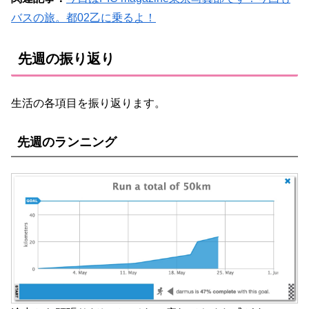
バスの旅。都02乙に乗るよ！
先週の振り返り
生活の各項目を振り返ります。
先週のランニング