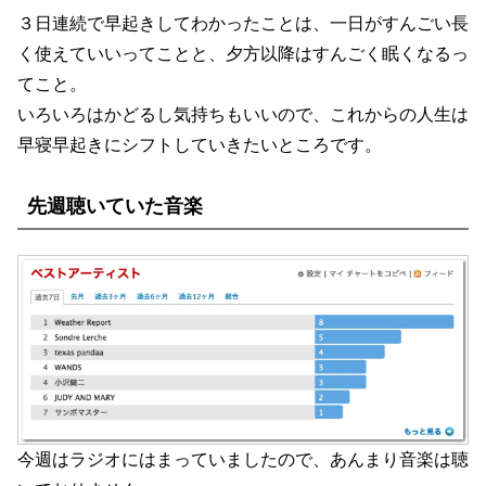
３日連続で早起きしてわかったことは、一日がすんごい長
く使えていいってことと、夕方以降はすんごく眠くなるっ
てこと。
いろいろはかどるし気持ちもいいので、これからの人生は
早寝早起きにシフトしていきたいところです。
先週聴いていた音楽
今週はラジオにはまっていましたので、あんまり音楽は聴