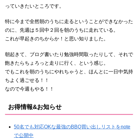
っていきたいところです。
特に今まで全然朝のうちに走るということができなかった
のに、先週は５回中２回を朝のうちに走れている。
これが早起きのちからか！と思い知りました。
朝起きて、ブログ書いたり勉強時間取ったりして、それで
飽きたらちょろっと走りに行く、という感じ。
でもこれを朝のうちにやれちゃうと、ほんとに一日中気持
ちよく過ごせる！！
なので今週もやる！！
お得情報&お知らせ
50名でも対応OKな最強のBBQ買い出しリストをnote
で公開中