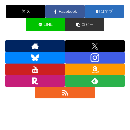
X
Facebook
はてブ
LINE
コピー