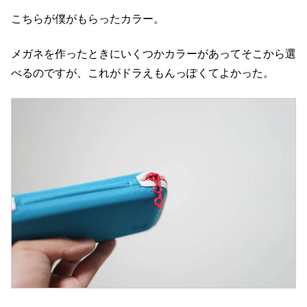
こちらが僕がもらったカラー。
メガネを作ったときにいくつかカラーがあってそこから選
べるのですが、これがドラえもんっぽくてよかった。