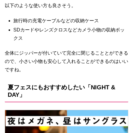
以下のような使い方も良さそう。
旅行時の充電ケーブルなどの収納ケース
SDカードやレンズクロスなどカメラ小物の収納ボッ
クス
全体にジッパーが付いていて完全に閉じることとができる
ので、小さい小物も安心して入れることができるのはいい
ですね。
夏フェスにもおすすめしたい「NIGHT &
DAY」