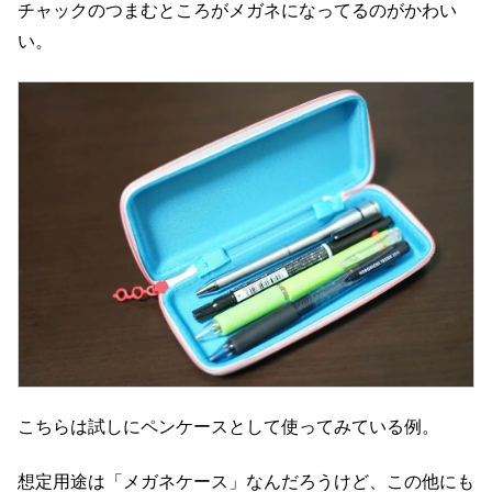
チャックのつまむところがメガネになってるのがかわい
い。
こちらは試しにペンケースとして使ってみている例。
想定用途は「メガネケース」なんだろうけど、この他にも