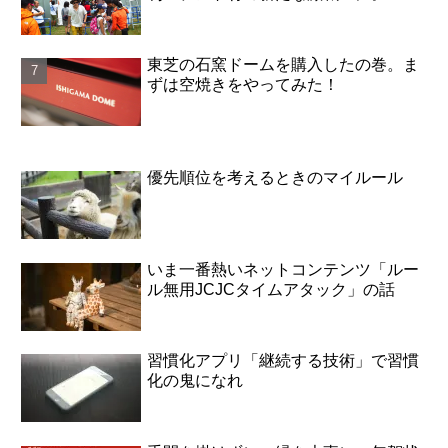
東芝の石窯ドームを購入したの巻。ま
ずは空焼きをやってみた！
優先順位を考えるときのマイルール
いま一番熱いネットコンテンツ「ルー
ル無用JCJCタイムアタック」の話
習慣化アプリ「継続する技術」で習慣
化の鬼になれ