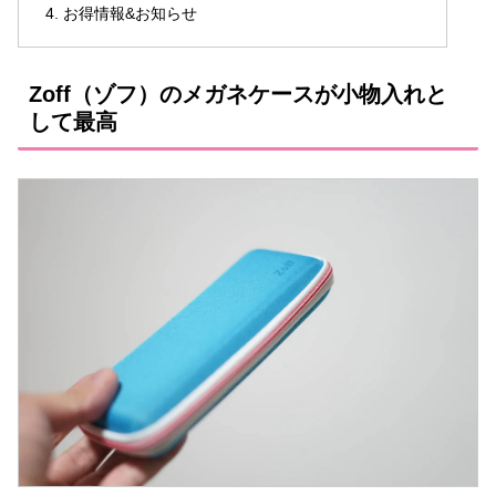
お得情報&お知らせ
Zoff（ゾフ）のメガネケースが小物入れと
して最高