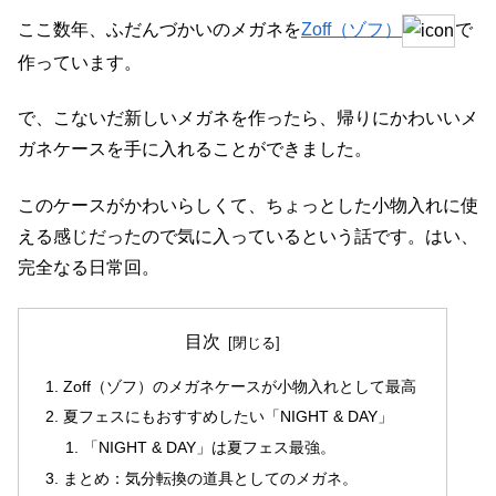
ここ数年、ふだんづかいのメガネを
Zoff（ゾフ）
で
作っています。
で、こないだ新しいメガネを作ったら、帰りにかわいいメ
ガネケースを手に入れることができました。
このケースがかわいらしくて、ちょっとした小物入れに使
える感じだったので気に入っているという話です。はい、
完全なる日常回。
目次
Zoff（ゾフ）のメガネケースが小物入れとして最高
夏フェスにもおすすめしたい「NIGHT & DAY」
「NIGHT & DAY」は夏フェス最強。
まとめ：気分転換の道具としてのメガネ。