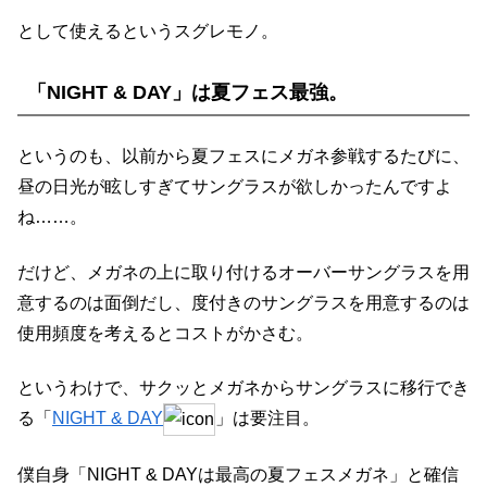
として使えるというスグレモノ。
「NIGHT & DAY」は夏フェス最強。
というのも、以前から夏フェスにメガネ参戦するたびに、
昼の日光が眩しすぎてサングラスが欲しかったんですよ
ね……。
だけど、メガネの上に取り付けるオーバーサングラスを用
意するのは面倒だし、度付きのサングラスを用意するのは
使用頻度を考えるとコストがかさむ。
というわけで、サクッとメガネからサングラスに移行でき
る「
NIGHT & DAY
」は要注目。
僕自身「NIGHT & DAYは最高の夏フェスメガネ」と確信