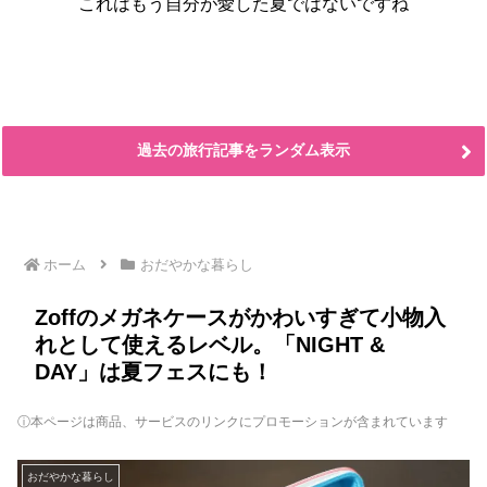
これはもう自分が愛した夏ではないですね
過去の旅行記事をランダム表示
ホーム
おだやかな暮らし
Zoffのメガネケースがかわいすぎて小物入
れとして使えるレベル。「NIGHT &
DAY」は夏フェスにも！
ⓘ本ページは商品、サービスのリンクにプロモーションが含まれています
おだやかな暮らし