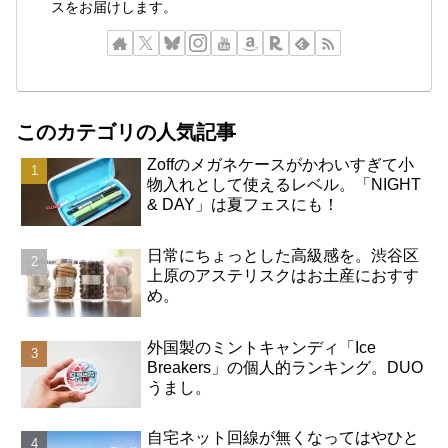
スをお届けします。
このカテゴリの人気記事
Zoffのメガネケースがかわいすぎて小
物入れとして使えるレベル。「NIGHT
& DAY」は夏フェスにも！
日常にちょっとした高級感を。渋谷区
上原のアステリスクはお土産におすす
め。
外国製のミントキャンディ「Ice
Breakers」の個人的ランキング。DUO
うまし。
自宅ネット回線が無くなってはやひと