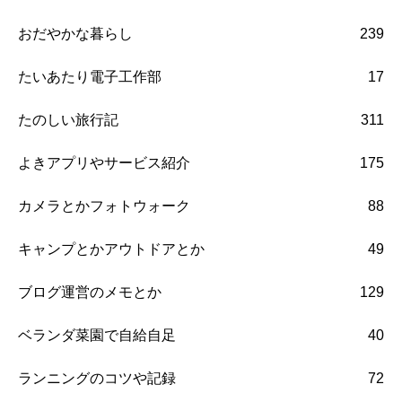
おだやかな暮らし
239
たいあたり電子工作部
17
たのしい旅行記
311
よきアプリやサービス紹介
175
カメラとかフォトウォーク
88
キャンプとかアウトドアとか
49
ブログ運営のメモとか
129
ベランダ菜園で自給自足
40
ランニングのコツや記録
72