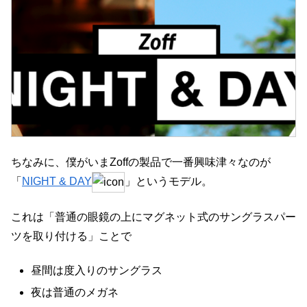
ちなみに、僕がいまZoffの製品で一番興味津々なのが
「
NIGHT & DAY
」というモデル。
これは「普通の眼鏡の上にマグネット式のサングラスパー
ツを取り付ける」ことで
昼間は度入りのサングラス
夜は普通のメガネ