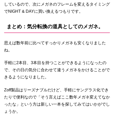
しているので、次にメガネのフレームを変えるタイミング
でNIGHT & DAYに買い換えるつもりです。
まとめ：気分転換の道具としてのメガネ。
思えば数年前に比べてすっかりメガネも安くなりました
ね。
手軽に2本目、3本目を持つことができるようになったの
で、その日の気分に合わせて違うメガネをかけることがで
きるようになりました。
Zoff製品はリーズナブルだけど、手軽にサングラス化でき
たりで便利なので「そう言えばここ数年メガネ変えてなか
ったな」という方は新しい一本を探してみてはいかがでし
ょうか。