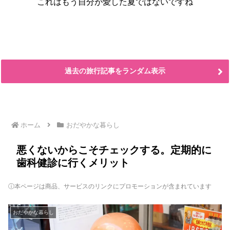
これはもう自分が愛した夏ではないですね
過去の旅行記事をランダム表示
ホーム
おだやかな暮らし
悪くないからこそチェックする。定期的に
歯科健診に行くメリット
ⓘ本ページは商品、サービスのリンクにプロモーションが含まれています
おだやかな暮らし