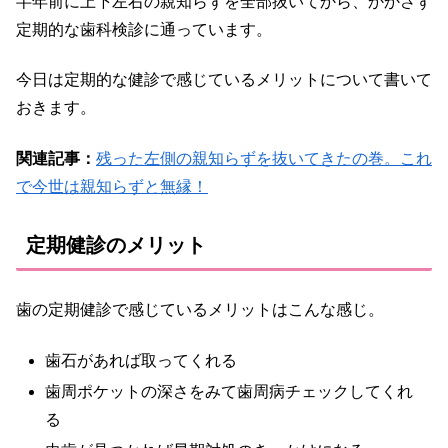
半年前に上下左右の親知らずを全部抜いてから、かかさず
定期的な歯科検診に通っています。
今日は定期的な健診で感じているメリットについて書いて
おきます。
関連記事：
残った左側の親知らずを抜いてきたの巻。これ
で今世は親知らずと無縁！
定期健診のメリット
歯の定期健診で感じているメリットはこんな感じ。
歯石があれば取ってくれる
歯周ポケットの深さをみて歯周病チェックしてくれ
る