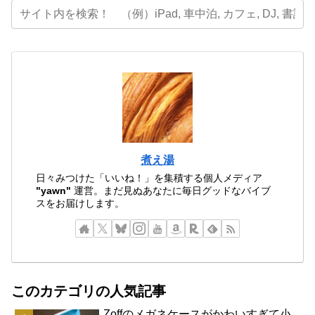
煮え湯
日々みつけた「いいね！」を集積する個人メディア
"yawn"
運営。まだ見ぬあなたに毎日グッドなバイブ
スをお届けします。
このカテゴリの人気記事
Zoffのメガネケースがかわいすぎて小