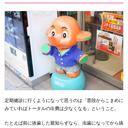
定期健診に行くようになって思うのは「普段からこまめに
みていればトータルの出費は少なくなる」ということ。
たとえば前に抜歯した親知らずなら、虫歯になってから抜