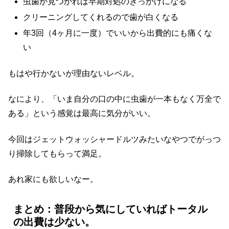
虫歯が見つかれば早期対処のきっかけになる
クリーニングしてくれるので歯が白くなる
年3回（4ヶ月に一度）でいいから出費的にも痛くな
い
もはや行かないが理由ないレベル。
なにより、「いま自分の口の中に虫歯が一本もなく万全で
ある」という感覚は最高に気分がいい。
今回はジェットウォッシャードルツみたいなやつでがっつ
り掃除してもらって満足。
あれ家にも欲しいなー。
まとめ：普段から気にしていればトータル
の出費は少ない。