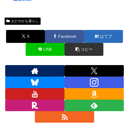
おだやかな暮らし
X
Facebook
はてブ
LINE
コピー