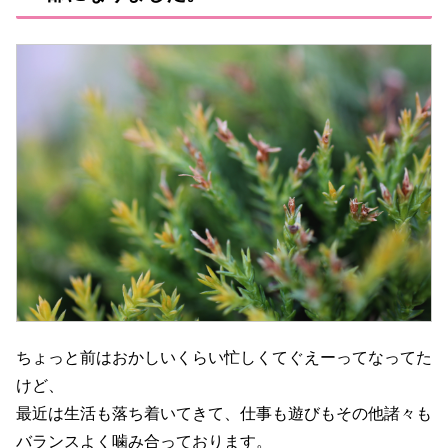
ちょっと前はおかしいくらい忙しくてぐえーってなってた
けど、
最近は生活も落ち着いてきて、仕事も遊びもその他諸々も
バランスよく噛み合っております。