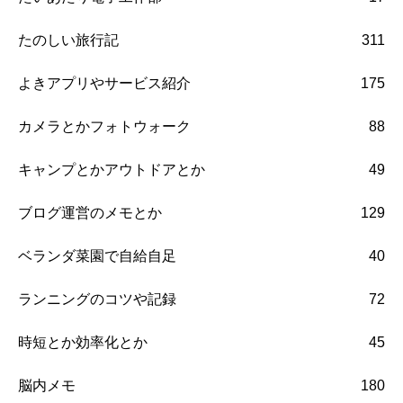
たのしい旅行記
311
よきアプリやサービス紹介
175
カメラとかフォトウォーク
88
キャンプとかアウトドアとか
49
ブログ運営のメモとか
129
ベランダ菜園で自給自足
40
ランニングのコツや記録
72
時短とか効率化とか
45
脳内メモ
180