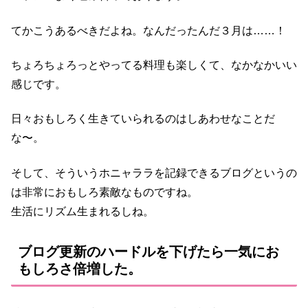
てかこうあるべきだよね。なんだったんだ３月は……！
ちょろちょろっとやってる料理も楽しくて、なかなかいい
感じです。
日々おもしろく生きていられるのはしあわせなことだ
な〜。
そして、そういうホニャララを記録できるブログというの
は非常におもしろ素敵なものですね。
生活にリズム生まれるしね。
ブログ更新のハードルを下げたら一気にお
もしろさ倍増した。