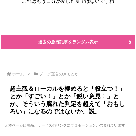
これはもう自分が愛した夏ではないですね
過去の旅行記事をランダム表示
ホーム
ブログ運営のメモとか
超主観＆ローカルを極めると「役立つ！」
とか「すごい！」とか「鋭い意見！」と
か、そういう腐れた判定を超えて「おもし
ろい」になるのではないか、説。
ⓘ本ページは商品、サービスのリンクにプロモーションが含まれています