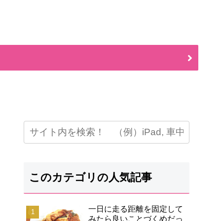
このカテゴリの人気記事
一日に走る距離を固定して
みたら良いことづくめだっ