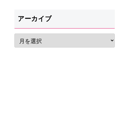
アーカイブ