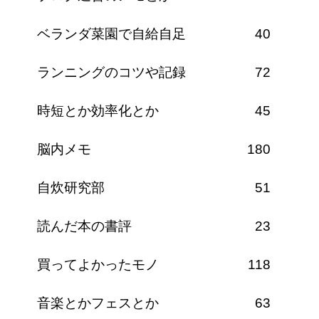
ベランダ菜園で自給自足
40
ランニングのコツや記録
72
時短とか効率化とか
45
脳内メモ
180
自炊研究部
51
読んだ本の書評
23
買ってよかったモノ
118
音楽とかフェスとか
63