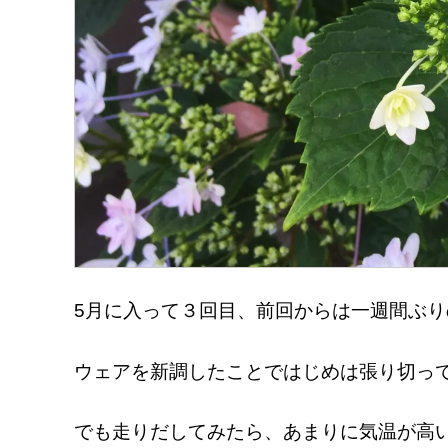
5月に入って３回目、前回からは一週間ぶ
ウェアを新調したことではじめは張り切って
でも走りだしてみたら、あまりに気温が高