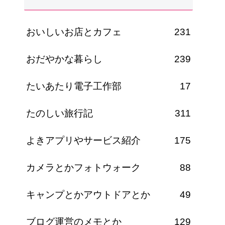
おいしいお店とカフェ
231
おだやかな暮らし
239
たいあたり電子工作部
17
たのしい旅行記
311
よきアプリやサービス紹介
175
カメラとかフォトウォーク
88
キャンプとかアウトドアとか
49
ブログ運営のメモとか
129