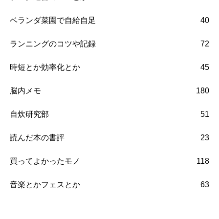
ベランダ菜園で自給自足
40
ランニングのコツや記録
72
時短とか効率化とか
45
脳内メモ
180
自炊研究部
51
読んだ本の書評
23
買ってよかったモノ
118
音楽とかフェスとか
63