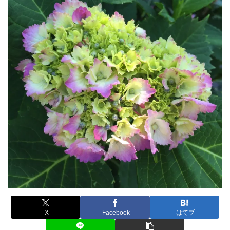
X
Facebook
はてブ