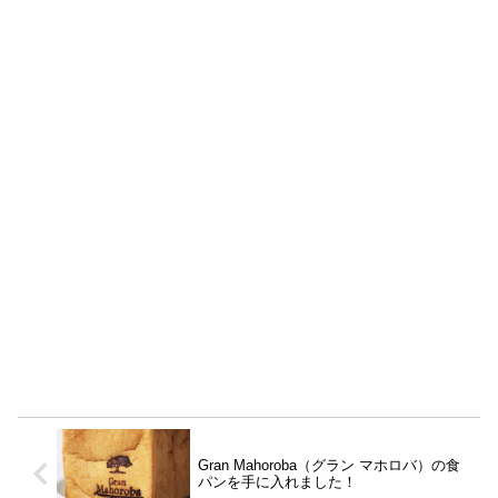
Gran Mahoroba（グラン マホロバ）の食
パンを手に入れました！