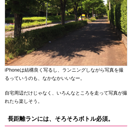
iPhoneは結構良く写るし、ランニングしながら写真を撮
るっていうのも、なかなかいいなー。
自宅周辺だけじゃなく、いろんなところを走って写真が撮
れたら楽しそう。
長距離ランには、そろそろボトル必須。