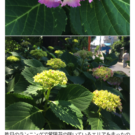
昨日のランニングで紫陽花の咲いているエリアを走ったの