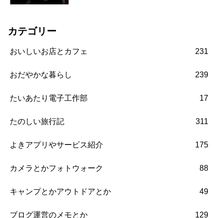
カテゴリー
おいしいお店とカフェ
231
おだやかな暮らし
239
たいあたり電子工作部
17
たのしい旅行記
311
よきアプリやサービス紹介
175
カメラとかフォトウォーク
88
キャンプとかアウトドアとか
49
ブログ運営のメモとか
129