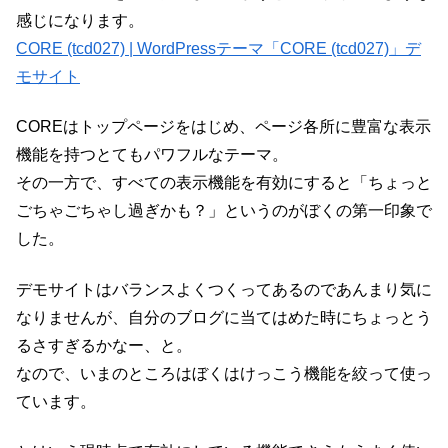
感じになります。
CORE (tcd027) | WordPressテーマ「CORE (tcd027)」デ
モサイト
COREはトップページをはじめ、ページ各所に豊富な表示
機能を持つとてもパワフルなテーマ。
その一方で、すべての表示機能を有効にすると「ちょっと
ごちゃごちゃし過ぎかも？」というのがぼくの第一印象で
した。
デモサイトはバランスよくつくってあるのであんまり気に
なりませんが、自分のブログに当てはめた時にちょっとう
るさすぎるかなー、と。
なので、いまのところはぼくはけっこう機能を絞って使っ
ています。