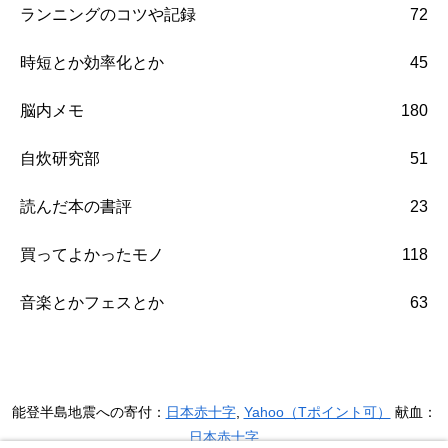
ランニングのコツや記録
72
時短とか効率化とか
45
脳内メモ
180
自炊研究部
51
読んだ本の書評
23
買ってよかったモノ
118
音楽とかフェスとか
63
能登半島地震への寄付：
日本赤十字
,
Yahoo（Tポイント可）
献血：
日本赤十字