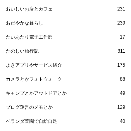
おいしいお店とカフェ
231
おだやかな暮らし
239
たいあたり電子工作部
17
たのしい旅行記
311
よきアプリやサービス紹介
175
カメラとかフォトウォーク
88
キャンプとかアウトドアとか
49
ブログ運営のメモとか
129
ベランダ菜園で自給自足
40