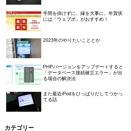
手間を掛けずに、縁を大事に。年賀状
には「ウェブポ」がおすすめ！
2023年のやりたいこととか
PHPバージョンをアップデートすると
「データベース接続確立エラー」が出
る場合の解決法
また最近iPodをひっぱりだしてつかっ
てる話
カテゴリー