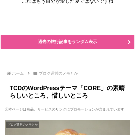
これはもう自分が愛した夏ではないですね
過去の旅行記事をランダム表示
ホーム
ブログ運営のメモとか
TCDのWordPressテーマ「CORE」の素晴
らしいところ、惜しいところ
ⓘ本ページは商品、サービスのリンクにプロモーションが含まれています
ブログ運営のメモとか