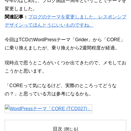
今年のはじめに、ブログ開設一周年ということでテーマを
変更しました。
関連記事：
ブログのテーマを変更しました。レスポンシブ
デザインってほんとうにいいものですね。
今回はTCDのWordPressテーマ「Grider」から「CORE」
に乗り換えましたが、乗り換えから2週間程度が経過。
現時点で思うところがいくつか出てきたので、メモしてお
こうかと思います。
「COREって気になるけど、実際のところってどうな
の？」と思っている方は参考になるかも。
目次