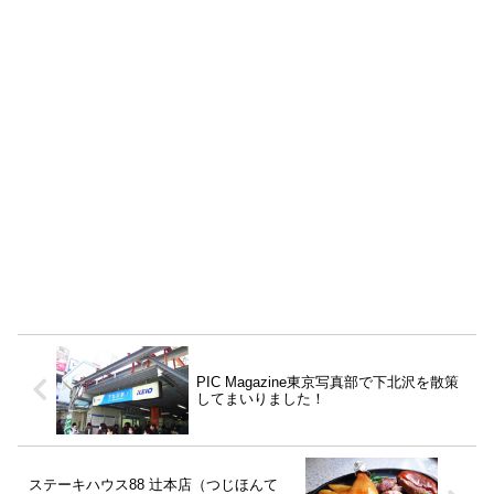
PIC Magazine東京写真部で下北沢を散策
してまいりました！
ステーキハウス88 辻本店（つじほんて