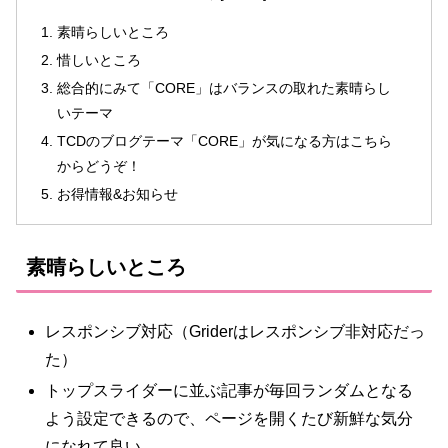
素晴らしいところ
惜しいところ
総合的にみて「CORE」はバランスの取れた素晴らし
いテーマ
TCDのブログテーマ「CORE」が気になる方はこちら
からどうぞ！
お得情報&お知らせ
素晴らしいところ
レスポンシブ対応（Griderはレスポンシブ非対応だっ
た）
トップスライダーに並ぶ記事が毎回ランダムとなる
よう設定できるので、ページを開くたび新鮮な気分
になれて良い