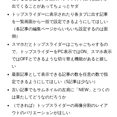
出てくることがあってちょっとヤダ
トップスライダーに表示されたり各タブに出す記事
を一覧画面から一括で設定できるようにしてほしい
（各記事の編集ページからいちいち設定するのは面
倒）
スマホだとトップスライダーはごちゃごちゃするの
で、トップスライダーをPC表示ではON、スマホ表示
ではOFFとできるような切り替え機能があると嬉し
い
最新記事として表示できる記事の数を任意の数で指
定できるようにしてほしい（5記事は少ない）
古い記事でもサムネイルの左肩に「NEW」とつくの
は果たしてどうなのだろうか
（できれば）トップスライダーの画像分割のレイア
ウトのバリエーションがほしい