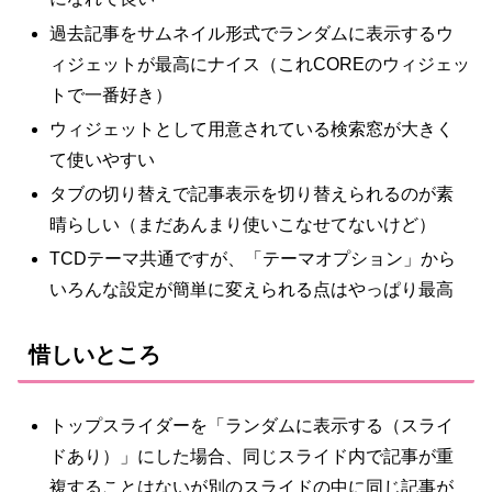
過去記事をサムネイル形式でランダムに表示するウ
ィジェットが最高にナイス（これCOREのウィジェッ
トで一番好き）
ウィジェットとして用意されている検索窓が大きく
て使いやすい
タブの切り替えで記事表示を切り替えられるのが素
晴らしい（まだあんまり使いこなせてないけど）
TCDテーマ共通ですが、「テーマオプション」から
いろんな設定が簡単に変えられる点はやっぱり最高
惜しいところ
トップスライダーを「ランダムに表示する（スライ
ドあり）」にした場合、同じスライド内で記事が重
複することはないが別のスライドの中に同じ記事が