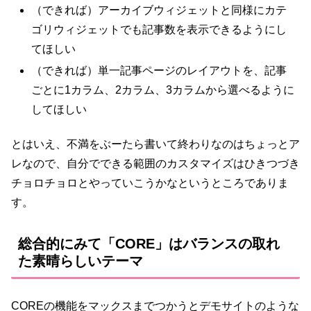
（できれば）アーカイブウィジェットと同様にカテ
ゴリウィジェットでも記事数を表示できるようにし
てほしい
（できれば）単一記事ページのレイアウトを、記事
ごとに1カラム、2カラム、3カラムから選べるように
してほしい
とはいえ、不満をぶーたら書いて終わりなのはちょっとア
レなので、自分でできる範囲のカスタマイズはひきつづき
チョロチョロとやっていこうかなというところでありま
す。
総合的にみて「CORE」はバランスの取れ
た素晴らしいテーマ
COREの機能をマックスまでつかうとデモサイトのような