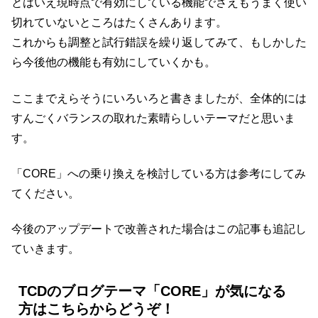
とはいえ現時点で有効にしている機能でさえもうまく使い
切れていないところはたくさんあります。
これからも調整と試行錯誤を繰り返してみて、もしかした
ら今後他の機能も有効にしていくかも。
ここまでえらそうにいろいろと書きましたが、全体的には
すんごくバランスの取れた素晴らしいテーマだと思いま
す。
「CORE」への乗り換えを検討している方は参考にしてみ
てください。
今後のアップデートで改善された場合はこの記事も追記し
ていきます。
TCDのブログテーマ「CORE」が気になる
方はこちらからどうぞ！