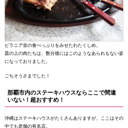
ピラニア並の食べっぷりをみせたわたくしめ。
皿の上の肉たちは、数分後にはこのようなあられもない姿
になっておりました。
ごちそうさまでした！
那覇市内のステーキハウスならここで間違
いない！超おすすめ！
沖縄はステーキハウスがたくさんありますが、ここはその
中でも老舗の有名店。