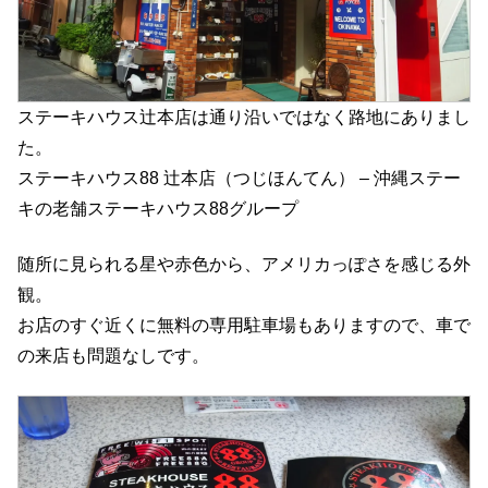
ステーキハウス辻本店は通り沿いではなく路地にありまし
た。
ステーキハウス88 辻本店（つじほんてん） – 沖縄ステー
キの老舗ステーキハウス88グループ
随所に見られる星や赤色から、アメリカっぽさを感じる外
観。
お店のすぐ近くに無料の専用駐車場もありますので、車で
の来店も問題なしです。