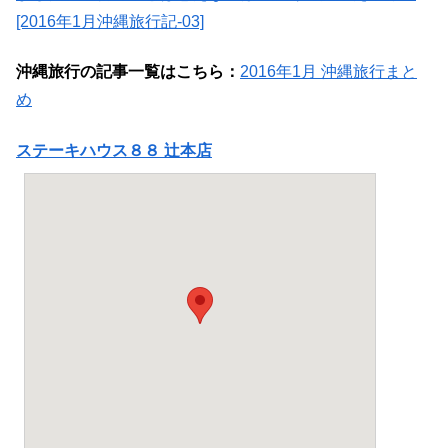
[2016年1月沖縄旅行記-03]
沖縄旅行の記事一覧はこちら：
2016年1月 沖縄旅行まと
め
ステーキハウス８８ 辻本店