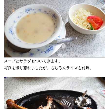
スープとサラダもついてきます。
写真を撮り忘れましたが、もちろんライスも付属。