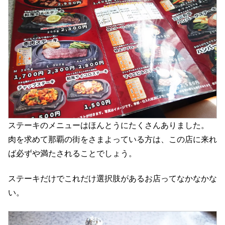
ステーキのメニューはほんとうにたくさんありました。
肉を求めて那覇の街をさまよっている方は、この店に来れ
ば必ずや満たされることでしょう。
ステーキだけでこれだけ選択肢があるお店ってなかなかな
い。