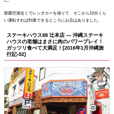
に。
那覇空港近くでレンタカーを借りて、そこから10分くら
い運転すれば到着できるところにお店はありました。
ステーキハウス88 辻本店 ― 沖縄ステーキ
ハウスの老舗はまさに肉のパワープレイ！
ガッツリ食べて大満足！[2016年1月沖縄旅
行記-02]