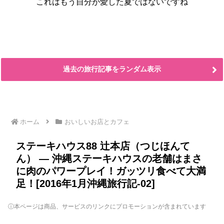
これはもう自分が愛した夏ではないですね
過去の旅行記事をランダム表示
ホーム
おいしいお店とカフェ
ステーキハウス88 辻本店（つじほんて
ん） ― 沖縄ステーキハウスの老舗はまさ
に肉のパワープレイ！ガッツリ食べて大満
足！[2016年1月沖縄旅行記-02]
ⓘ本ページは商品、サービスのリンクにプロモーションが含まれています