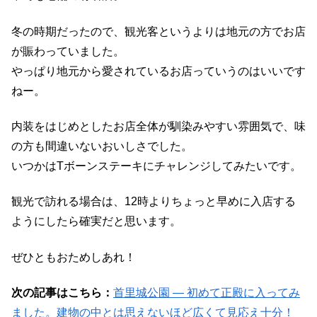
冬の時期だったので、観光客というよりは地元の方でお店
が賑わっていました。
やっぱり地元から愛されているお店っていうのはいいです
ねー。
内装をはじめとしたお店全体が馴染みやすい雰囲気で、味
の方も間違いないおいしさでした。
いつかはTボーンステーキにチャレンジしてみたいです。
観光で訪れる場合は、12時よりちょっと早めに入店する
ようにしたら確実だと思います。
ぜひともおためしあれ！
次の記事はこちら：
首里城公園 ― 初めて正殿に入ってみ
ました。建物の中とは思えないほど広くて見応え十分！