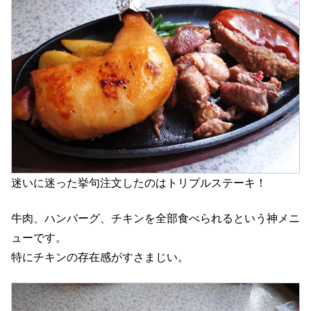
迷いに迷った挙句注文したのはトリプルステーキ！
牛肉、ハンバーグ、チキンを全部食べられるという神メニ
ューです。
特にチキンの存在感がすさまじい。