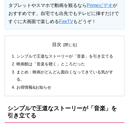
タブレットやスマホで動画を観るなら
Primeビデオ
が
おすすめです。自宅でも出先でもテレビに挿すだけで
すぐに大画面で楽しめる
FireTV
もどうぞ！
目次
シンプルで王道なストーリーが「音楽」を引き立てる
映画館は「音楽を聴く」ところだった
まとめ：映画がどんどん面白くなってきている気がす
る。
お得情報&お知らせ
シンプルで王道なストーリーが「音楽」を
引き立てる