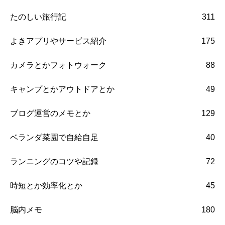
たのしい旅行記
311
よきアプリやサービス紹介
175
カメラとかフォトウォーク
88
キャンプとかアウトドアとか
49
ブログ運営のメモとか
129
ベランダ菜園で自給自足
40
ランニングのコツや記録
72
時短とか効率化とか
45
脳内メモ
180