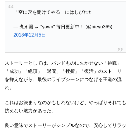
「空に穴を開けてやる」にはしびれた
— 煮え湯 🍳 "yawn" 毎日更新中！ (@nieyu365)
2018年12月5日
ストーリーとしては、バンドものに欠かせない「挑戦」
「成功」「絶頂」「退廃」「挫折」「復活」のストーリー
を抑えながら、最後のライブシーンにつなげる王道の流
れ。
これはお決まりなのかもしれないけど、やっぱりそれでも
抗えない魅力があった。
良い意味でストーリーがシンプルなので、安心してリラッ