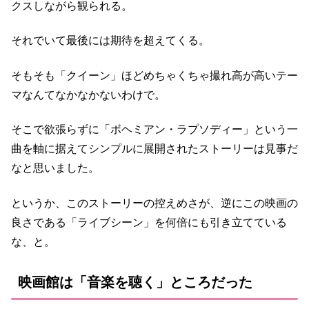
クスしながら観られる。
それでいて最後には期待を超えてくる。
そもそも「クイーン」ほどめちゃくちゃ撮れ高が高いテー
マなんてなかなかないわけで。
そこで欲張らずに「ボヘミアン・ラプソディー」という一
曲を軸に据えてシンプルに展開されたストーリーは見事だ
なと思いました。
というか、このストーリーの控えめさが、逆にこの映画の
良さである「ライブシーン」を何倍にも引き立てている
な、と。
映画館は「音楽を聴く」ところだった