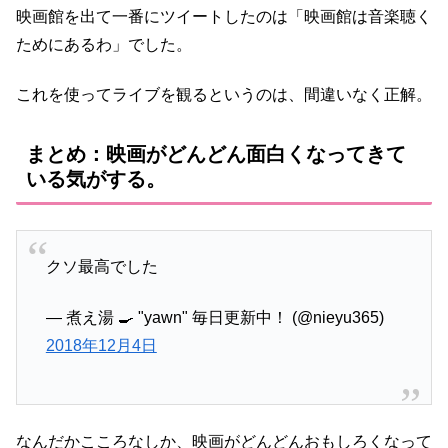
映画館を出て一番にツイートしたのは「映画館は音楽聴く
ためにあるわ」でした。
これを使ってライブを観るというのは、間違いなく正解。
まとめ：映画がどんどん面白くなってきて
いる気がする。
クソ最高でした
— 煮え湯 🍳 "yawn" 毎日更新中！ (@nieyu365)
2018年12月4日
なんだかこころなしか、映画がどんどんおもしろくなって