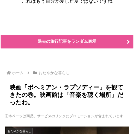
これはもう自分が愛した夏ではないですね
過去の旅行記事をランダム表示
ホーム
おだやかな暮らし
映画「ボヘミアン・ラプソディー」を観て
きたの巻。映画館は「音楽を聴く場所」だ
ったわ。
ⓘ本ページは商品、サービスのリンクにプロモーションが含まれています
おだやかな暮らし