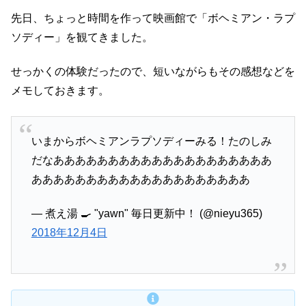
先日、ちょっと時間を作って映画館で「ボヘミアン・ラプ
ソディー」を観てきました。
せっかくの体験だったので、短いながらもその感想などを
メモしておきます。
いまからボヘミアンラプソディーみる！たのしみ
だなああああああああああああああああああああ
ああああああああああああああああああああ
— 煮え湯 🍳 "yawn" 毎日更新中！ (@nieyu365)
2018年12月4日