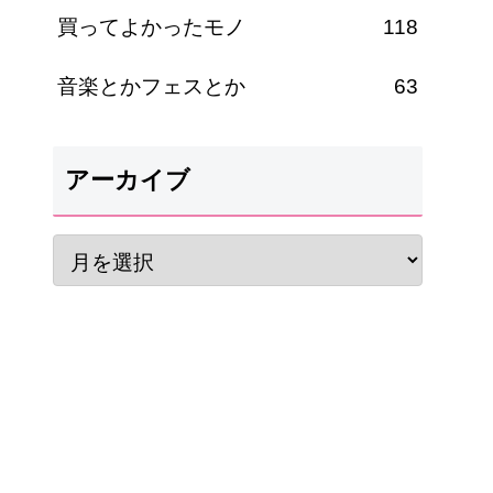
買ってよかったモノ
118
音楽とかフェスとか
63
アーカイブ