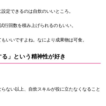
に設定できるのは自炊のいいところ。
に試行回数を積み上げられるのもいい。
てもいいですよね。なにより成果物は可食。
する」という精神性が好き
ならない以上、自炊スキルが役に立たなくなること