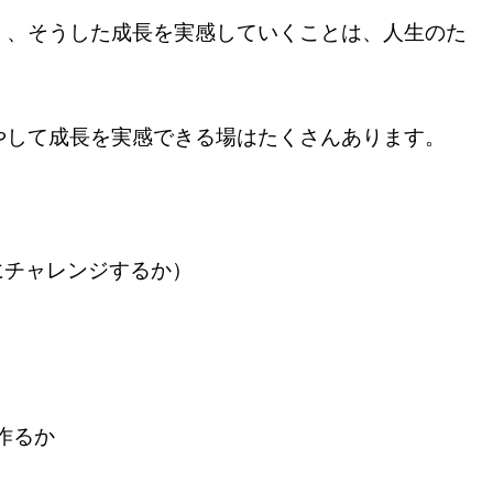
く、そうした成長を実感していくことは、人生のた
やして成長を実感できる場はたくさんあります。
にチャレンジするか）
作るか