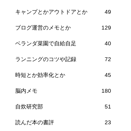
キャンプとかアウトドアとか
49
ブログ運営のメモとか
129
ベランダ菜園で自給自足
40
ランニングのコツや記録
72
時短とか効率化とか
45
脳内メモ
180
自炊研究部
51
読んだ本の書評
23