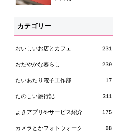
カテゴリー
おいしいお店とカフェ
231
おだやかな暮らし
239
たいあたり電子工作部
17
たのしい旅行記
311
よきアプリやサービス紹介
175
カメラとかフォトウォーク
88