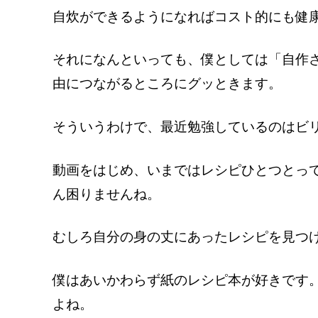
自炊ができるようになればコスト的にも健
それになんといっても、僕としては「自作
由につながるところにグッときます。
そういうわけで、最近勉強しているのはビ
動画をはじめ、いまではレシピひとつとっ
ん困りませんね。
むしろ自分の身の丈にあったレシピを見つ
僕はあいかわらず紙のレシピ本が好きです
よね。