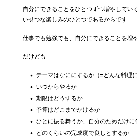
自分にできることをひとつずつ増やしてい
いせつな楽しみのひとつであるからです。
仕事でも勉強でも、自分にできることを増
だけども
テーマはなににするか（=どんな料理
いつからやるか
期限はどうするか
予算はどこまでかけるか
ひとに振る舞うか、自分のためだけに
どのくらいの完成度で良しとするか