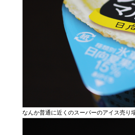
なんか普通に近くのスーパーのアイス売り場