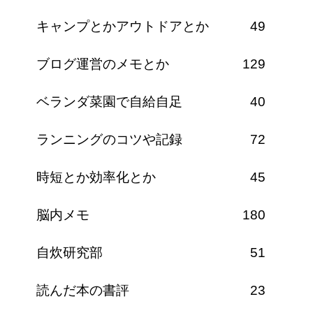
キャンプとかアウトドアとか
49
ブログ運営のメモとか
129
ベランダ菜園で自給自足
40
ランニングのコツや記録
72
時短とか効率化とか
45
脳内メモ
180
自炊研究部
51
読んだ本の書評
23