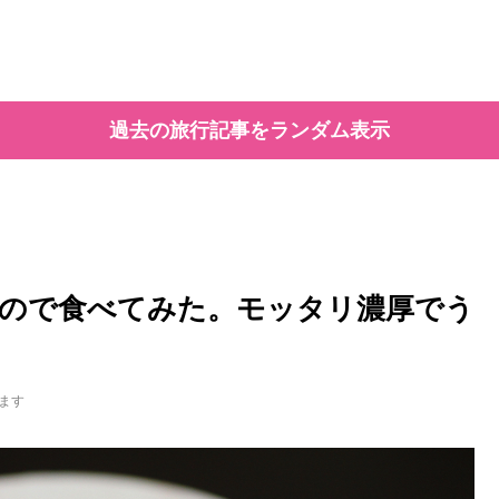
過去の旅行記事をランダム表示
ので食べてみた。モッタリ濃厚でう
ます