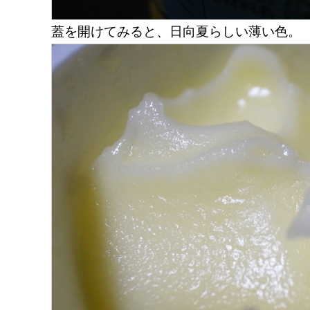
蓋を開けてみると、日向夏らしい薄い色。