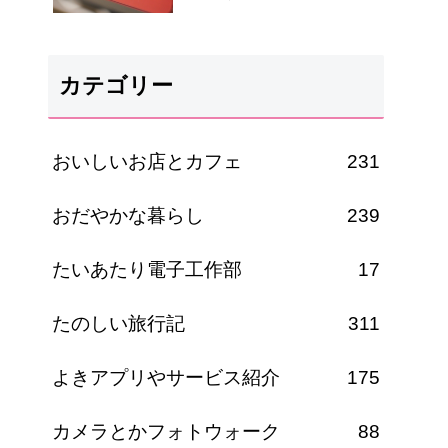
カテゴリー
おいしいお店とカフェ
231
おだやかな暮らし
239
たいあたり電子工作部
17
たのしい旅行記
311
よきアプリやサービス紹介
175
カメラとかフォトウォーク
88