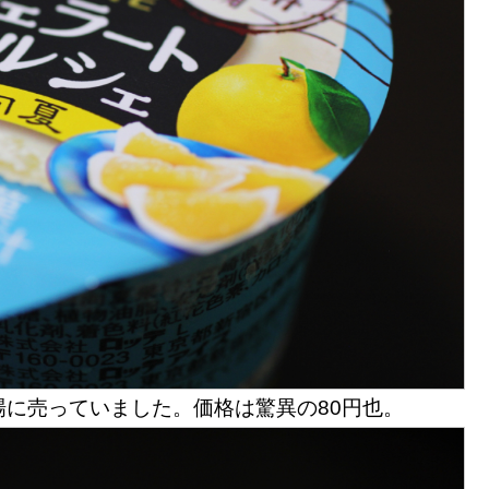
に売っていました。価格は驚異の80円也。