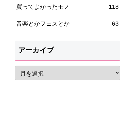
買ってよかったモノ
118
音楽とかフェスとか
63
アーカイブ