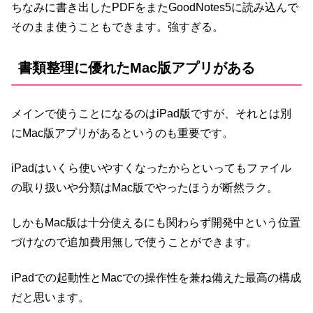
ちなみに書き出したPDFをまたGoodNotes5に読み込んで
そのまま使うこともできます。強すぎる。
書類整理に優れたMac版アプリがある
メインで使うことになるのはiPad版ですが、それとは別
にMac版アプリがあるというのも重要です。
iPadはいくら使いやすくなったからといってもファイル
の取り扱いや分類はMac版でやったほうが断然ラク。
しかもMac版は十分使えるにも関わらず開発中という位置
づけなので追加費用無しで使うことができます。
iPadでの起動性とMacでの操作性を兼ね備えた最高の構成
だと思います。