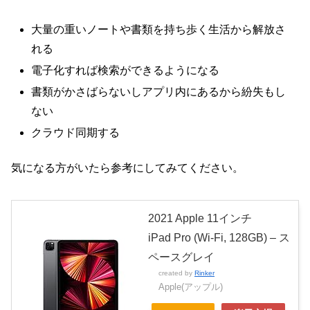
大量の重いノートや書類を持ち歩く生活から解放さ
れる
電子化すれば検索ができるようになる
書類がかさばらないしアプリ内にあるから紛失もし
ない
クラウド同期する
気になる方がいたら参考にしてみてください。
2021 Apple 11インチ
iPad Pro (Wi-Fi, 128GB) – ス
ペースグレイ
created by
Rinker
Apple(アップル)