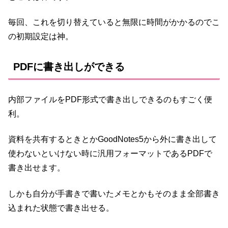
毎回、これを切り替えていると無限に時間がかかるのでこ
の初期設定は神。
PDFに書き出しができる
内部ファイルをPDF形式で書き出しできるのもすごく便
利。
資料を共有するときとかGoodNotes5から外に書き出して
使わないといけない時に汎用フォーマットであるPDFで
書き出せます。
しかも自分が手書きで書いたメモとかもそのまま全部書き
込まれた状態で書き出せる。