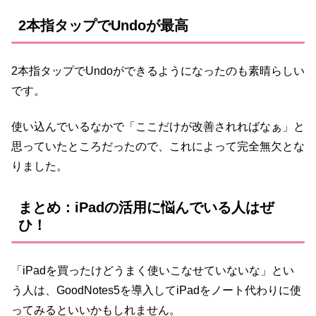
2本指タップでUndoが最高
2本指タップでUndoができるようになったのも素晴らしい
です。
使い込んでいるなかで「ここだけが改善されればなぁ」と
思っていたところだったので、これによって完全無欠とな
りました。
まとめ：iPadの活用に悩んでいる人はぜ
ひ！
「iPadを買ったけどうまく使いこなせていないな」とい
う人は、GoodNotes5を導入してiPadをノート代わりに使
ってみるといいかもしれません。