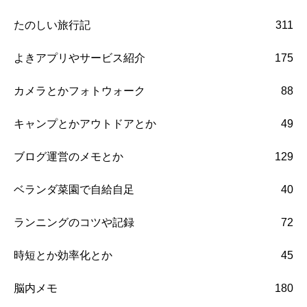
たのしい旅行記
311
よきアプリやサービス紹介
175
カメラとかフォトウォーク
88
キャンプとかアウトドアとか
49
ブログ運営のメモとか
129
ベランダ菜園で自給自足
40
ランニングのコツや記録
72
時短とか効率化とか
45
脳内メモ
180