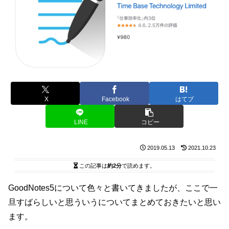
X
Facebook
はてブ
LINE
コピー
2019.05.13
2021.10.23
この記事は
約2分
で読めます。
GoodNotes5について色々と書いてきましたが、ここで一
旦すばらしいと思ういうについてまとめておきたいと思い
ます。