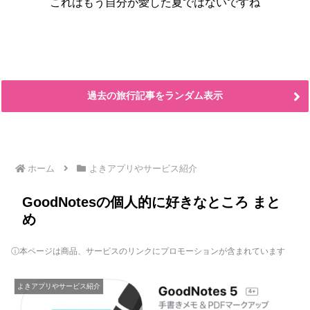
これはもう自分が愛した夏ではないですね
過去の旅行記事をランダム表示
ホーム
よきアプリやサービス紹介
GoodNotesの個人的に好きなところ まと
め
ⓘ本ページは商品、サービスのリンクにプロモーションが含まれています
よきアプリやサービス紹介