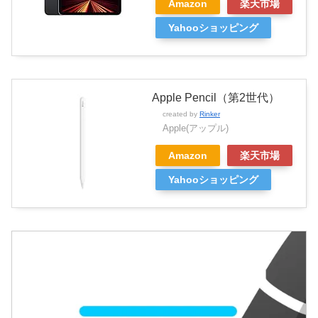
Amazon
楽天市場
Yahooショッピング
Apple Pencil（第2世代）
created by
Rinker
Apple(アップル)
Amazon
楽天市場
Yahooショッピング