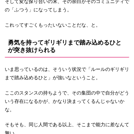
そして変な探り合いの末、その余白がそのコミュニティで
の「ふつう」になってしまう。
これってすごくもったいないことだな、と。
勇気を持ってギリギリまで踏み込めるひと
が突き抜けられる
いま思っているのは、そういう状況で「ルールのギリギリ
まで踏み込めるひと」が強いなということ。
ここのスタンスの持ちようで、その集団の中で自分がどう
いう存在になるかが、かなり決まってくるんじゃないか
な。
そもそも、同じ人間である以上、そこまで能力に差なんて
無い。