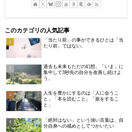
このカテゴリの人気記事
「当たり前」の事ができるひとは「当
たり前」ではない。
過去も未来もただの幻想。「いま」に
集中して3秒先の自分を改善し続けよ
う。
人生を豊かにするのは「人に会うこ
と」「本を読むこと」「旅をするこ
と」
「絶対はない」という強い言葉は、自
分自身への戒めとしてつかいたい