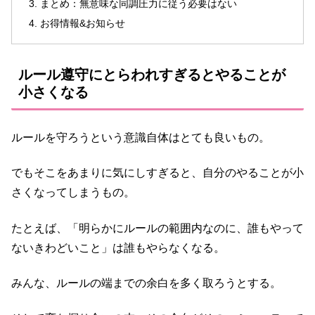
まとめ：無意味な同調圧力に従う必要はない
お得情報&お知らせ
ルール遵守にとらわれすぎるとやることが
小さくなる
ルールを守ろうという意識自体はとても良いもの。
でもそこをあまりに気にしすぎると、自分のやることが小
さくなってしまうもの。
たとえば、「明らかにルールの範囲内なのに、誰もやって
ないきわどいこと」は誰もやらなくなる。
みんな、ルールの端までの余白を多く取ろうとする。