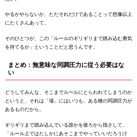
やるかやらないか、ただそれだけであることって想像以上
にたくさんあって。
そのひとつが、この「ルールのギリギリまで踏み込む勇気
を持てるか」ということだと思うんです。
まとめ：無意味な同調圧力に従う必要はな
い
どうしてみんな、そこまでルールにとらわれてしまうのか
というと、それは「場」にはいつも、ある種の同調圧力が
あるものだから。
ギリギリまで踏み込んでいる誰かを後ろから指さして、
「ルール上ではたしかにあそこまでやっていいだろうけ