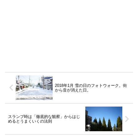
2018年1月 雪の日のフォトウォーク。街
から音が消えた日。
スランプ時は「徹底的な観察」からはじ
めるとうまくいくの法則