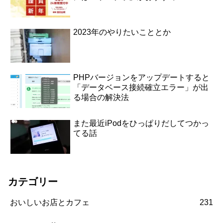
2023年のやりたいこととか
PHPバージョンをアップデートすると
「データベース接続確立エラー」が出
る場合の解決法
また最近iPodをひっぱりだしてつかっ
てる話
カテゴリー
おいしいお店とカフェ
231