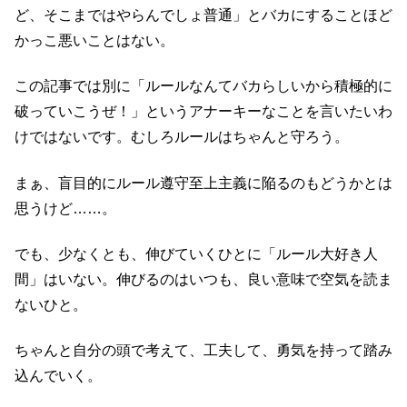
ど、そこまではやらんでしょ普通」とバカにすることほど
かっこ悪いことはない。
この記事では別に「ルールなんてバカらしいから積極的に
破っていこうぜ！」というアナーキーなことを言いたいわ
けではないです。むしろルールはちゃんと守ろう。
まぁ、盲目的にルール遵守至上主義に陥るのもどうかとは
思うけど……。
でも、少なくとも、伸びていくひとに「ルール大好き人
間」はいない。伸びるのはいつも、良い意味で空気を読ま
ないひと。
ちゃんと自分の頭で考えて、工夫して、勇気を持って踏み
込んでいく。