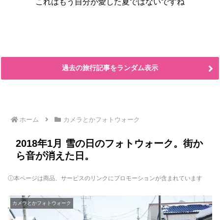
これはもう自分が愛した夏ではないですね
過去の旅行記事をランダム表示
ホーム
カメラとかフォトウォーク
2018年1月 雪の日のフォトウォーク。街か
ら音が消えた日。
ⓘ本ページは商品、サービスのリンクにプロモーションが含まれています
カメラとかフォトウォーク