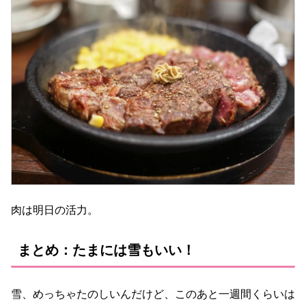
肉は明日の活力。
まとめ：たまには雪もいい！
雪、めっちゃたのしいんだけど、このあと一週間くらいは