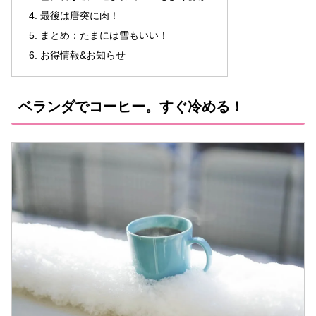
最後は唐突に肉！
まとめ：たまには雪もいい！
お得情報&お知らせ
ベランダでコーヒー。すぐ冷める！