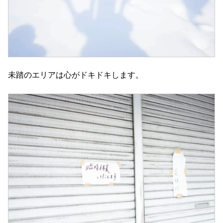
未踏のエリアは心がドキドキします。