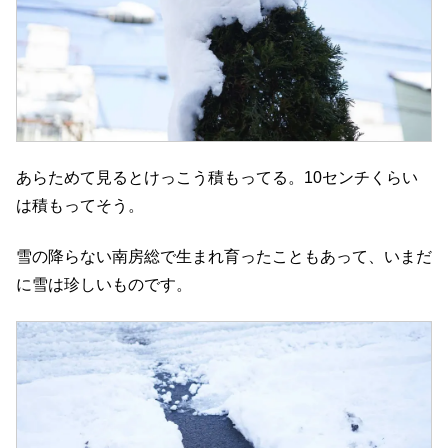
あらためて見るとけっこう積もってる。10センチくらい
は積もってそう。
雪の降らない南房総で生まれ育ったこともあって、いまだ
に雪は珍しいものです。