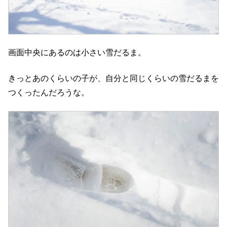
画面中央にあるのは小さい雪だるま。
きっとあのくらいの子が、自分と同じくらいの雪だるまを
つくったんだろうな。