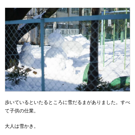
歩いているといたるところに雪だるまがありました。すべ
て子供の仕業。
大人は雪かき。