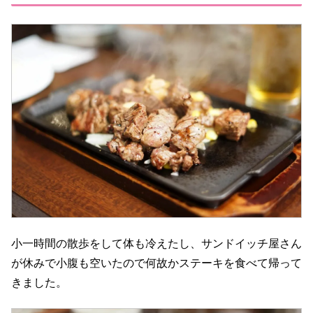
小一時間の散歩をして体も冷えたし、サンドイッチ屋さん
が休みで小腹も空いたので何故かステーキを食べて帰って
きました。