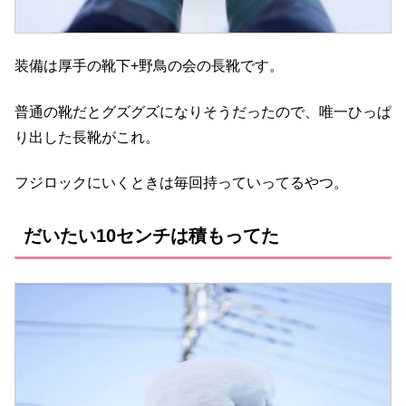
装備は厚手の靴下+野鳥の会の長靴です。
普通の靴だとグズグズになりそうだったので、唯一ひっぱ
り出した長靴がこれ。
フジロックにいくときは毎回持っていってるやつ。
だいたい10センチは積もってた