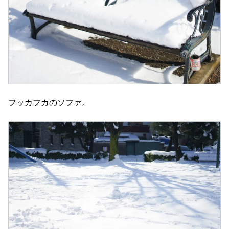
フッカフカのソファ。