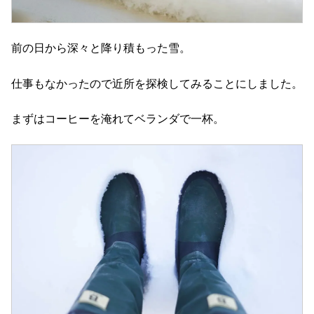
前の日から深々と降り積もった雪。
仕事もなかったので近所を探検してみることにしました。
まずはコーヒーを淹れてベランダで一杯。