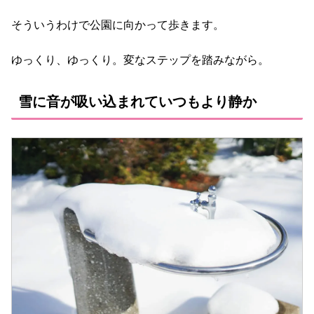
そういうわけで公園に向かって歩きます。
ゆっくり、ゆっくり。変なステップを踏みながら。
雪に音が吸い込まれていつもより静か