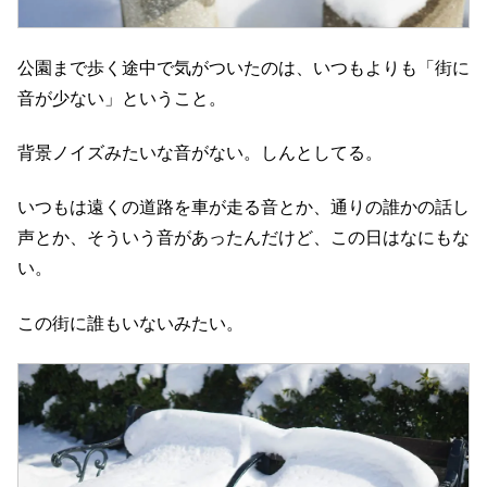
公園まで歩く途中で気がついたのは、いつもよりも「街に
音が少ない」ということ。
背景ノイズみたいな音がない。しんとしてる。
いつもは遠くの道路を車が走る音とか、通りの誰かの話し
声とか、そういう音があったんだけど、この日はなにもな
い。
この街に誰もいないみたい。