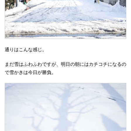
通りはこんな感じ。
まだ雪はふわふわですが、明日の朝にはカチコチになるの
で雪かきは今日が勝負。