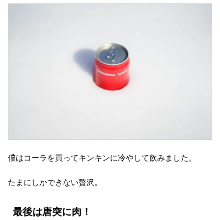
僕はコーラを買ってキンキンに冷やして飲みました。
たまにしかできない贅沢。
最後は唐突に肉！