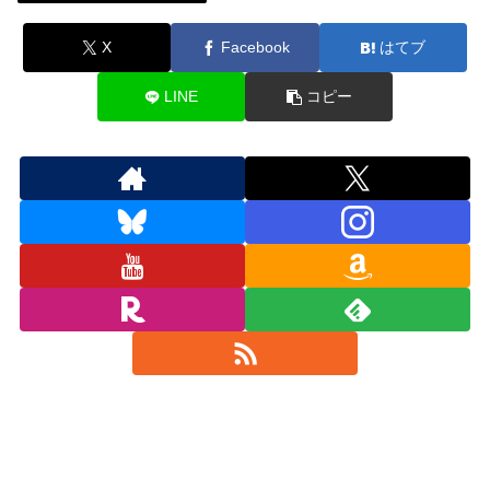
X
Facebook
はてブ
LINE
コピー