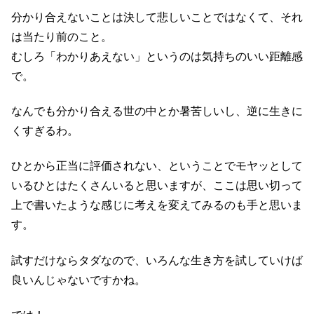
分かり合えないことは決して悲しいことではなくて、それ
は当たり前のこと。
むしろ「わかりあえない」というのは気持ちのいい距離感
で。
なんでも分かり合える世の中とか暑苦しいし、逆に生きに
くすぎるわ。
ひとから正当に評価されない、ということでモヤッとして
いるひとはたくさんいると思いますが、ここは思い切って
上で書いたような感じに考えを変えてみるのも手と思いま
す。
試すだけならタダなので、いろんな生き方を試していけば
良いんじゃないですかね。