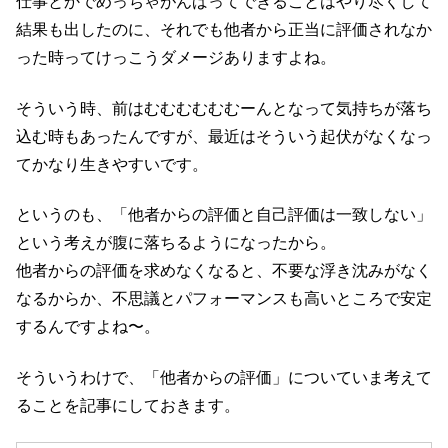
仕事とかでめっちゃがんばってできることはやり尽くして
結果も出したのに、それでも他者から正当に評価されなか
った時ってけっこうダメージありますよね。
そういう時、前はむむむむむむーんとなって気持ちが落ち
込む時もあったんですが、最近はそういう起伏がなくなっ
てかなり生きやすいです。
というのも、「他者からの評価と自己評価は一致しない」
という考えが腹に落ちるようになったから。
他者からの評価を求めなくなると、不要な浮き沈みがなく
なるからか、不思議とパフォーマンスも高いところで安定
するんですよね〜。
そういうわけで、「他者からの評価」についていま考えて
ることを記事にしておきます。