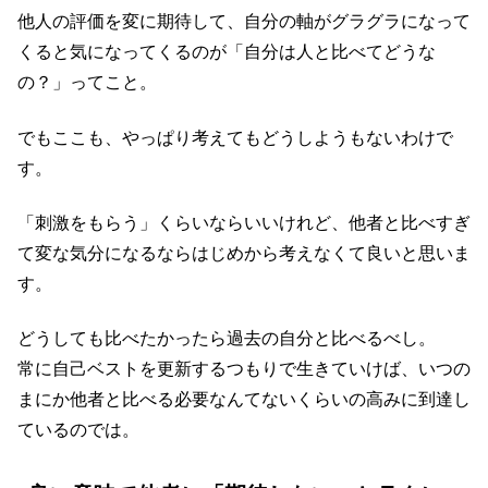
他人の評価を変に期待して、自分の軸がグラグラになって
くると気になってくるのが「自分は人と比べてどうな
の？」ってこと。
でもここも、やっぱり考えてもどうしようもないわけで
す。
「刺激をもらう」くらいならいいけれど、他者と比べすぎ
て変な気分になるならはじめから考えなくて良いと思いま
す。
どうしても比べたかったら過去の自分と比べるべし。
常に自己ベストを更新するつもりで生きていけば、いつの
まにか他者と比べる必要なんてないくらいの高みに到達し
ているのでは。