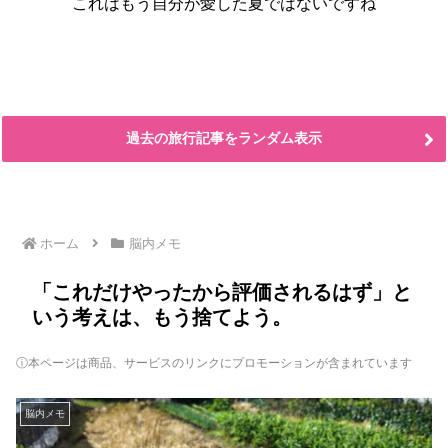
これはもう自分が愛した夏ではないですね
過去の旅行記事をランダム表示
ホーム
脳内メモ
「これだけやったから評価されるはず」と
いう考えは、もう捨てよう。
ⓘ本ページは商品、サービスのリンクにプロモーションが含まれています
脳内メモ