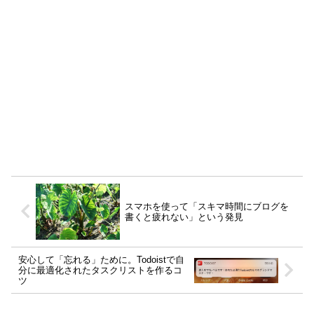
スマホを使って「スキマ時間にブログを
書くと疲れない」という発見
安心して「忘れる」ために。Todoistで自
分に最適化されたタスクリストを作るコ
ツ