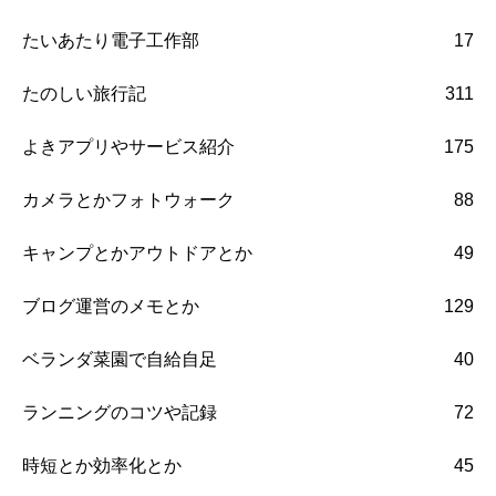
たいあたり電子工作部
17
たのしい旅行記
311
よきアプリやサービス紹介
175
カメラとかフォトウォーク
88
キャンプとかアウトドアとか
49
ブログ運営のメモとか
129
ベランダ菜園で自給自足
40
ランニングのコツや記録
72
時短とか効率化とか
45