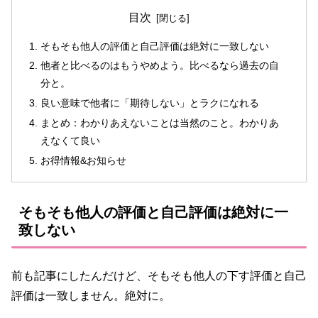
目次
そもそも他人の評価と自己評価は絶対に一致しない
他者と比べるのはもうやめよう。比べるなら過去の自
分と。
良い意味で他者に「期待しない」とラクになれる
まとめ：わかりあえないことは当然のこと。わかりあ
えなくて良い
お得情報&お知らせ
そもそも他人の評価と自己評価は絶対に一
致しない
前も記事にしたんだけど、そもそも他人の下す評価と自己
評価は一致しません。絶対に。