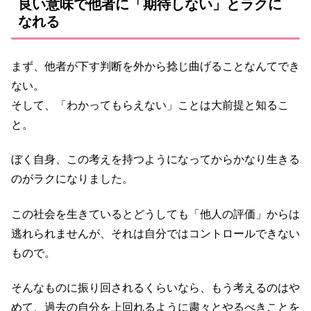
良い意味で他者に「期待しない」とラクに
なれる
まず、他者が下す判断を外から捻じ曲げることなんてでき
ない。
そして、「わかってもらえない」ことは大前提と知るこ
と。
ぼく自身、この考えを持つようになってからかなり生きる
のがラクになりました。
この社会を生きているとどうしても「他人の評価」からは
逃れられませんが、それは自分ではコントロールできない
もので。
そんなものに振り回されるくらいなら、もう考えるのはや
めて、過去の自分を上回れるように粛々とやるべきことを