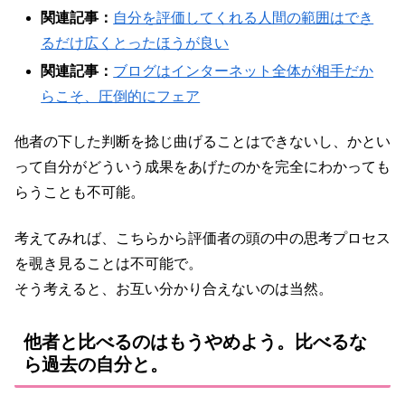
関連記事：
自分を評価してくれる人間の範囲はでき
るだけ広くとったほうが良い
関連記事：
ブログはインターネット全体が相手だか
らこそ、圧倒的にフェア
他者の下した判断を捻じ曲げることはできないし、かとい
って自分がどういう成果をあげたのかを完全にわかっても
らうことも不可能。
考えてみれば、こちらから評価者の頭の中の思考プロセス
を覗き見ることは不可能で。
そう考えると、お互い分かり合えないのは当然。
他者と比べるのはもうやめよう。比べるな
ら過去の自分と。