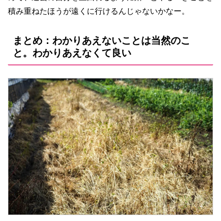
積み重ねたほうが遠くに行けるんじゃないかなー。
まとめ：わかりあえないことは当然のこ
と。わかりあえなくて良い