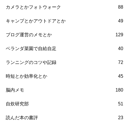
カメラとかフォトウォーク
88
キャンプとかアウトドアとか
49
ブログ運営のメモとか
129
ベランダ菜園で自給自足
40
ランニングのコツや記録
72
時短とか効率化とか
45
脳内メモ
180
自炊研究部
51
読んだ本の書評
23