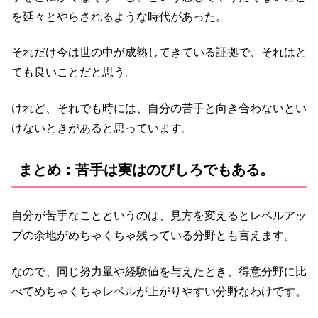
を延々とやらされるような時代があった。
それだけ今は世の中が成熟してきている証拠で、それはと
ても良いことだと思う。
けれど、それでも時には、自分の苦手と向き合わないとい
けないときがあると思っています。
まとめ：苦手は実はのびしろでもある。
自分が苦手なことというのは、見方を変えるとレベルアッ
プの余地がめちゃくちゃ残っている分野とも言えます。
なので、同じ努力量や経験値を与えたとき、得意分野に比
べてめちゃくちゃレベルが上がりやすい分野なわけです。