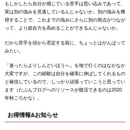
もしかしたら自分が感じている苦手は思い込みであって、
実は別の強みを見逃しているんじゃないか。別の強みを獲
得することで、これまでの強みにさらに別の視点がつなが
って、より総合力を高めることができるんじゃないか。
だから苦手を頭から否定する前に、ちょっとはがんばって
みたい。
「迷ったらよりしんどいほうへ」を地で行くのはなかなか
大変ですが、この経験は自分を確実に伸ばしてくれるもの
と確信しているので、しっかり頑張っていこうと思ってい
ます（たぶんブログへのリソースが復活できるのは2020
年秋ごろかな）。
お得情報&お知らせ