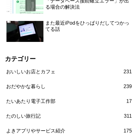
「データベース接続確立エラー」が出
る場合の解決法
また最近iPodをひっぱりだしてつかっ
てる話
カテゴリー
おいしいお店とカフェ
231
おだやかな暮らし
239
たいあたり電子工作部
17
たのしい旅行記
311
よきアプリやサービス紹介
175