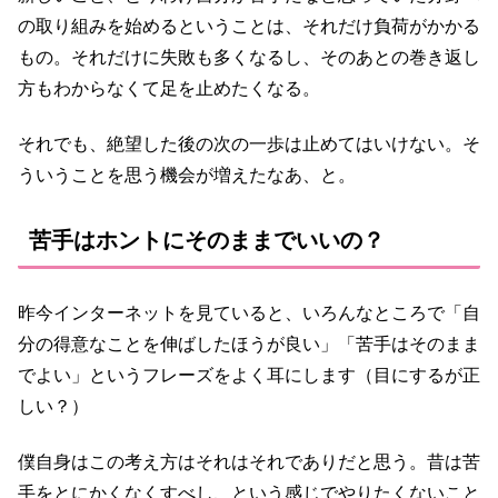
の取り組みを始めるということは、それだけ負荷がかかる
もの。それだけに失敗も多くなるし、そのあとの巻き返し
方もわからなくて足を止めたくなる。
それでも、絶望した後の次の一歩は止めてはいけない。そ
ういうことを思う機会が増えたなあ、と。
苦手はホントにそのままでいいの？
昨今インターネットを見ていると、いろんなところで「自
分の得意なことを伸ばしたほうが良い」「苦手はそのまま
でよい」というフレーズをよく耳にします（目にするが正
しい？）
僕自身はこの考え方はそれはそれでありだと思う。昔は苦
手をとにかくなくすべし、という感じでやりたくないこと