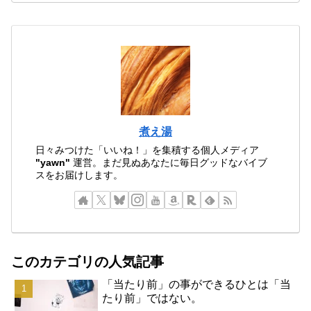
煮え湯
日々みつけた「いいね！」を集積する個人メディア
"yawn"
運営。まだ見ぬあなたに毎日グッドなバイブ
スをお届けします。
このカテゴリの人気記事
「当たり前」の事ができるひとは「当
たり前」ではない。