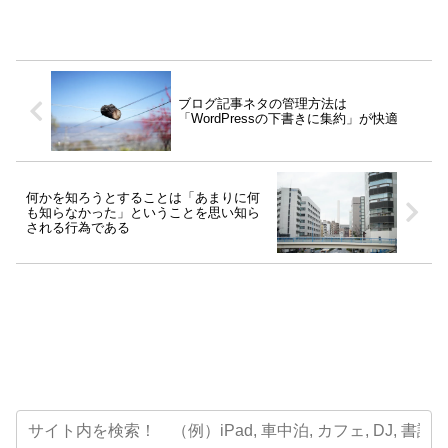
ブログ記事ネタの管理方法は
「WordPressの下書きに集約」が快適
何かを知ろうとすることは「あまりに何
も知らなかった」ということを思い知ら
される行為である