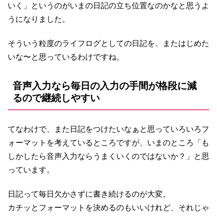
いく」というのがいまの日記の立ち位置なのかなと思うよ
うになりました。
そういう粒度のライフログとしての日記を、またはじめた
いな〜と思っているわけですね。
音声入力なら毎日の入力の手間が格段に減
るので継続しやすい
てなわけで、また日記をつけたいなぁと思っていろいろフ
ォーマットを考えているところですが、いまのところ「も
しかしたら音声入力ならうまくいくのではないか？」と思
っています。
日記って毎日欠かさずに書き続けるのが大変。
カチッとフォーマットを決めるのもいいけれど、それじゃ