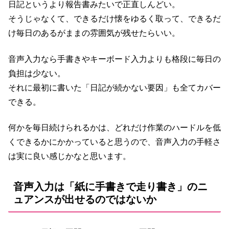
日記というより報告書みたいで正直しんどい。
そうじゃなくて、できるだけ懐をゆるく取って、できるだ
け毎日のあるがままの雰囲気が残せたらいい。
音声入力なら手書きやキーボード入力よりも格段に毎日の
負担は少ない。
それに最初に書いた「日記が続かない要因」も全てカバー
できる。
何かを毎日続けられるかは、どれだけ作業のハードルを低
くできるかにかかっていると思うので、音声入力の手軽さ
は実に良い感じかなと思います。
音声入力は「紙に手書きで走り書き」のニ
ュアンスが出せるのではないか