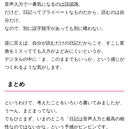
音声入力で一番気になるのは誤認識。
だけど、日記ってプライベートなものだから、読むのは自
分だけ。
なので、別に誤字脱字があっても別に構わない。
逆に言えば、自分が読むだけの日記だからこそ、すこし変
換をミスってても入力がよどみにくいというか。
デジタルの中に「ま、このままでもいっか」という感じが
つくれるような気がします。
まとめ
というわけで、考えたことをいろいろ書いてみましたが、
う〜ん、まとまってない。
でもひとまず、いまのところ「日記は音声入力と最高の相
性なのではないかな」という予感がビンビンです。