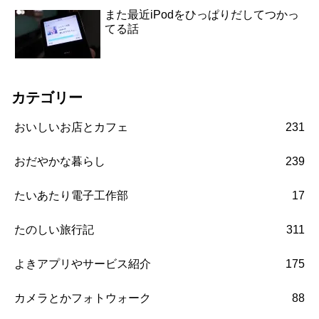
また最近iPodをひっぱりだしてつかっ
てる話
カテゴリー
おいしいお店とカフェ
231
おだやかな暮らし
239
たいあたり電子工作部
17
たのしい旅行記
311
よきアプリやサービス紹介
175
カメラとかフォトウォーク
88