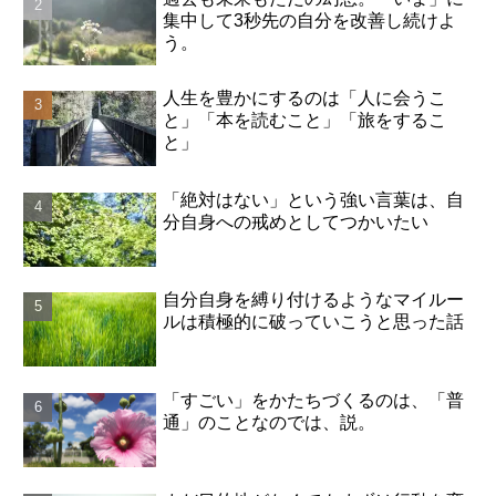
集中して3秒先の自分を改善し続けよ
う。
人生を豊かにするのは「人に会うこ
と」「本を読むこと」「旅をするこ
と」
「絶対はない」という強い言葉は、自
分自身への戒めとしてつかいたい
自分自身を縛り付けるようなマイルー
ルは積極的に破っていこうと思った話
「すごい」をかたちづくるのは、「普
通」のことなのでは、説。