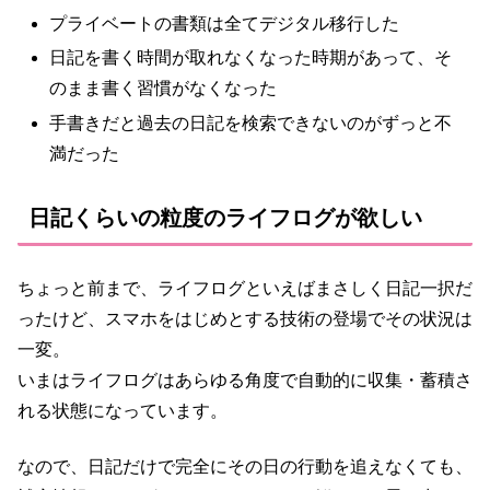
プライベートの書類は全てデジタル移行した
日記を書く時間が取れなくなった時期があって、そ
のまま書く習慣がなくなった
手書きだと過去の日記を検索できないのがずっと不
満だった
日記くらいの粒度のライフログが欲しい
ちょっと前まで、ライフログといえばまさしく日記一択だ
ったけど、スマホをはじめとする技術の登場でその状況は
一変。
いまはライフログはあらゆる角度で自動的に収集・蓄積さ
れる状態になっています。
なので、日記だけで完全にその日の行動を追えなくても、