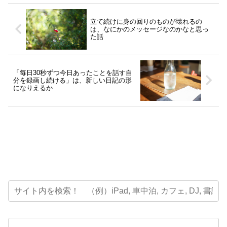
立て続けに身の回りのものが壊れるの
は、なにかのメッセージなのかなと思っ
た話
「毎日30秒ずつ今日あったことを話す自
分を録画し続ける」は、新しい日記の形
になりえるか