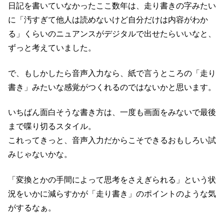
日記を書いていなかったここ数年は、走り書きの字みたい
に「汚すぎて他人は読めないけど自分だけは内容がわか
る」くらいのニュアンスがデジタルで出せたらいいなと、
ずっと考えていました。
で、もしかしたら音声入力なら、紙で言うところの「走り
書き」みたいな感覚がつくれるのではないかと思います。
いちばん面白そうな書き方は、一度も画面をみないで最後
まで喋り切るスタイル。
これってきっと、音声入力だからこそできるおもしろい試
みじゃないかな。
「変換とかの手間によって思考をさえぎられる」という状
況をいかに減らすかが「走り書き」のポイントのような気
がするなぁ。