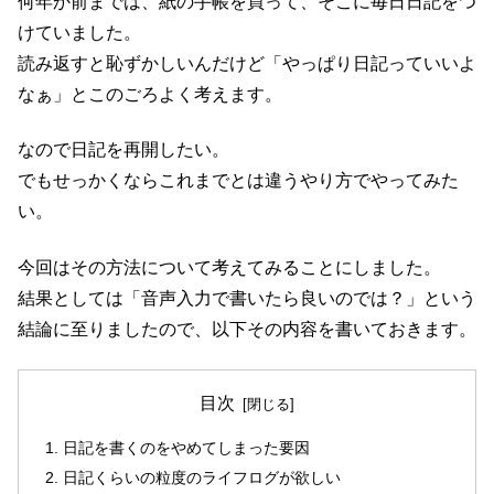
何年か前までは、紙の手帳を買って、そこに毎日日記をつ
けていました。
読み返すと恥ずかしいんだけど「やっぱり日記っていいよ
なぁ」とこのごろよく考えます。
なので日記を再開したい。
でもせっかくならこれまでとは違うやり方でやってみた
い。
今回はその方法について考えてみることにしました。
結果としては「音声入力で書いたら良いのでは？」という
結論に至りましたので、以下その内容を書いておきます。
目次
日記を書くのをやめてしまった要因
日記くらいの粒度のライフログが欲しい