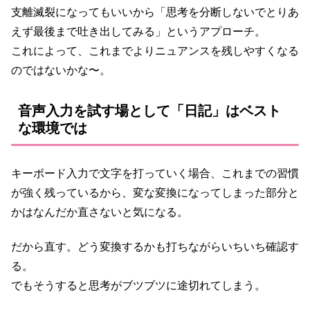
支離滅裂になってもいいから「思考を分断しないでとりあ
えず最後まで吐き出してみる」というアプローチ。
これによって、これまでよりニュアンスを残しやすくなる
のではないかな〜。
音声入力を試す場として「日記」はベスト
な環境では
キーボード入力で文字を打っていく場合、これまでの習慣
が強く残っているから、変な変換になってしまった部分と
かはなんだか直さないと気になる。
だから直す。どう変換するかも打ちながらいちいち確認す
る。
でもそうすると思考がブツブツに途切れてしまう。