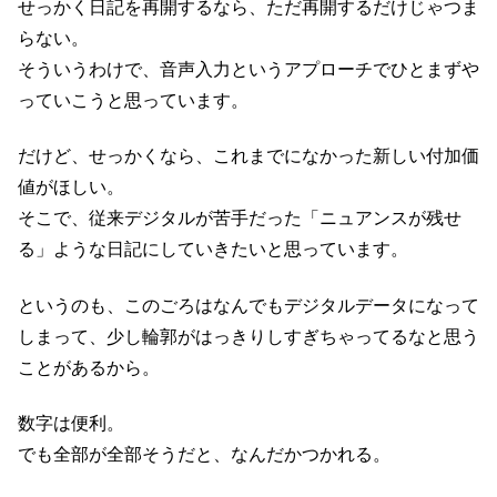
せっかく日記を再開するなら、ただ再開するだけじゃつま
らない。
そういうわけで、音声入力というアプローチでひとまずや
っていこうと思っています。
だけど、せっかくなら、これまでになかった新しい付加価
値がほしい。
そこで、従来デジタルが苦手だった「ニュアンスが残せ
る」ような日記にしていきたいと思っています。
というのも、このごろはなんでもデジタルデータになって
しまって、少し輪郭がはっきりしすぎちゃってるなと思う
ことがあるから。
数字は便利。
でも全部が全部そうだと、なんだかつかれる。