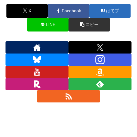
X
Facebook
はてブ
LINE
コピー