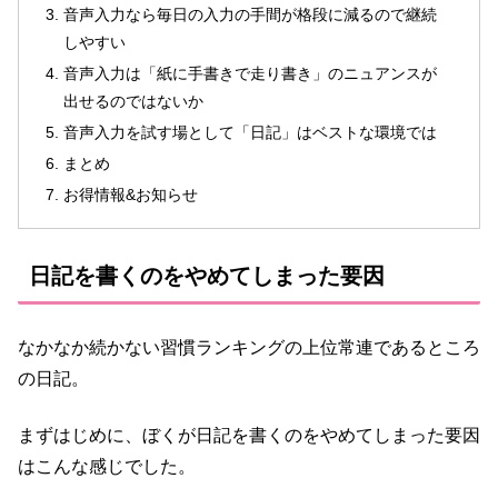
音声入力なら毎日の入力の手間が格段に減るので継続
しやすい
音声入力は「紙に手書きで走り書き」のニュアンスが
出せるのではないか
音声入力を試す場として「日記」はベストな環境では
まとめ
お得情報&お知らせ
日記を書くのをやめてしまった要因
なかなか続かない習慣ランキングの上位常連であるところ
の日記。
まずはじめに、ぼくが日記を書くのをやめてしまった要因
はこんな感じでした。