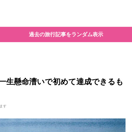
過去の旅行記事をランダム表示
一生懸命漕いで初めて達成できるも
ます