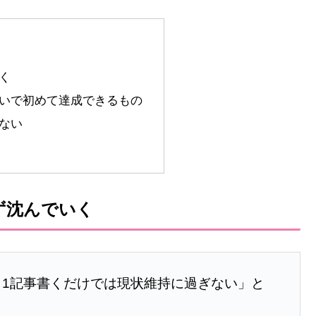
く
いで初めて達成できるもの
ない
ず沈んでいく
1記事書くだけでは現状維持に過ぎない」と
。