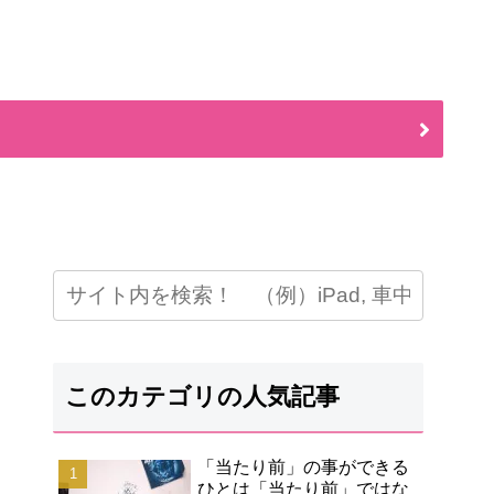
このカテゴリの人気記事
「当たり前」の事ができる
ひとは「当たり前」ではな