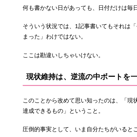
何も書かない日があっても、日付だけは毎
そういう状況では、1記事書いてもそれは
まった」わけではない。
ここは勘違いしちゃいけない。
現状維持は、逆流の中ボートを
このことから改めて思い知ったのは、「現
達成できるもの」ということ。
圧倒的事実として、いま自分たちがいると