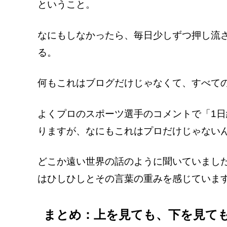
ということ。
なにもしなかったら、毎日少しずつ押し流
る。
何もこれはブログだけじゃなくて、すべて
よくプロのスポーツ選手のコメントで「1日
りますが、なにもこれはプロだけじゃない
どこか遠い世界の話のように聞いていまし
はひしひしとその言葉の重みを感じていま
まとめ：上を見ても、下を見て