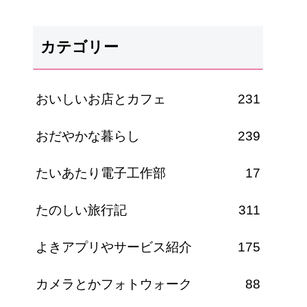
カテゴリー
おいしいお店とカフェ
231
おだやかな暮らし
239
たいあたり電子工作部
17
たのしい旅行記
311
よきアプリやサービス紹介
175
カメラとかフォトウォーク
88