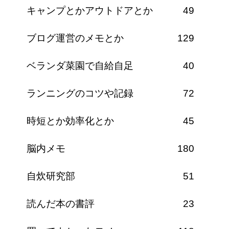
キャンプとかアウトドアとか
49
ブログ運営のメモとか
129
ベランダ菜園で自給自足
40
ランニングのコツや記録
72
時短とか効率化とか
45
脳内メモ
180
自炊研究部
51
読んだ本の書評
23