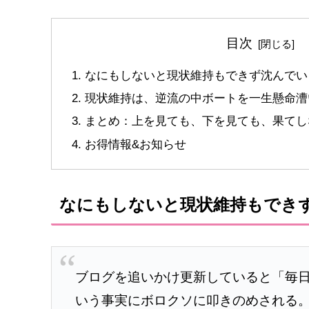
目次
なにもしないと現状維持もできず沈んでい
現状維持は、逆流の中ボートを一生懸命漕
まとめ：上を見ても、下を見ても、果てし
お得情報&お知らせ
なにもしないと現状維持もでき
ブログを追いかけ更新していると「毎日
いう事実にボロクソに叩きのめされる