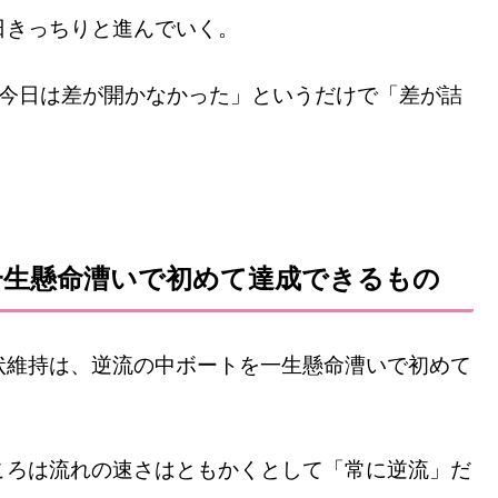
日きっちりと進んでいく。
「今日は差が開かなかった」というだけで「差が詰
一生懸命漕いで初めて達成できるもの
状維持は、逆流の中ボートを一生懸命漕いで初めて
ころは流れの速さはともかくとして「常に逆流」だ