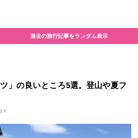
過去の旅行記事をランダム表示
ツ」の良いところ5選。登山や夏フ
ます