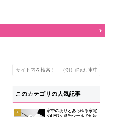
このカテゴリの人気記事
家中のありとあらゆる家電
のLEDを遮光シールで封殺