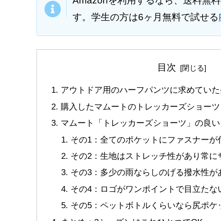
Amazonを利用するなら、送料無
す。学生の方は6ヶ月無料で試せる
目次
アウトドア用のハーフパンツに求めていた
購入したマムートのトレッカーズショーツ
マムート「トレッカーズショーツ」の良い
その1：全てのポケットにファスナーが
その2：生地はストレッチ性があり常に
その3：多少の雨ならしのげる撥水性が
その4：ロゴがワンポイントで目立たな
その5：ペットボトルくらいなら尻ポケ