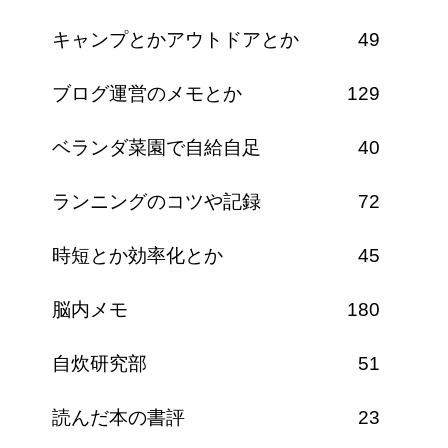
キャンプとかアウトドアとか
49
ブログ運営のメモとか
129
ベランダ菜園で自給自足
40
ランニングのコツや記録
72
時短とか効率化とか
45
脳内メモ
180
自炊研究部
51
読んだ本の書評
23