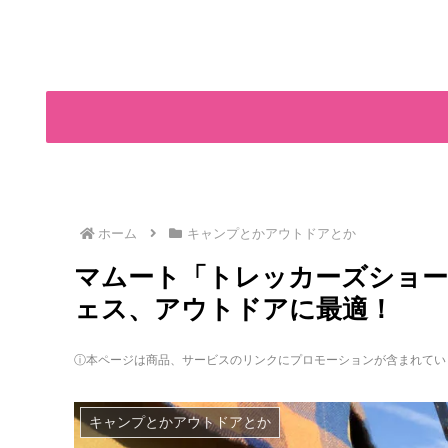
ホーム
キャンプとかアウトドアとか
マムート「トレッカーズショー
ェス、アウトドアに最適！
ⓘ本ページは商品、サービスのリンクにプロモーションが含まれてい
キャンプとかアウトドアとか