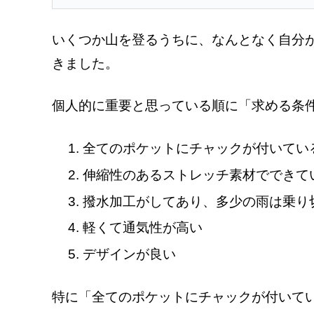
いくつか山を登るうちに、なんとなく自分
きました。
個人的に重要と思っている順に「求める条
全てのポケットにチャックが付いてい
伸縮性のあるストレッチ素材でできて
撥水加工がしてあり、多少の雨は乗り
軽くて通気性が高い
デザインが良い
特に「全てのポケットにチャックが付いて