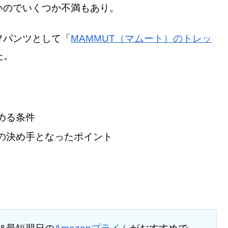
いのでいくつか不満もあり。
フパンツとして「
MAMMUT（マムート）のトレッ
た。
める条件
の決め手となったポイント