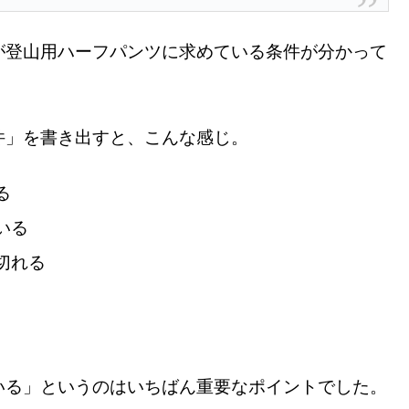
が登山用ハーフパンツに求めている条件が分かって
件」を書き出すと、こんな感じ。
る
いる
切れる
いる」というのはいちばん重要なポイントでした。