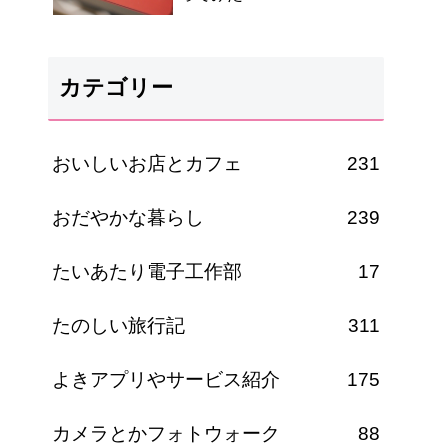
カテゴリー
おいしいお店とカフェ
231
おだやかな暮らし
239
たいあたり電子工作部
17
たのしい旅行記
311
よきアプリやサービス紹介
175
カメラとかフォトウォーク
88