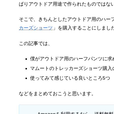
ぱりアウトドア用途で作られたものではな
そこで、きちんとしたアウトドア用のハー
カーズショーツ
」を購入することにしまし
この記事では、
僕がアウトドア用のハーフパンツに求
マムートのトレッカーズショーツ購入
使ってみて感じている良いところ5つ
などをまとめておこうと思います。