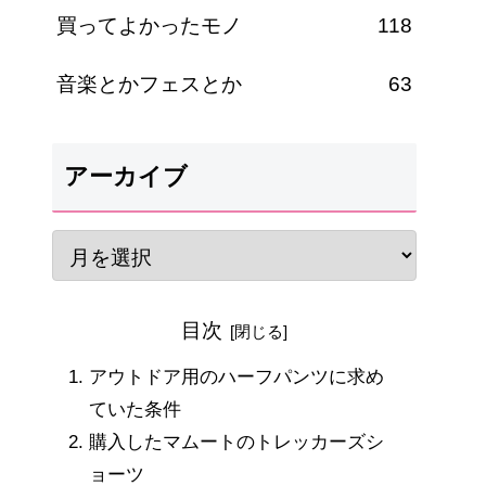
買ってよかったモノ
118
音楽とかフェスとか
63
アーカイブ
目次
アウトドア用のハーフパンツに求め
ていた条件
購入したマムートのトレッカーズシ
ョーツ