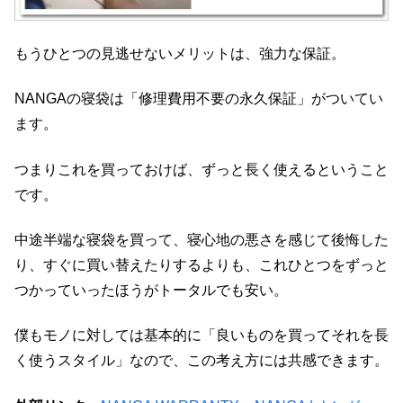
もうひとつの見逃せないメリットは、強力な保証。
NANGAの寝袋は「修理費用不要の永久保証」がついてい
ます。
つまりこれを買っておけば、ずっと長く使えるということ
です。
中途半端な寝袋を買って、寝心地の悪さを感じて後悔した
り、すぐに買い替えたりするよりも、これひとつをずっと
つかっていったほうがトータルでも安い。
僕もモノに対しては基本的に「良いものを買ってそれを長
く使うスタイル」なので、この考え方には共感できます。