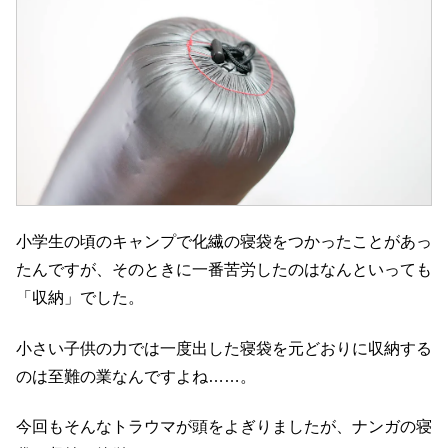
小学生の頃のキャンプで化繊の寝袋をつかったことがあっ
たんですが、そのときに一番苦労したのはなんといっても
「収納」でした。
小さい子供の力では一度出した寝袋を元どおりに収納する
のは至難の業なんですよね……。
今回もそんなトラウマが頭をよぎりましたが、ナンガの寝