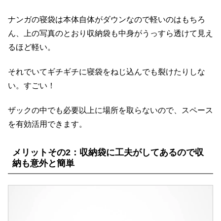
ナンガの寝袋は本体自体がダウンなので軽いのはもちろ
ん、上の写真のとおり収納袋も中身がうっすら透けて見え
るほど軽い。
それでいてギチギチに寝袋をねじ込んでも裂けたりしな
い。すごい！
ザックの中でも必要以上に場所を取らないので、スペース
を有効活用できます。
メリットその2：収納袋に工夫がしてあるので収
納も意外と簡単