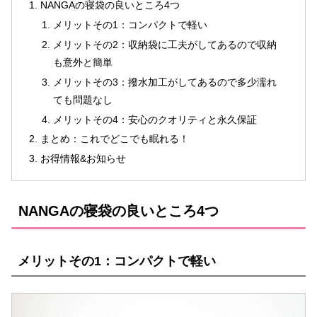
NANGAの寝袋の良いところ4つ
メリットその1：コンパクトで軽い
メリットその2：収納袋に工夫がしてあるので収納
も意外と簡単
メリットその3：撥水加工がしてあるので多少濡れ
ても問題なし
メリットその4：安心のクオリティと永久保証
まとめ：これでどこでも眠れる！
お得情報&お知らせ
NANGAの寝袋の良いところ4つ
メリットその1：コンパクトで軽い