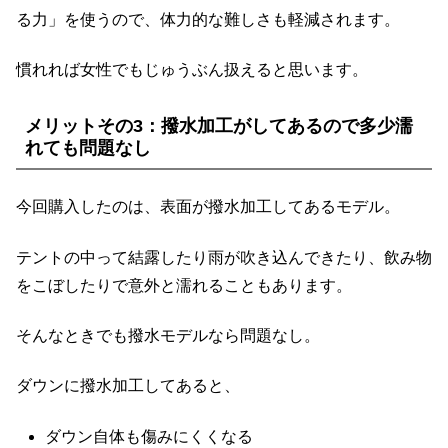
る力」を使うので、体力的な難しさも軽減されます。
慣れれば女性でもじゅうぶん扱えると思います。
メリットその3：撥水加工がしてあるので多少濡
れても問題なし
今回購入したのは、表面が撥水加工してあるモデル。
テントの中って結露したり雨が吹き込んできたり、飲み物
をこぼしたりで意外と濡れることもあります。
そんなときでも撥水モデルなら問題なし。
ダウンに撥水加工してあると、
ダウン自体も傷みにくくなる