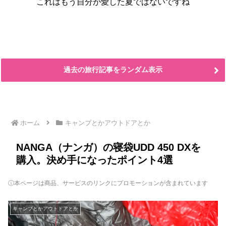
これはもう自分が愛した夏ではないですね
過去の旅行記事をランダム表示
ホーム
キャンプとかアウトドアとか
NANGA（ナンガ）の寝袋UDD 450 DXを
購入。決め手になったポイント4選
ⓘ本ページは商品、サービスのリンクにプロモーションが含まれています
キャンプとかアウトドアとか