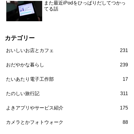
また最近iPodをひっぱりだしてつかっ
てる話
カテゴリー
おいしいお店とカフェ
231
おだやかな暮らし
239
たいあたり電子工作部
17
たのしい旅行記
311
よきアプリやサービス紹介
175
カメラとかフォトウォーク
88