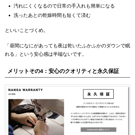
汚れにくくなるので日常の手入れも簡単になる
洗ったあとの乾燥時間も短くて済む
といいことづくめ。
「昼間になにがあっても夜は乾いたふかふかのダウンで眠
れる」という安心感は半端ないです。
メリットその4：安心のクオリティと永久保証