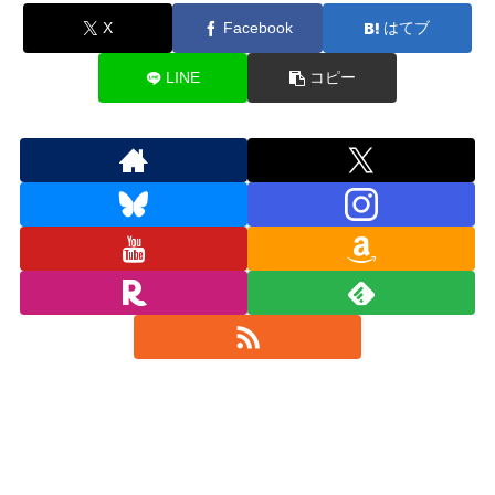
X
Facebook
はてブ
LINE
コピー