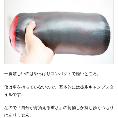
一番嬉しいのはやっぱりコンパクトで軽いところ。
僕は車を持っていないので、基本的には徒歩キャンプスタ
イルです。
なので「自分が背負える重さ」の荷物しか持ち歩くつもり
はありません。