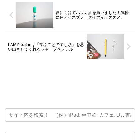
夏に向けてハッカ油を買いました！気軽
に使えるスプレータイプがオススメ。
LAMY Safariは「学ぶことの楽しさ」を思
い出させてくれるシャープペンシル