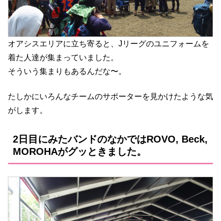
オアシスエリアに立ち寄ると、Jリーグのユニフォームを
着た人達が集まっていました。
そういう集まりもあるんだな〜。
たしかにいろんなチームのサポーターを見かけたような気
がします。
2日目にみたバンドのなかではROVO, Beck,
MOROHAがグッときました。