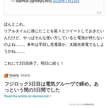
— darmus (@nieyu365)
2016年7月23日
ほんとこれ。
リアルタイムに感じたことを延々とツイートしておきたい
んだけど、やっぱそんな使い方していると電池が持たない
のよね……。来年は手回し充電器か、太陽光発電でもしよ
うかね……。
これにて2日目終了。明日に続く！