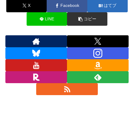
X
Facebook
はてブ
LINE
コピー