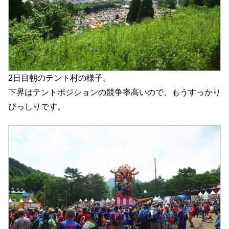
2日目朝のテント村の様子。
下界はテントポジションの競争率高いので、もうすっかり
びっしりです。