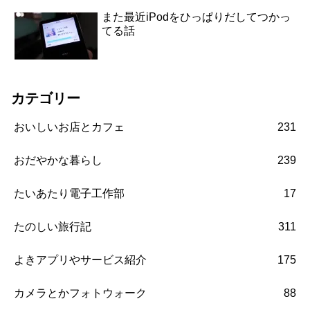
また最近iPodをひっぱりだしてつかっ
てる話
カテゴリー
おいしいお店とカフェ
231
おだやかな暮らし
239
たいあたり電子工作部
17
たのしい旅行記
311
よきアプリやサービス紹介
175
カメラとかフォトウォーク
88