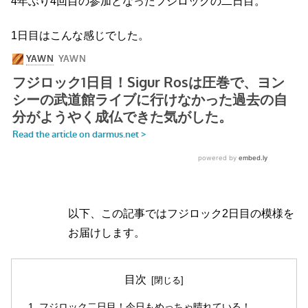
4年ぶり4回目の参加となったフジロックの二日目。
1日目はこんな感じでした。
以下、この記事ではフジロック2日目の模様を
お届けします。
目次
フジロック二日目！今日もめっちゃ晴れている！