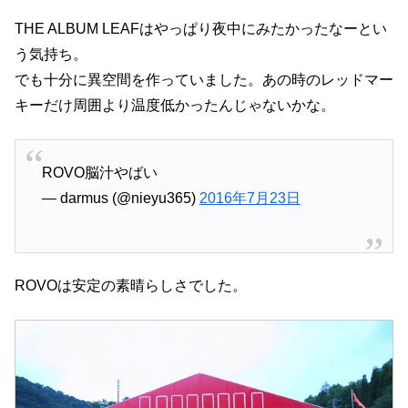
THE ALBUM LEAFはやっぱり夜中にみたかったなーとい
う気持ち。
でも十分に異空間を作っていました。あの時のレッドマー
キーだけ周囲より温度低かったんじゃないかな。
ROVO脳汁やばい
— darmus (@nieyu365)
2016年7月23日
ROVOは安定の素晴らしさでした。