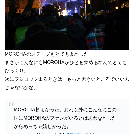
MOROHAのステージもとてもよかった。
まさかこんなにもMOROHAがひとを集めるなんてとても
びっくり。
次にフジロック出るときは、もっと大きいところでいいん
じゃないかな。
MOROHA超よかった。おれ以外にこんなにこの
世にMOROHAのファンがいるとは思わなかった
からめっちゃ嬉しかった。