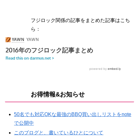
フジロック関係の記事をまとめた記事はこち
ら：
お得情報&お知らせ
50名でも対応OKな最強のBBQ買い出しリストをnote
で公開中
このブログと、書いているひとについて