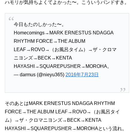
ハモリが気持ちよくてよかった〜。こういうバンドすき。
今日もたのしかった〜。
Homecomings→MARK ERNESTUS NDAGGA
RHYTHM FORCE→THE ALBUM
LEAF→ROVO→（お風呂タイム）→ザ・クロマ
ニヨンズ→BECK→KENTA
HAYASHI→SQUAREPUSHER→MOROHA。
— darmus (@nieyu365)
2016年7月23日
そのあとはMARK ERNESTUS NDAGGA RHYTHM
FORCE→THE ALBUM LEAF→ROVO→（お風呂タイ
ム）→ザ・クロマニヨンズ→BECK→KENTA
HAYASHI→SQUAREPUSHER→MOROHAという流れ。