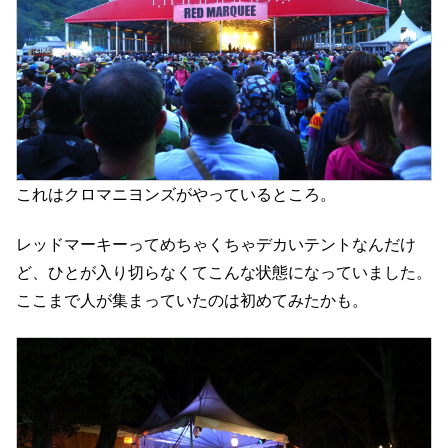
これはクロマニヨンズがやっているところ。
レッドマーキーってめちゃくちゃデカいテントなんだけ
ど、ひとが入り切らなくてこんな状態になっていました。
ここまで人が集まっていたのは初めてみたかも。