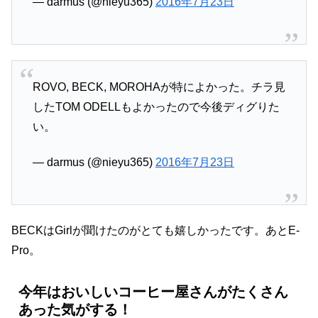
— darmus (@nieyu365)
2016年7月23日
ROVO, BECK, MOROHAが特によかった。チラ見
したTOM ODELLもよかったので今後ディグりた
い。
— darmus (@nieyu365)
2016年7月23日
BECKはGirlが聞けたのがとても嬉しかったです。あとE-
Pro。
今年はおいしいコーヒー屋さんがたくさん
あった気がする！