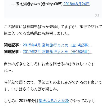
— 煮え湯@yawn (@nieyu365)
2018年6月24日
この記事には福岡県ばっか登場してますが、旅行で訪れて
気に入ってる宮崎県にも納税しました。
関連記事：
2015年4月 宮崎旅行まとめ（全14記事）
関連記事：
2017年2月 宮崎旅行まとめ（全15記事）
自分の好きなところにお金を回せるのはうれしいです
ね〜。
時間差で届くので、季節ごとの楽しみができるのも良いで
す。いまはさくらんぼが楽しみ。
ちなみに2017年分は
楽天ふるさと納税
でやってみまし