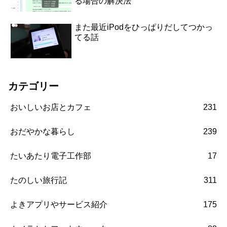
る場合の解決法
また最近iPodをひっぱりだしてつかっ
てる話
カテゴリー
おいしいお店とカフェ
231
おだやかな暮らし
239
たいあたり電子工作部
17
たのしい旅行記
311
よきアプリやサービス紹介
175