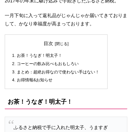
2017年の年末に駆け込みで手続きしたふるさと納税。
一月下旬に入って返礼品がじゃんじゃか届いてきておりま
して、かなり幸福度が高まっております。
目次
お茶！うなぎ！明太子！
コーヒーの飲み比べもおもしろい
まとめ：超絶お得なので使わない手はない！
お得情報&お知らせ
お茶！うなぎ！明太子！
ふるさと納税で手に入れた明太子、うますぎ