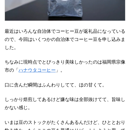
最近はいろんな自治体でコーヒー豆が返礼品になっている
ので、今回はいくつかの自治体でコーヒー豆を申し込みま
した。
ちなみに現時点でとびっきり美味しかったのは福岡県宗像
市の「
ハナウタコーヒー
」。
口に含んだ瞬間はふんわりしてて、ほの甘くて。
しっかり焙煎してあるけど嫌な味は全部抜けてて、旨味し
かない感じ。
いまは豆のストックがたくさんあるんだけど、ひととおり