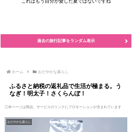
これはもう自分が愛した夏ではないですね
過去の旅行記事をランダム表示
ホーム
おだやかな暮らし
ふるさと納税の返礼品で生活が極まる。う
なぎ！明太子！さくらんぼ！
ⓘ本ページは商品、サービスのリンクにプロモーションが含まれています
おだやかな暮らし