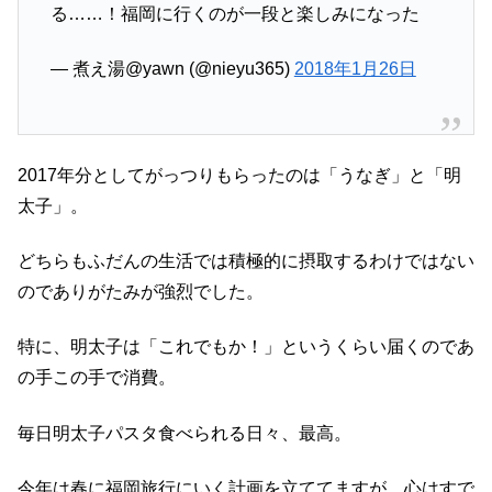
る……！福岡に行くのが一段と楽しみになった
— 煮え湯@yawn (@nieyu365)
2018年1月26日
2017年分としてがっつりもらったのは「うなぎ」と「明
太子」。
どちらもふだんの生活では積極的に摂取するわけではない
のでありがたみが強烈でした。
特に、明太子は「これでもか！」というくらい届くのであ
の手この手で消費。
毎日明太子パスタ食べられる日々、最高。
今年は春に福岡旅行にいく計画を立ててますが、心はすで