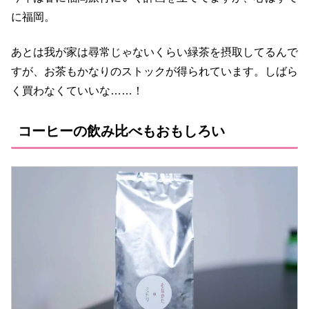
に福岡。
あとは我が家は尋常じゃないくらい緑茶を摂取してるんで
すが、お茶もかなりのストックが得られています。しばら
く買わなくていいな……！
コーヒーの飲み比べもおもしろい