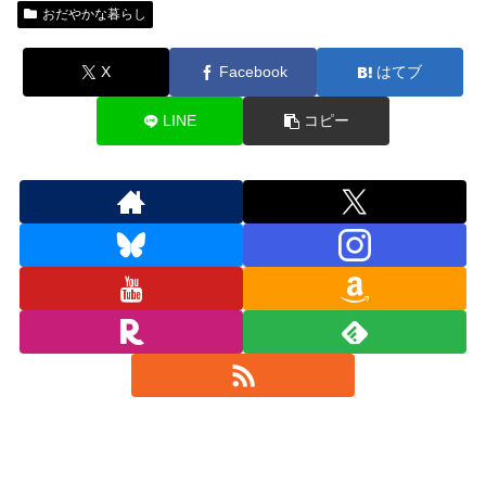
おだやかな暮らし
X
Facebook
はてブ
LINE
コピー