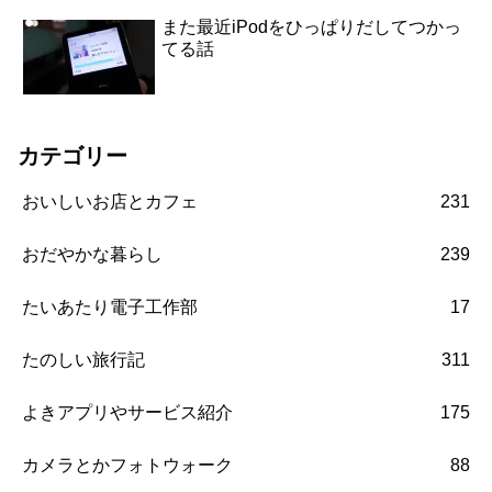
また最近iPodをひっぱりだしてつかっ
てる話
カテゴリー
おいしいお店とカフェ
231
おだやかな暮らし
239
たいあたり電子工作部
17
たのしい旅行記
311
よきアプリやサービス紹介
175
カメラとかフォトウォーク
88