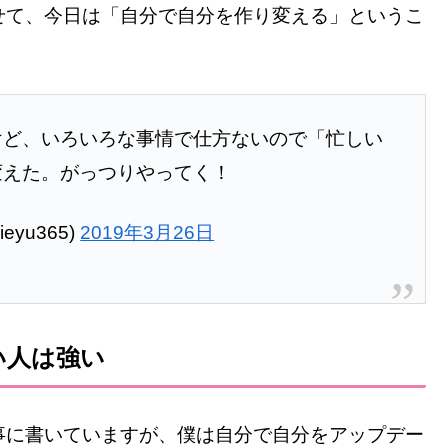
せて、今日は「自分で自分を作り変える」というこ
けど、いろいろな事情で仕方ないので「忙しい
変えた。がっつりやってく！
eyu365)
2019年3月26日
い人は強い
事に書いていますが、僕は自分で自分をアップデー