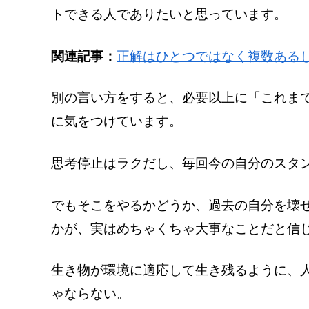
トできる人でありたいと思っています。
関連記事：
正解はひとつではなく複数ある
別の言い方をすると、必要以上に「これま
に気をつけています。
思考停止はラクだし、毎回今の自分のスタ
でもそこをやるかどうか、過去の自分を壊
かが、実はめちゃくちゃ大事なことだと信
生き物が環境に適応して生き残るように、
ゃならない。