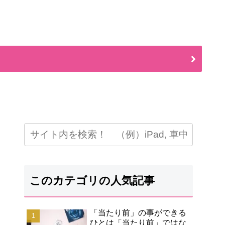
このカテゴリの人気記事
「当たり前」の事ができる
ひとは「当たり前」ではな