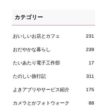
カテゴリー
おいしいお店とカフェ
231
おだやかな暮らし
239
たいあたり電子工作部
17
たのしい旅行記
311
よきアプリやサービス紹介
175
カメラとかフォトウォーク
88