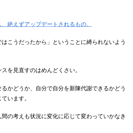
し、絶えずアップデートされるもの。
ではこうだったから」ということに縛られないよう
ンスを見直すのはめんどくさい。
せるかどうか、自分で自分を新陳代謝できるかどう
じています。
人間の考えも状況に変化に応じて変わっていかなき