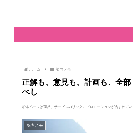
ホーム
脳内メモ
正解も、意見も、計画も、全部
べし
ⓘ本ページは商品、サービスのリンクにプロモーションが含まれてい
脳内メモ