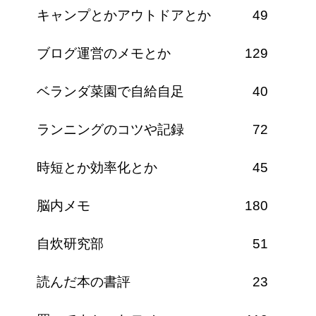
キャンプとかアウトドアとか
49
ブログ運営のメモとか
129
ベランダ菜園で自給自足
40
ランニングのコツや記録
72
時短とか効率化とか
45
脳内メモ
180
自炊研究部
51
読んだ本の書評
23