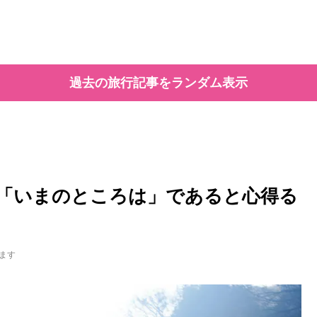
過去の旅行記事をランダム表示
「いまのところは」であると心得る
ます