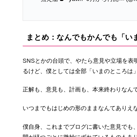
まとめ：なんでもかんでも「い
SNSとかの台頭で、やたら意見や立場を表
るけど、僕としては全部「いまのところは
正解も、意見も、計画も、本来終わりなん
いつまでもはじめの形のままなんてありえ
僕自身、これまでブログに書いた意見でも