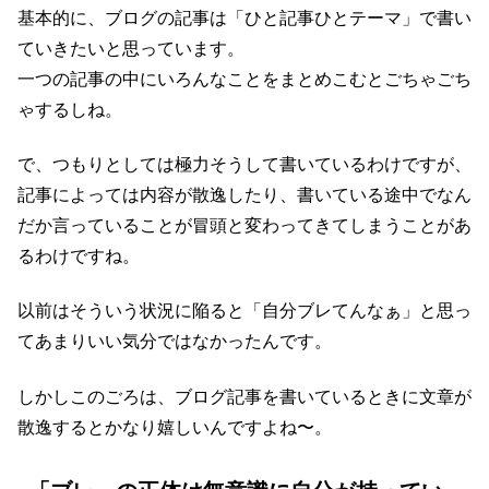
基本的に、ブログの記事は「ひと記事ひとテーマ」で書い
ていきたいと思っています。
一つの記事の中にいろんなことをまとめこむとごちゃごち
ゃするしね。
で、つもりとしては極力そうして書いているわけですが、
記事によっては内容が散逸したり、書いている途中でなん
だか言っていることが冒頭と変わってきてしまうことがあ
るわけですね。
以前はそういう状況に陥ると「自分ブレてんなぁ」と思っ
てあまりいい気分ではなかったんです。
しかしこのごろは、ブログ記事を書いているときに文章が
散逸するとかなり嬉しいんですよね〜。