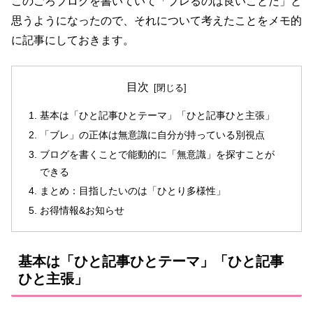
このごろブログを書いていて「ブレるのは良いことだ」と
思うようになったので、それについて考えたことをメモ的
に記事にしておきます。
目次
基本は「ひと記事ひとテーマ」「ひと記事ひと主張」
「ブレ」の正体は無意識に自分が持っている別視点
ブログを書くことで能動的に「無意識」を探すことが
できる
まとめ：目指したいのは「ひとり多様性」
お得情報&お知らせ
基本は「ひと記事ひとテーマ」「ひと記事
ひと主張」