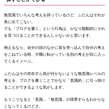
無意識でいろんな考えを持っているけど、ふだんはそれが
表に出てこない。
でも「ブログを書く」という行為は、かなり能動的にそれ
を見つけることができるんじゃないかと思います。
例えるなら、自分の頭のなかに首を突っ込んで自分の考え
をこねている時、片隅に転がっている別の考えが目に入っ
てくるイメージ。
ふだんはその存在すら気が付かないような無意識レベルの
考えを、ブログを書くことでかなり「意識的」に引っ掛け
ることができるような気がします。
もうこうなると「意識」「無意識」の境界すらもわからな
くなってくるけどさ。