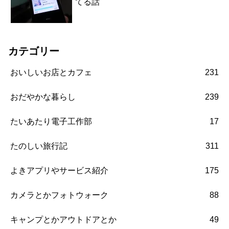
てる話
カテゴリー
おいしいお店とカフェ
231
おだやかな暮らし
239
たいあたり電子工作部
17
たのしい旅行記
311
よきアプリやサービス紹介
175
カメラとかフォトウォーク
88
キャンプとかアウトドアとか
49