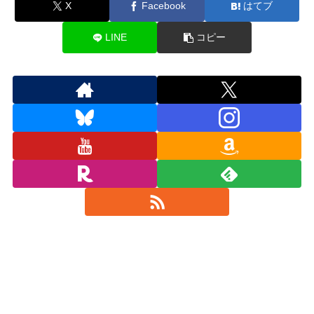
X
Facebook
はてブ
LINE
コピー