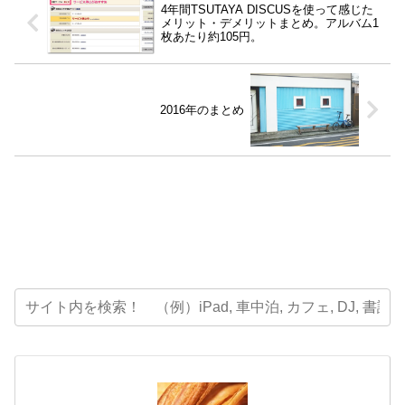
4年間TSUTAYA DISCUSを使って感じた
メリット・デメリットまとめ。アルバム1
枚あたり約105円。
2016年のまとめ