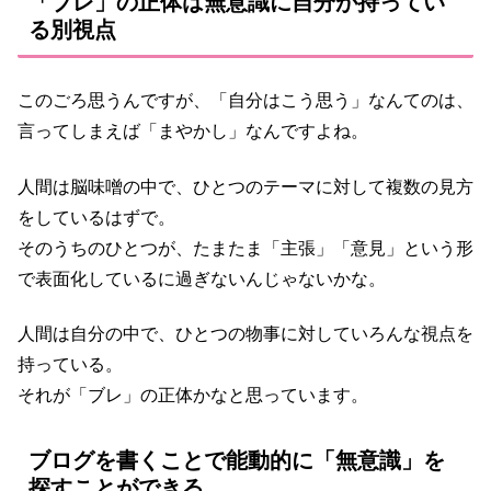
「ブレ」の正体は無意識に自分が持ってい
る別視点
このごろ思うんですが、「自分はこう思う」なんてのは、
言ってしまえば「まやかし」なんですよね。
人間は脳味噌の中で、ひとつのテーマに対して複数の見方
をしているはずで。
そのうちのひとつが、たまたま「主張」「意見」という形
で表面化しているに過ぎないんじゃないかな。
人間は自分の中で、ひとつの物事に対していろんな視点を
持っている。
それが「ブレ」の正体かなと思っています。
ブログを書くことで能動的に「無意識」を
探すことができる