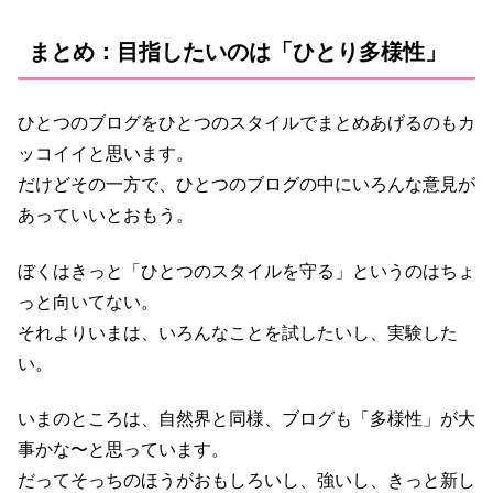
まとめ：目指したいのは「ひとり多様性」
ひとつのブログをひとつのスタイルでまとめあげるのもカ
ッコイイと思います。
だけどその一方で、ひとつのブログの中にいろんな意見が
あっていいとおもう。
ぼくはきっと「ひとつのスタイルを守る」というのはちょ
っと向いてない。
それよりいまは、いろんなことを試したいし、実験した
い。
いまのところは、自然界と同様、ブログも「多様性」が大
事かな〜と思っています。
だってそっちのほうがおもしろいし、強いし、きっと新し